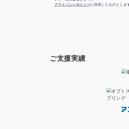
プライバシーポリシー
に同意したものとしま
ご支援実績