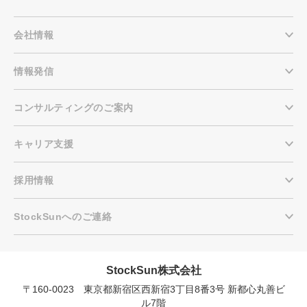
会社情報
情報発信
コンサルティングのご案内
キャリア支援
採用情報
StockSunへのご連絡
StockSun株式会社
〒160-0023 東京都新宿区西新宿3丁目8番3号 新都心丸善ビ
会社概要資料をダウンロー
プロに無料相談をする
ドする
ル7階