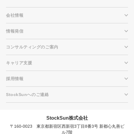
会社情報
情報発信
コンサルティングのご案内
キャリア支援
採用情報
StockSunへのご連絡
StockSun株式会社
〒160-0023 東京都新宿区西新宿3丁目8番3号 新都心丸善ビ
会社概要資料をダウンロー
プロに無料相談をする
ドする
ル7階