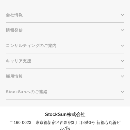
会社情報
情報発信
コンサルティングのご案内
キャリア支援
採用情報
StockSunへのご連絡
StockSun株式会社
〒160-0023 東京都新宿区西新宿3丁目8番3号 新都心丸善ビ
会社概要資料をダウンロー
プロに無料相談をする
ドする
ル7階