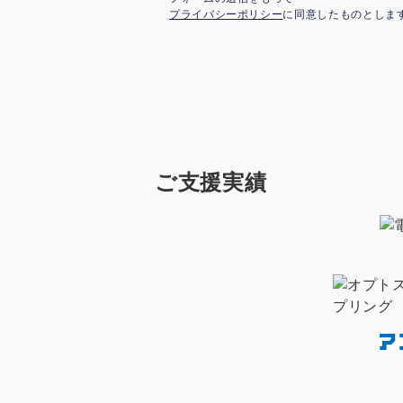
プライバシーポリシー
に同意したものとしま
ご支援実績