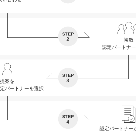
STEP
2
複数
認定パートナー
STEP
3
提案を
定パートナーを選択
STEP
4
認定パートナー