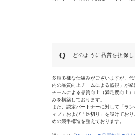
どのように品質を担保し
多種多様な仕組みがございますが、代
内の品質向上チームによる監視」が挙
チームによる品質向上（満足度向上）
みを構築しております。
また、認定パートナーに対して「ラン
ィブ」および「足切り」を設けており
めの競争構造を整えております。