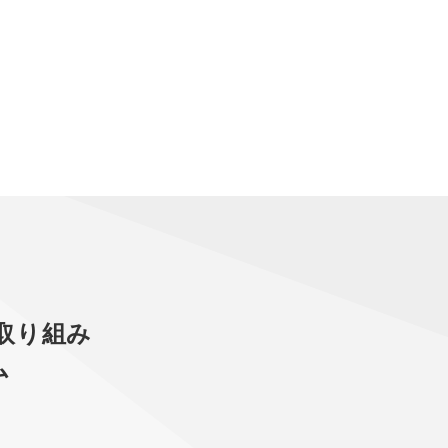
取り組み
ム