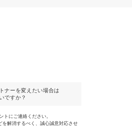
トナーを変えたい場合は
いですか？
カウントにご連絡ください。
どを解消するべく、誠心誠意対応させ