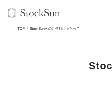
TOP
StockSunへのご依頼にあたって
St