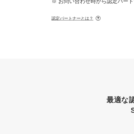
※ お問い合わせ時から認定パー
認定パートナーとは？
最適な