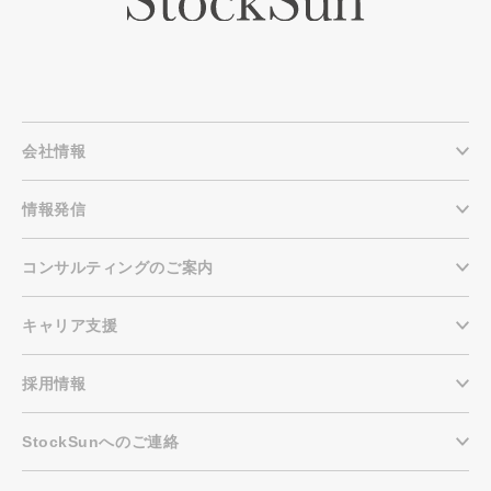
会社情報
情報発信
コンサルティングのご案内
キャリア支援
採用情報
StockSunへのご連絡