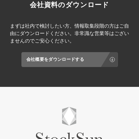
会社資料のダウンロード
まずは社内で検討したい方、情報取集段階の方はご自
由にダウンロードください。非常識な営業等はござい
ませんのでご安心ください。
会社概要をダウンロードする