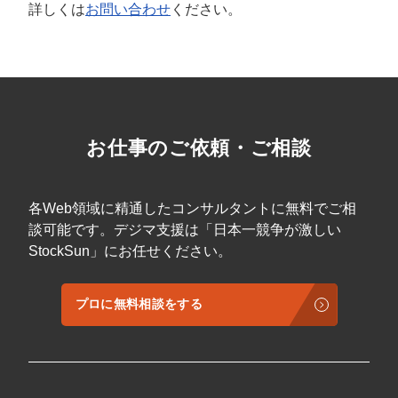
詳しくは
お問い合わせ
ください。
お仕事のご依頼・ご相談
各Web領域に精通したコンサルタントに無料でご相
談可能です。デジマ支援は「日本一競争が激しい
StockSun」にお任せください。
プロに無料相談をする