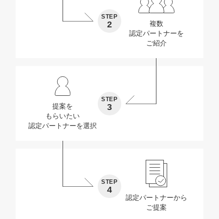
STEP
2
複数
認定パートナーを
ご紹介
STEP
3
提案を
もらいたい
認定パートナーを選択
STEP
4
認定パートナーから
ご提案