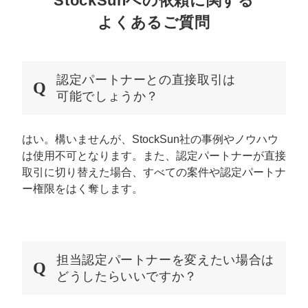
StockSunへの依頼に関する
よくあるご質問
認定パートナーとの直接取引は
可能でしょうか？
はい。構いませんが、StockSun社の事例やノウハウ
は使用不可となります。また、認定パートナーが直接
取引に切り替えた場合、すべての案件や認定パートナ
ー権限をはく奪します。
担当認定パートナーを変えたい場合は
どうしたらいいですか？