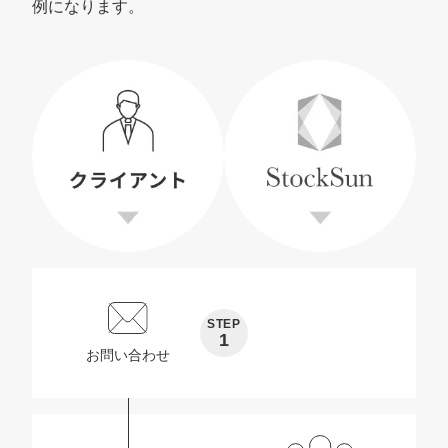
例になります。
STEP
1
お問い合わせ