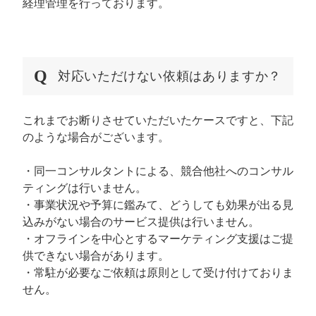
経理管理を行っております。
対応いただけない依頼はありますか？
これまでお断りさせていただいたケースですと、下記
のような場合がございます。
・同一コンサルタントによる、競合他社へのコンサル
ティングは行いません。
・事業状況や予算に鑑みて、どうしても効果が出る見
込みがない場合のサービス提供は行いません。
・オフラインを中心とするマーケティング支援はご提
供できない場合があります。
・常駐が必要なご依頼は原則として受け付けておりま
せん。