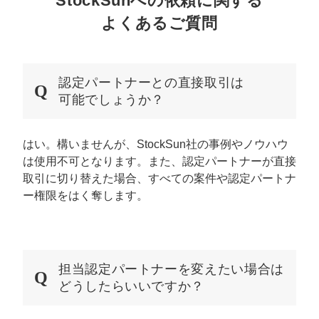
StockSunへの依頼に関する
よくあるご質問
認定パートナーとの直接取引は
可能でしょうか？
はい。構いませんが、StockSun社の事例やノウハウ
は使用不可となります。また、認定パートナーが直接
取引に切り替えた場合、すべての案件や認定パートナ
ー権限をはく奪します。
担当認定パートナーを変えたい場合は
どうしたらいいですか？