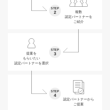
STEP
2
複数
認定パートナーを
ご紹介
STEP
3
提案を
もらいたい
認定パートナーを選択
STEP
4
認定パートナーから
ご提案