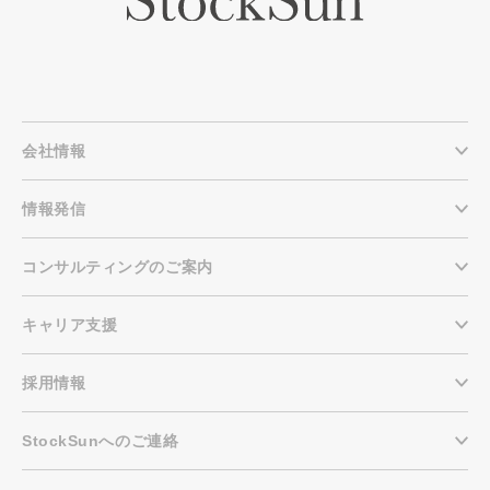
会社情報
情報発信
コンサルティングのご案内
キャリア支援
採用情報
StockSunへのご連絡