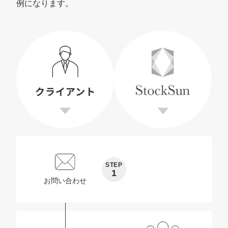
例になります。
STEP
1
お問い合わせ