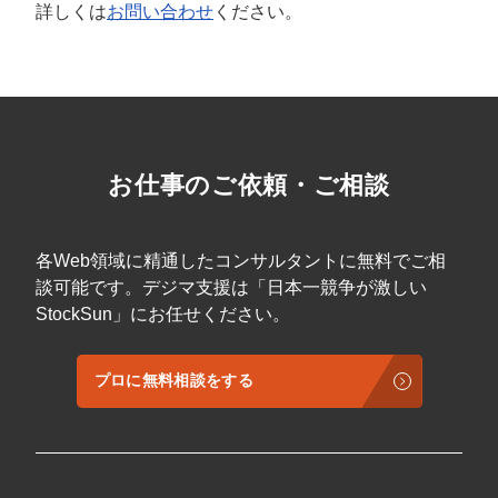
詳しくは
お問い合わせ
ください。
お仕事のご依頼・ご相談
各Web領域に精通したコンサルタントに無料でご相
談可能です。デジマ支援は「日本一競争が激しい
StockSun」にお任せください。
プロに無料相談をする