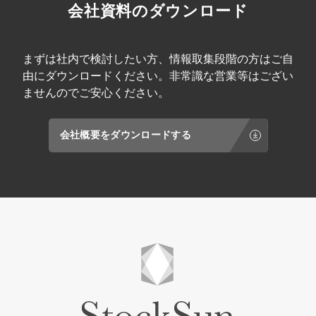
会社資料のダウンロード
まずは社内で検討したい方、情報取集段階の方はご自
由にダウンロードください。非常識な営業等はござい
ませんのでご安心ください。
会社概要をダウンロードする