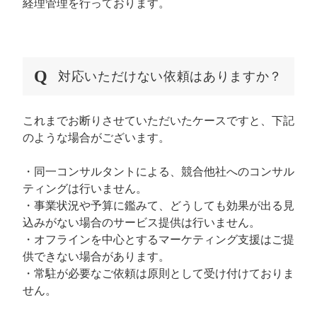
経理管理を行っております。
対応いただけない依頼はありますか？
これまでお断りさせていただいたケースですと、下記
のような場合がございます。
・同一コンサルタントによる、競合他社へのコンサル
ティングは行いません。
・事業状況や予算に鑑みて、どうしても効果が出る見
込みがない場合のサービス提供は行いません。
・オフラインを中心とするマーケティング支援はご提
供できない場合があります。
・常駐が必要なご依頼は原則として受け付けておりま
せん。