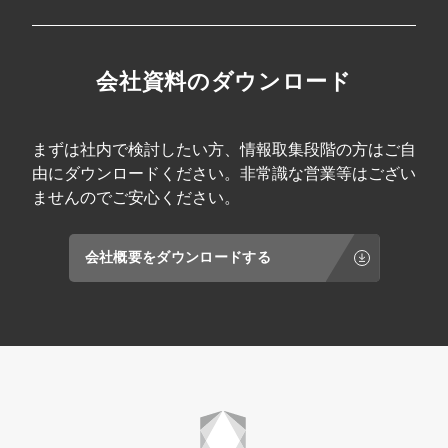
会社資料のダウンロード
まずは社内で検討したい方、情報取集段階の方はご自
由にダウンロードください。非常識な営業等はござい
ませんのでご安心ください。
会社概要をダウンロードする