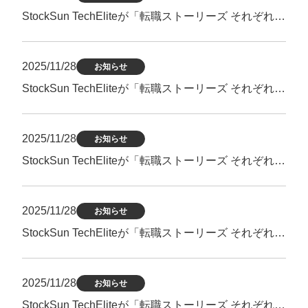
マーケマネージャー
StockSun TechEliteが「転職ストーリーズ それぞれの転職物語」にて掲載されました。
カスタマーサクセスマネージャー
常勤監査役
2025/11/28
お知らせ
StockSun TechEliteが「転職ストーリーズ それぞれの転職物語」にて掲載されました。
内部監査室長
募集要項一覧
2025/11/28
お知らせ
StockSun TechEliteが「転職ストーリーズ それぞれの転職物語」にて掲載されました。
2025/11/28
お知らせ
StockSun TechEliteが「転職ストーリーズ それぞれの転職物語」にて掲載されました。
2025/11/28
お知らせ
StockSun TechEliteが「転職ストーリーズ それぞれの転職物語」にて掲載されました。