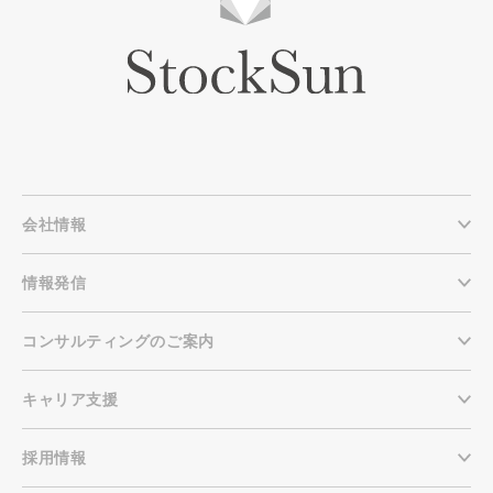
会社情報
情報発信
コンサルティングのご案内
キャリア支援
採用情報