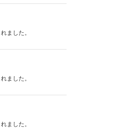
載されました。
載されました。
載されました。