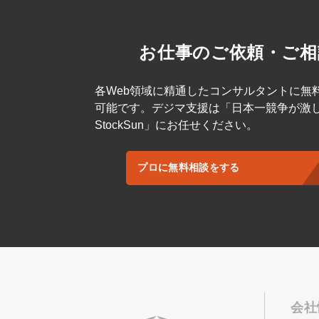
お仕事のご依頼・ご相
各Web領域に精通したコンサルタントに無
可能です。デジマ支援は「日本一競争が激
StockSun」にお任せください。
プロに無料相談をする
会社