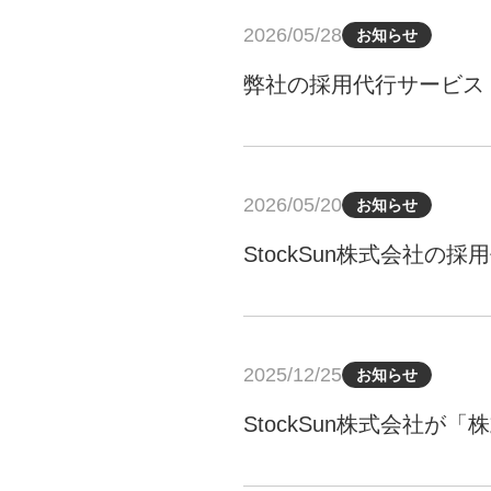
2026/05/28
お知らせ
弊社の採用代行サービス
2026/05/20
お知らせ
2025/12/25
お知らせ
StockSun株式会社