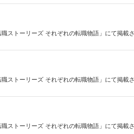
liteが「転職ストーリーズ それぞれの転職物語」にて掲
liteが「転職ストーリーズ それぞれの転職物語」にて掲
liteが「転職ストーリーズ それぞれの転職物語」にて掲