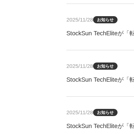
2025/11/28
お知らせ
StockSun TechE
2025/11/28
お知らせ
StockSun TechE
2025/11/28
お知らせ
StockSun TechE