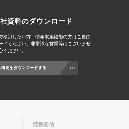
会社資料のダウンロード
で検討したい方、情報取集段階の方はご自由
ードください。非常識な営業等はございませ
心ください。
社概要をダウンロードする
情報発信