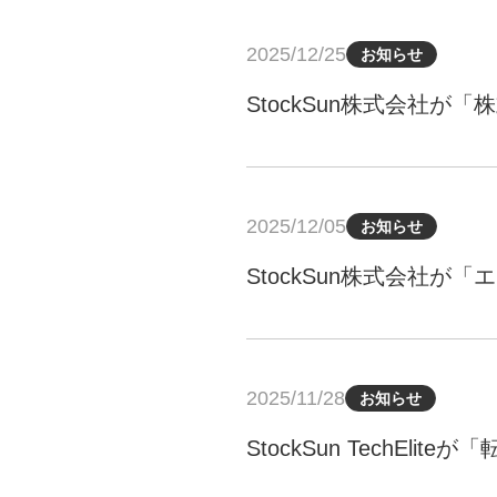
2025/12/25
お知らせ
StockSun株式会社
2025/12/05
お知らせ
StockSun株式会社
2025/11/28
お知らせ
StockSun TechE