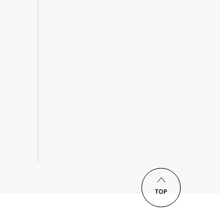
ロードする