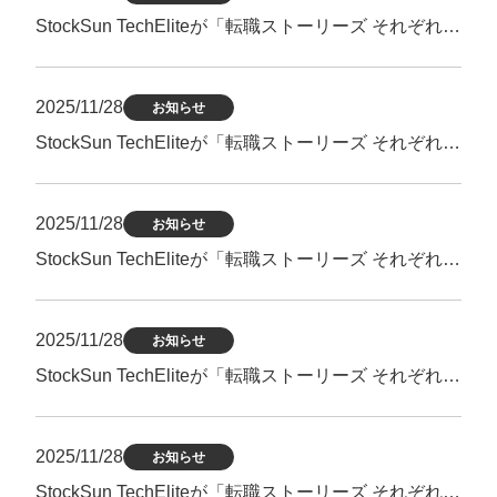
マーケマネージャー
StockSun TechEliteが「転職ストーリーズ それぞれの転職物語」にて掲載されました。
カスタマーサクセスマネージャー
常勤監査役
2025/11/28
お知らせ
StockSun TechEliteが「転職ストーリーズ それぞれの転職物語」にて掲載されました。
内部監査室長
募集要項一覧
2025/11/28
お知らせ
StockSun TechEliteが「転職ストーリーズ それぞれの転職物語」にて掲載されました。
2025/11/28
お知らせ
StockSun TechEliteが「転職ストーリーズ それぞれの転職物語」にて掲載されました。
2025/11/28
お知らせ
StockSun TechEliteが「転職ストーリーズ それぞれの転職物語」にて掲載されました。