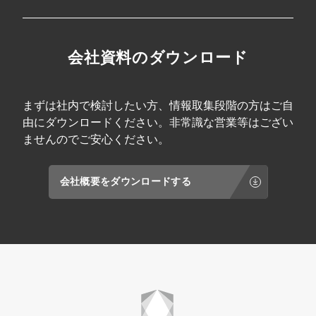
会社資料のダウンロード
まずは社内で検討したい方、情報取集段階の方はご自
由にダウンロードください。非常識な営業等はござい
ませんのでご安心ください。
会社概要をダウンロードする