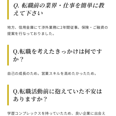
Q. 転職前の業界・仕事を簡単に教
えて下さい
地方、信用金庫にて渉外業務に2年間従事。保険・ご融資の
提案を行なっておりました。
Q.転職を考えたきっかけは何です
か？
自己の成長のため。営業スキルを高めたかったため。
Q.転職活動前に抱えていた不安は
ありますか？
学歴コンプレックスを持っていたため、良い企業に出会え