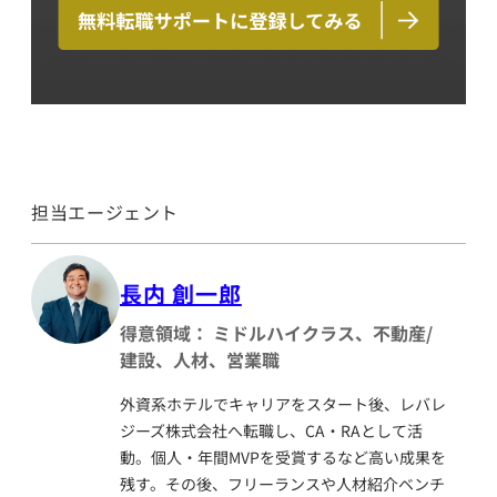
担当エージェント
長内 創一郎
得意領域： ミドルハイクラス、不動産/
建設、人材、営業職
外資系ホテルでキャリアをスタート後、レバレ
ジーズ株式会社へ転職し、CA・RAとして活
動。個人・年間MVPを受賞するなど高い成果を
残す。その後、フリーランスや人材紹介ベンチ