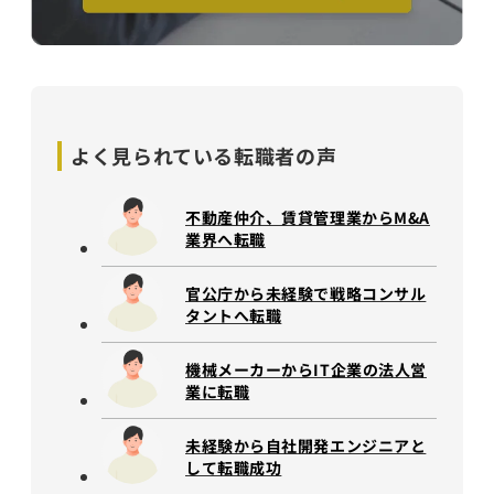
よく見られている
転職者の声
不動産仲介、賃貸管理業からM&A
業界へ転職
官公庁から未経験で戦略コンサル
タントへ転職
機械メーカーからIT企業の法人営
業に転職
未経験から自社開発エンジニアと
して転職成功