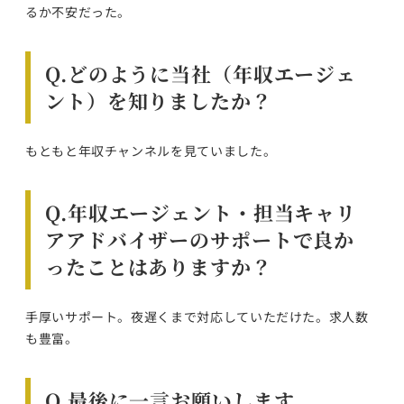
るか不安だった。
Q.どのように当社（年収エージェ
ント）を知りましたか？
もともと年収チャンネルを見ていました。
Q.年収エージェント・担当キャリ
アアドバイザーのサポートで良か
ったことはありますか？
手厚いサポート。夜遅くまで対応していただけた。求人数
も豊富。
Q.最後に一言お願いします