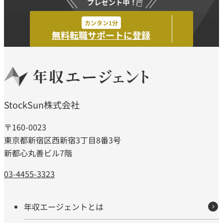
カンタン1分
無料転職サポートに登録
StockSun株式会社
〒160-0023
東京都新宿区西新宿3丁目8番3号
新都心丸善ビル7階
03-4455-3323
年収エージェントとは