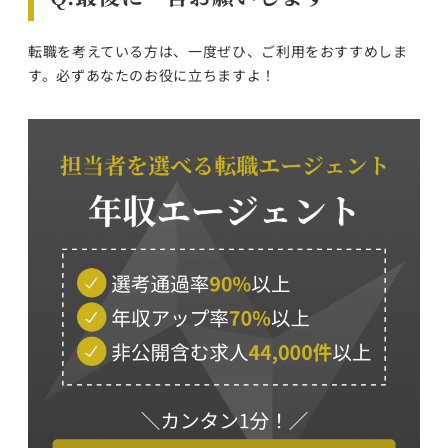
転職を考えている方は、一度ぜひ、ご利用をおすすめしま
す。必ずあなたのお役に立ちますよ！