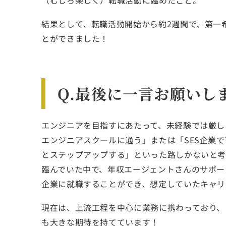
結果として、転職活動開始から約2週間で、第一
とができました！
Q.最後に一言お願いし
エンジニアを目指すにあたって、未経験では厳し
エンジニアスクールに通う」または「SES企業
とステップアップする」といった路しかないと考
臨んでいた中で、年収エージェントさんのサポー
企業に就職することができ、想定していたキャリ
現在は、上流工程を中心に業務に携わっており、
も大きな期待を持てています！