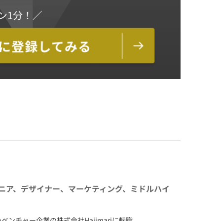
ンジニア、デザイナー、マーケティング、ミドルハイ
ンチャー企業の株式会社Hajimariに転職。