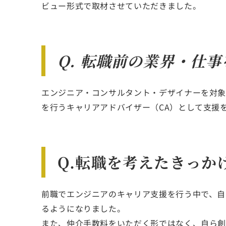
ビュー形式で取材させていただきました。
Q. 転職前の業界・仕
エンジニア・コンサルタント・デザイナーを対
を行うキャリアアドバイザー（CA）として支援
Q.転職を考えたきっか
前職でエンジニアのキャリア支援を行う中で、自
るようになりました。
また、仲介手数料をいただく形ではなく、自ら創