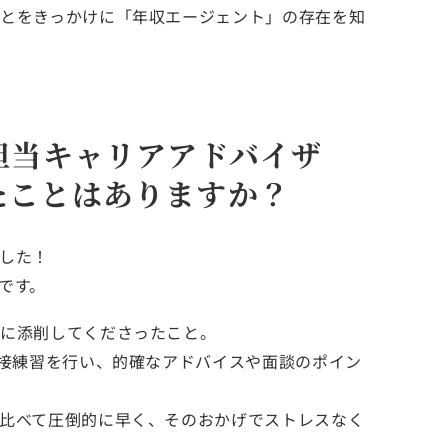
とをきっかけに「年収エージェント」の存在を知
担当キャリアアドバイザ
たことはありますか？
した！
です。
寧に添削してくださったこと。
面接練習を行い、的確なアドバイスや面談のポイン
比べて圧倒的に早く、そのおかげでストレスなく