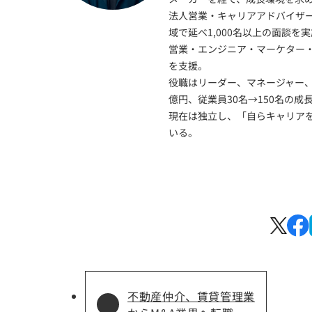
法人営業・キャリアアドバイザ
域で延べ1,000名以上の面談を
営業・エンジニア・マーケター
を支援。
役職はリーダー、マネージャー、
億円、従業員30名→150名の成
現在は独立し、「自らキャリア
いる。
不動産仲介、賃貸管理業