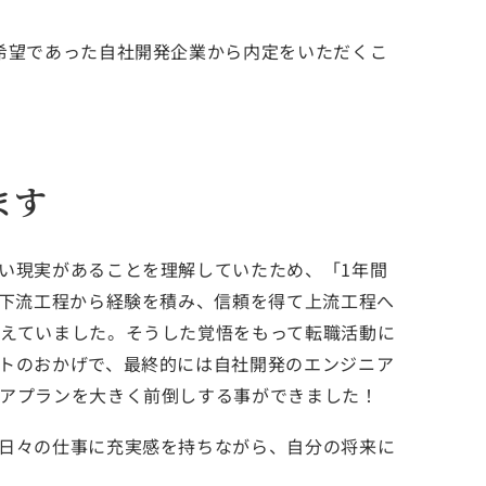
希望であった自社開発企業から内定をいただくこ
ます
い現実があることを理解していたため、「1年間
で下流工程から経験を積み、信頼を得て上流工程へ
えていました。そうした覚悟をもって転職活動に
トのおかげで、最終的には自社開発のエンジニア
アプランを大きく前倒しする事ができました！
日々の仕事に充実感を持ちながら、自分の将来に