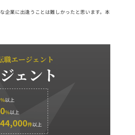
な企業に出逢うことは難しかったと思います。本