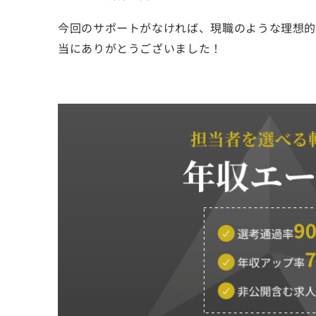
今回のサポートがなければ、現職のような理想的
当にありがとうございました！