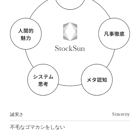
誠実さ
Sincerity
不毛なゴマカシをしない