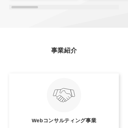
事業紹介
Webコンサルティング事業