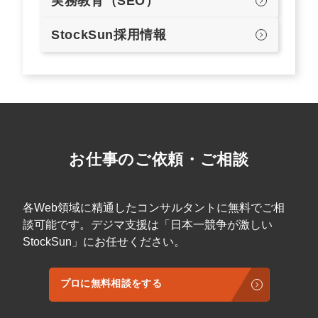
実務教育（SEO）
StockSun採用情報
お仕事のご依頼・ご相談
各Web領域に精通したコンサルタントに無料でご相
談可能です。デジマ支援は「日本一競争が激しい
StockSun」にお任せください。
プロに無料相談をする