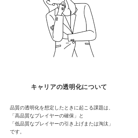
キャリアの透明化について
品質の透明化を想定したときに起こる課題は、
「高品質なプレイヤーの確保」と
「低品質なプレイヤーの引き上げまたは淘汰」
です。