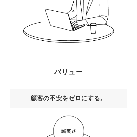
バリュー
顧客の不安をゼロにする。