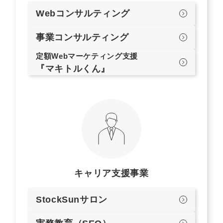
Webコンサルティング
事業コンサルティング
定額Webマーケティング支援
『マキトルくん』
キャリア支援事業
StockSunサロン