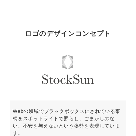
ロゴのデザインコンセプト
Webの領域でブラックボックスにされている事
柄をスポットライトで照らし、ごまかしのな
い、不安を与えないという姿勢を表現していま
す。