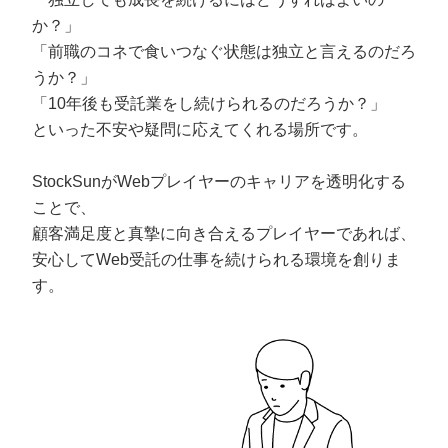
か？」
「前職のコネで食いつなぐ状態は独立と言えるのだろ
うか？」
「10年後も受託業をし続けられるのだろうか？」
といった不安や疑問に応えてくれる場所です。
StockSunがWebプレイヤーのキャリアを透明化する
ことで、
顧客満足度と真摯に向き合えるプレイヤーであれば、
安心してWeb受託の仕事を続けられる環境を創りま
す。