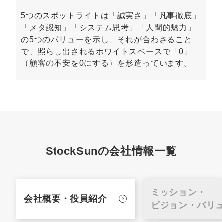
5つのスポットライトは「誠実さ」「凡事徹底」
「メタ認知」「システム思考」「人間的魅力」
の5つのバリューを示し、それが合わさること
で、照らし出されるホワイトスペースで「0」
（顧客の不安を0にする）を形造っています。
StockSunの会社情報一覧
ミッション・
会社概要・
役員紹介
ビジョン・バリ