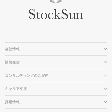
会社情報
情報発信
コンサルティングのご案内
キャリア支援
採用情報