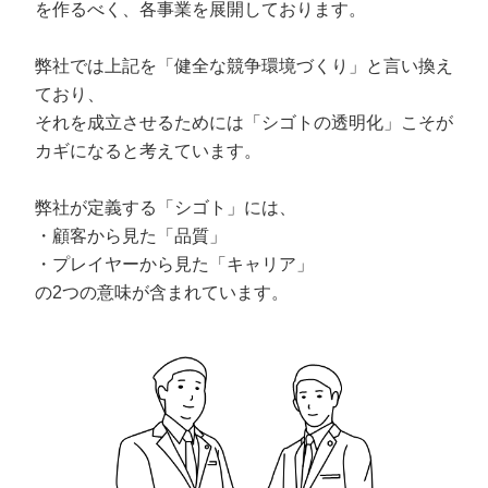
を作るべく、各事業を展開しております。
弊社では上記を「健全な競争環境づくり」と言い換え
ており、
それを成立させるためには「シゴトの透明化」こそが
カギになると考えています。
弊社が定義する「シゴト」には、
・顧客から見た「品質」
・プレイヤーから見た「キャリア」
の2つの意味が含まれています。