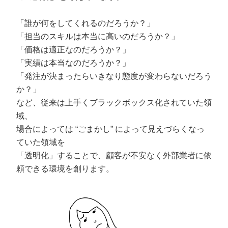
「誰が何をしてくれるのだろうか？」
「担当のスキルは本当に高いのだろうか？」
「価格は適正なのだろうか？」
「実績は本当なのだろうか？」
「発注が決まったらいきなり態度が変わらないだろう
か？」
など、従来は上手くブラックボックス化されていた領
域、
場合によっては “ごまかし” によって見えづらくなっ
ていた領域を
「透明化」することで、顧客が不安なく外部業者に依
頼できる環境を創ります。