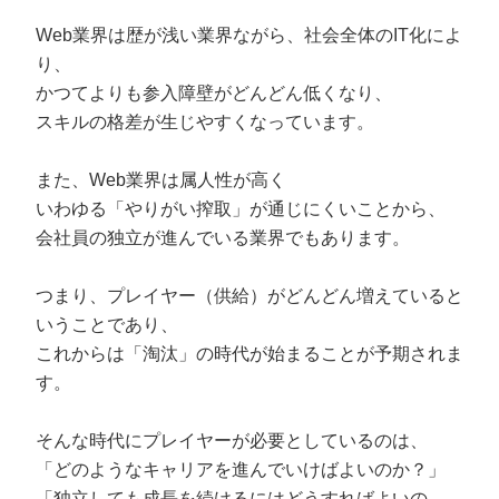
Web業界は歴が浅い業界ながら、社会全体のIT化によ
り、
かつてよりも参入障壁がどんどん低くなり、
スキルの格差が生じやすくなっています。
また、Web業界は属人性が高く
いわゆる「やりがい搾取」が通じにくいことから、
会社員の独立が進んでいる業界でもあります。
つまり、プレイヤー（供給）がどんどん増えていると
いうことであり、
これからは「淘汰」の時代が始まることが予期されま
す。
そんな時代にプレイヤーが必要としているのは、
「どのようなキャリアを進んでいけばよいのか？」
「独立しても成長を続けるにはどうすればよいの