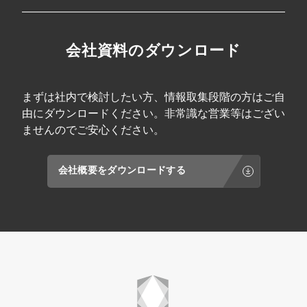
会社資料のダウンロード
まずは社内で検討したい方、情報取集段階の方はご自
由にダウンロードください。非常識な営業等はござい
ませんのでご安心ください。
会社概要をダウンロードする