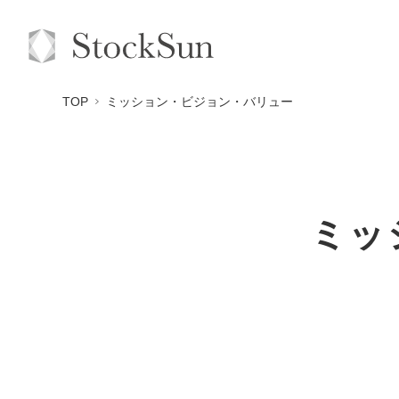
TOP
ミッション・ビジョン・バリュー
ミッ