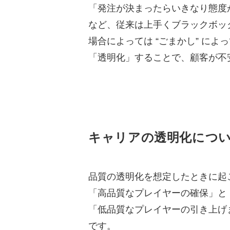
「発注が決まったらいきなり態度
など、従来は上手くブラックボッ
場合によっては “ごまかし” に
「透明化」することで、顧客が不
キャリアの透明化につ
品質の透明化を想定したときに起
「高品質なプレイヤーの確保」と
「低品質なプレイヤーの引き上げ
です。