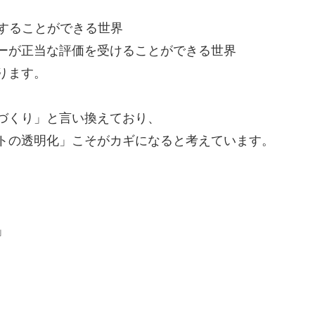
注することができる世界
ーが正当な評価を受けることができる世界
ります。
づくり」と言い換えており、
トの透明化」こそがカギになると考えています。
」