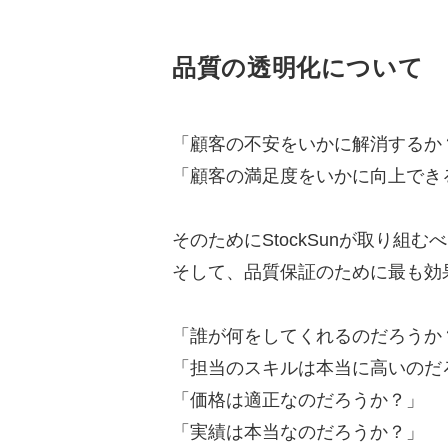
品質の透明化について
「顧客の不安をいかに解消するか
「顧客の満足度をいかに向上でき
そのためにStockSunが取り組
そして、品質保証のために最も効果
「誰が何をしてくれるのだろうか
「担当のスキルは本当に高いのだ
「価格は適正なのだろうか？」
「実績は本当なのだろうか？」