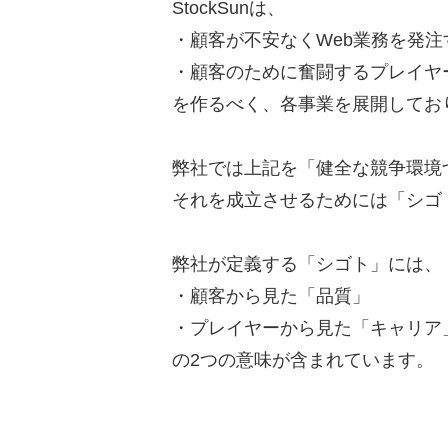
StockSunは、
・顧客が不安なくWeb業務を発
・顧客のために奮闘するプレイヤ
を作るべく、各事業を展開してお
弊社では上記を「健全な競争環境
それを成立させるためには「シゴ
弊社が定義する「シゴト」には、
・顧客から見た「品質」
・プレイヤーから見た「キャリア
の2つの意味が含まれています。