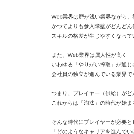
Web業界は歴が浅い業界ながら、
かつてよりも参入障壁がどんどん
スキルの格差が生じやすくなって
また、Web業界は属人性が高く
いわゆる「やりがい搾取」が通じ
会社員の独立が進んでいる業界で
つまり、プレイヤー（供給）がど
これからは「淘汰」の時代が始ま
そんな時代にプレイヤーが必要と
「どのようなキャリアを進んでい