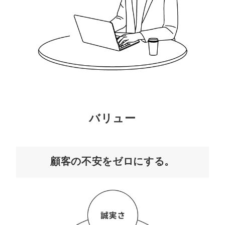
バリュー
顧客の不安をゼロにする。