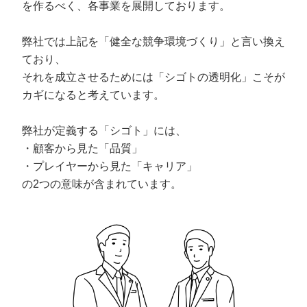
を作るべく、各事業を展開しております。
弊社では上記を「健全な競争環境づくり」と言い換え
ており、
それを成立させるためには「シゴトの透明化」こそが
カギになると考えています。
弊社が定義する「シゴト」には、
・顧客から見た「品質」
・プレイヤーから見た「キャリア」
の2つの意味が含まれています。