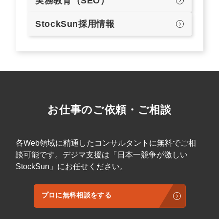
実務教育（SEO）
StockSun採用情報
お仕事のご依頼・ご相談
各Web領域に精通したコンサルタントに無料でご相
談可能です。デジマ支援は「日本一競争が激しい
StockSun」にお任せください。
プロに無料相談をする