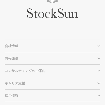
会社情報
情報発信
コンサルティングのご案内
キャリア支援
採用情報