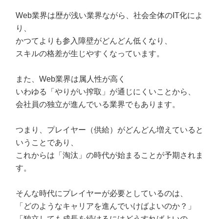
Web業界は歴が浅い業界ながら、社会全体のIT化によ
り、
かつてよりも参入障壁がどんどん低くなり、
スキルの格差が生じやすくなっています。
また、Web業界は属人性が高く
いわゆる「やりがい搾取」が通じにくいことから、
会社員の独立が進んでいる業界でもあります。
つまり、プレイヤー（供給）がどんどん増えていると
いうことであり、
これからは「淘汰」の時代が始まることが予期されま
す。
そんな時代にプレイヤーが必要としているのは、
「どのようなキャリアを進んでいけばよいのか？」
「独立しても成長を続けるにはどうすればよいの