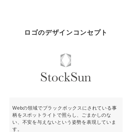
ロゴのデザインコンセプト
Webの領域でブラックボックスにされている事
柄をスポットライトで照らし、ごまかしのな
い、不安を与えないという姿勢を表現していま
す。