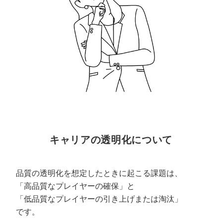
キャリアの透明化について
品質の透明化を想定したときに起こる課題は、
「高品質なプレイヤーの確保」と
「低品質なプレイヤーの引き上げまたは淘汰」
です。