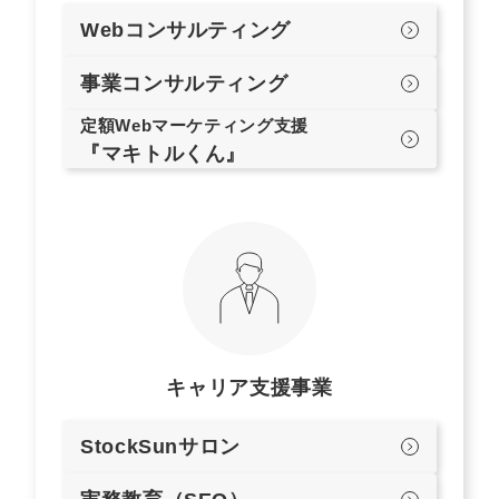
Webコンサルティング
事業コンサルティング
定額Webマーケティング支援
『マキトルくん』
キャリア支援事業
StockSunサロン