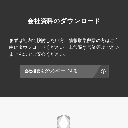
会社資料のダウンロード
まずは社内で検討したい方、情報取集段階の方はご自
由にダウンロードください。非常識な営業等はござい
ませんのでご安心ください。
会社概要をダウンロードする