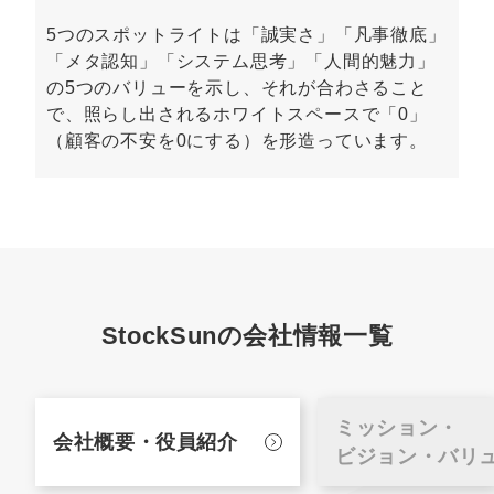
5つのスポットライトは「誠実さ」「凡事徹底」
「メタ認知」「システム思考」「人間的魅力」
の5つのバリューを示し、それが合わさること
で、照らし出されるホワイトスペースで「0」
（顧客の不安を0にする）を形造っています。
StockSunの会社情報一覧
ミッション・
会社概要・
役員紹介
ビジョン・バリ