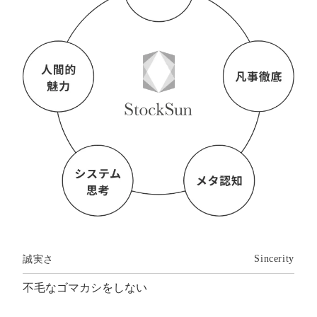
誠実さ
Sincerity
不毛なゴマカシをしない