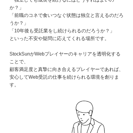
か？」
「前職のコネで食いつなぐ状態は独立と言えるのだろ
うか？」
「10年後も受託業をし続けられるのだろうか？」
といった不安や疑問に応えてくれる場所です。
StockSunがWebプレイヤーのキャリアを透明化する
ことで、
顧客満足度と真摯に向き合えるプレイヤーであれば、
安心してWeb受託の仕事を続けられる環境を創りま
す。