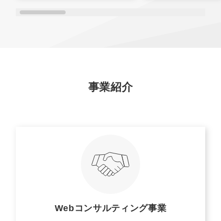
事業紹介
Webコンサルティング事業