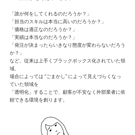
「誰が何をしてくれるのだろうか？」
「担当のスキルは本当に高いのだろうか？」
「価格は適正なのだろうか？」
「実績は本当なのだろうか？」
「発注が決まったらいきなり態度が変わらないだろう
か？」
など、従来は上手くブラックボックス化されていた領
域、
場合によっては “ごまかし” によって見えづらくなっ
ていた領域を
「透明化」することで、顧客が不安なく外部業者に依
頼できる環境を創ります。