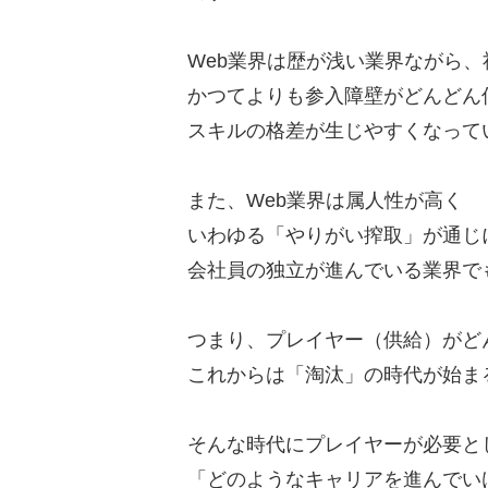
Web業界は歴が浅い業界ながら、
かつてよりも参入障壁がどんどん
スキルの格差が生じやすくなって
また、Web業界は属人性が高く
いわゆる「やりがい搾取」が通じ
会社員の独立が進んでいる業界で
つまり、プレイヤー（供給）がど
これからは「淘汰」の時代が始ま
そんな時代にプレイヤーが必要と
「どのようなキャリアを進んでい