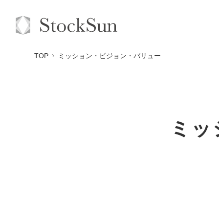
TOP
ミッション・ビジョン・バリュー
ミッ