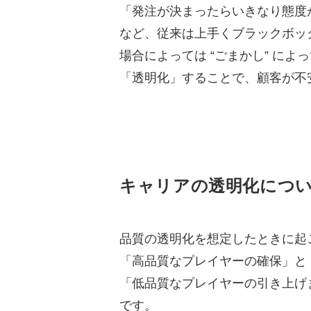
「発注が決まったらいきなり態度
など、従来は上手くブラックボッ
場合によっては “ごまかし” に
「透明化」することで、顧客が不
キャリアの透明化につ
品質の透明化を想定したときに起
「高品質なプレイヤーの確保」と
「低品質なプレイヤーの引き上げ
です。