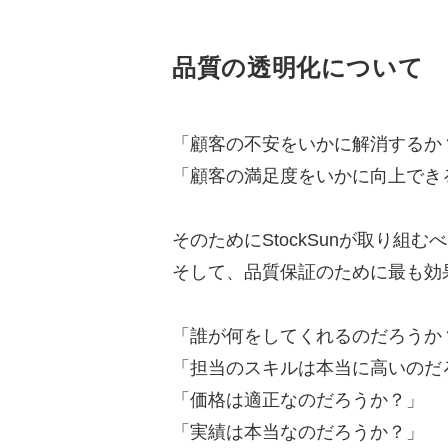
品質の透明化について
「顧客の不安をいかに解消するか
「顧客の満足度をいかに向上でき
そのためにStockSunが取り組
そして、品質保証のために最も効果
「誰が何をしてくれるのだろうか
「担当のスキルは本当に高いのだ
「価格は適正なのだろうか？」
「実績は本当なのだろうか？」