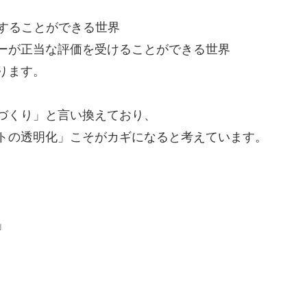
注することができる世界
ーが正当な評価を受けることができる世界
ります。
づくり」と言い換えており、
トの透明化」こそがカギになると考えています。
」