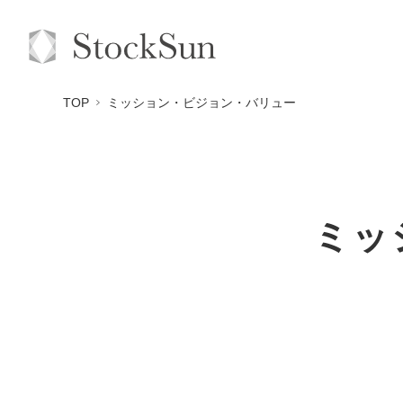
TOP
ミッション・ビジョン・バリュー
ミッ