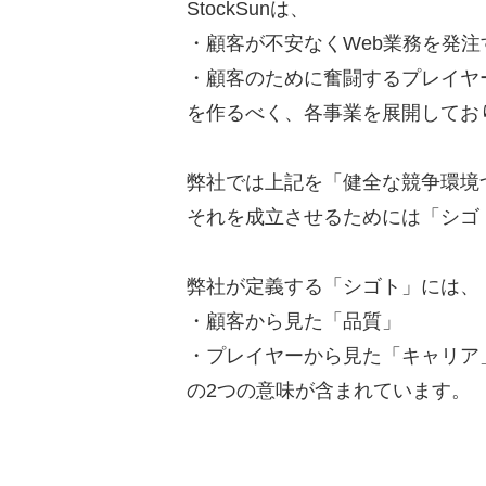
StockSunは、
・顧客が不安なくWeb業務を発
・顧客のために奮闘するプレイヤ
を作るべく、各事業を展開してお
弊社では上記を「健全な競争環境
それを成立させるためには「シゴ
弊社が定義する「シゴト」には、
・顧客から見た「品質」
・プレイヤーから見た「キャリア
の2つの意味が含まれています。