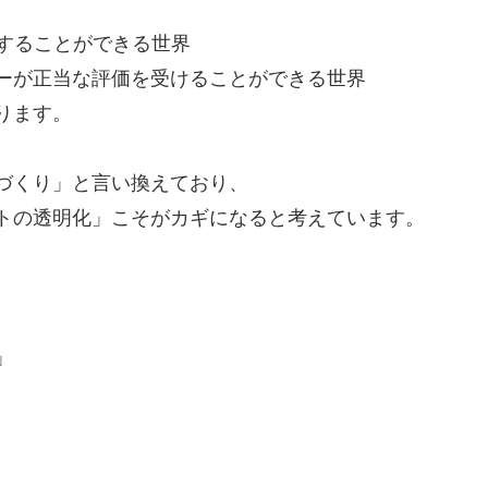
注することができる世界
ーが正当な評価を受けることができる世界
ります。
づくり」と言い換えており、
トの透明化」こそがカギになると考えています。
」