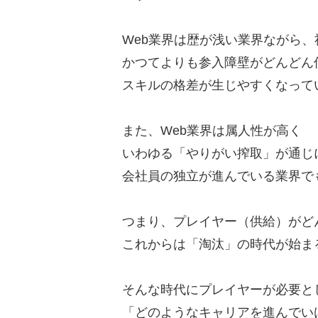
Web業界は歴が浅い業界ながら、
かつてよりも参入障壁がどんどん
スキルの格差が生じやすくなって
また、Web業界は属人性が高く
いわゆる「やりがい搾取」が通じ
会社員の独立が進んでいる業界で
つまり、プレイヤー（供給）がど
これからは「淘汰」の時代が始ま
そんな時代にプレイヤーが必要と
「どのようなキャリアを進んでい