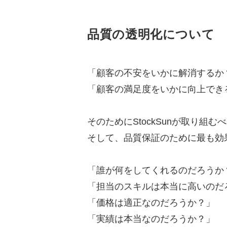
品質の透明化について
「顧客の不安をいかに解消するか
「顧客の満足度をいかに向上でき
そのためにStockSunが取り組
そして、品質保証のために最も効果
「誰が何をしてくれるのだろうか
「担当のスキルは本当に高いのだ
「価格は適正なのだろうか？」
「実績は本当なのだろうか？」