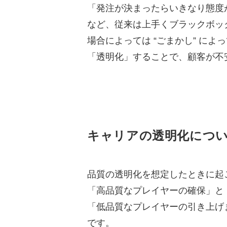
「発注が決まったらいきなり態度
など、従来は上手くブラックボッ
場合によっては “ごまかし” に
「透明化」することで、顧客が不
キャリアの透明化につ
品質の透明化を想定したときに起
「高品質なプレイヤーの確保」と
「低品質なプレイヤーの引き上げ
です。