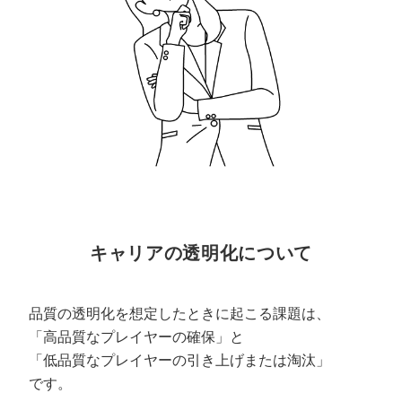
キャリアの透明化について
品質の透明化を想定したときに起こる課題は、
「高品質なプレイヤーの確保」と
「低品質なプレイヤーの引き上げまたは淘汰」
です。