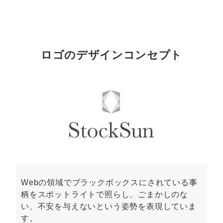
ロゴのデザインコンセプト
Webの領域でブラックボックスにされている事
柄をスポットライトで照らし、ごまかしのな
い、不安を与えないという姿勢を表現していま
す。