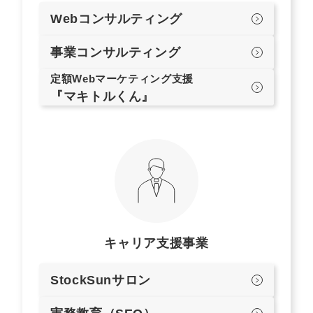
Webコンサルティング
事業コンサルティング
定額Webマーケティング支援
『マキトルくん』
キャリア支援事業
StockSunサロン