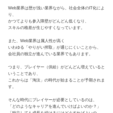
Web業界は歴が浅い業界ながら、社会全体のIT化によ
り、
かつてよりも参入障壁がどんどん低くなり、
スキルの格差が生じやすくなっています。
また、Web業界は属人性が高く
いわゆる「やりがい搾取」が通じにくいことから、
会社員の独立が進んでいる業界でもあります。
つまり、プレイヤー（供給）がどんどん増えていると
いうことであり、
これからは「淘汰」の時代が始まることが予期されま
す。
そんな時代にプレイヤーが必要としているのは、
「どのようなキャリアを進んでいけばよいのか？」
「独立しても成長を続けるにはどうすればよいの