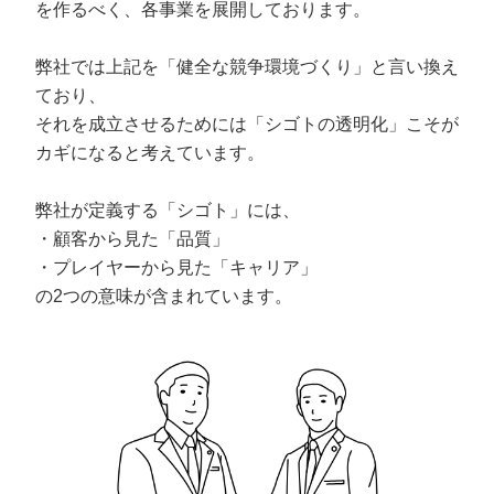
を作るべく、各事業を展開しております。
弊社では上記を「健全な競争環境づくり」と言い換え
ており、
それを成立させるためには「シゴトの透明化」こそが
カギになると考えています。
弊社が定義する「シゴト」には、
・顧客から見た「品質」
・プレイヤーから見た「キャリア」
の2つの意味が含まれています。