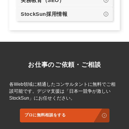
実務教育（SEO）
StockSun採用情報
お仕事のご依頼・ご相談
各Web領域に精通したコンサルタントに無料でご相
談可能です。デジマ支援は「日本一競争が激しい
StockSun」にお任せください。
プロに無料相談をする