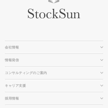
会社情報
情報発信
コンサルティングのご案内
キャリア支援
採用情報