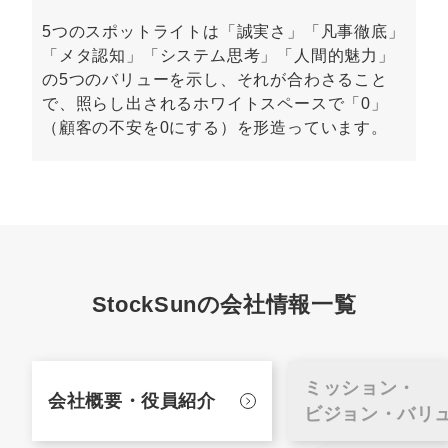
5つのスポットライトは「誠実さ」「凡事徹底」
「メタ認知」「システム思考」「人間的魅力」
の5つのバリューを示し、それが合わさること
で、照らし出されるホワイトスペースで「0」
（顧客の不安を0にする）を形造っています。
StockSunの会社情報一覧
ミッション・
会社概要・
役員紹介
ビジョン・バリ