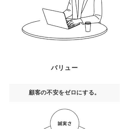
バリュー
顧客の不安をゼロにする。