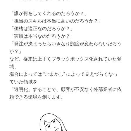
「誰が何をしてくれるのだろうか？」
「担当のスキルは本当に高いのだろうか？」
「価格は適正なのだろうか？」
「実績は本当なのだろうか？」
「発注が決まったらいきなり態度が変わらないだろう
か？」
など、従来は上手くブラックボックス化されていた領
域、
場合によっては “ごまかし” によって見えづらくなっ
ていた領域を
「透明化」することで、顧客が不安なく外部業者に依
頼できる環境を創ります。