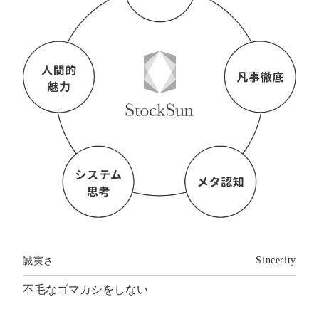
誠実さ
Sincerity
不毛なゴマカシをしない