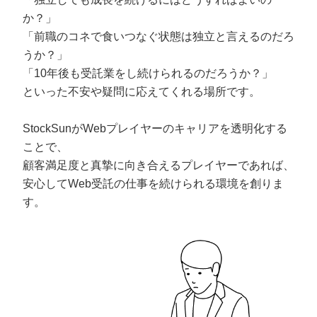
か？」
「前職のコネで食いつなぐ状態は独立と言えるのだろ
うか？」
「10年後も受託業をし続けられるのだろうか？」
といった不安や疑問に応えてくれる場所です。
StockSunがWebプレイヤーのキャリアを透明化する
ことで、
顧客満足度と真摯に向き合えるプレイヤーであれば、
安心してWeb受託の仕事を続けられる環境を創りま
す。