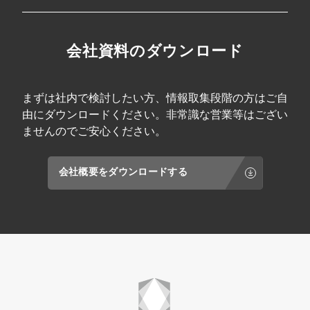
会社資料のダウンロード
まずは社内で検討したい方、情報取集段階の方はご自
由にダウンロードください。非常識な営業等はござい
ませんのでご安心ください。
会社概要をダウンロードする