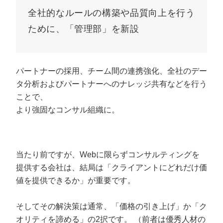
全社的なルールの構築や品質向上を行う
ために、「管理部」を新設
パートナーの採用、チーム間の連携強化、全社のデー
タ分析およびパートナーへのナレッジ共有などを行う
ことで、
より強固なコンサル組織に。
当たり前ですが、Webに限らずコンサルティングを
提供する会社は、結局は「クライアントにどれだけ価
値を提供できるか」が重要です。
そしてその解決策は通常、「価格の引き上げ」か「ク
オリティを諦める」の2択です。 （前者は優秀人材の