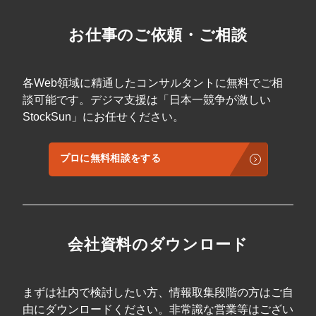
お仕事のご依頼・ご相談
各Web領域に精通したコンサルタントに無料でご相
談可能です。デジマ支援は「日本一競争が激しい
StockSun」にお任せください。
プロに無料相談をする
会社資料のダウンロード
まずは社内で検討したい方、情報取集段階の方はご自
由にダウンロードください。非常識な営業等はござい