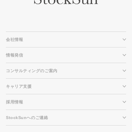
会社情報
情報発信
コンサルティングのご案内
キャリア支援
採用情報
StockSunへのご連絡