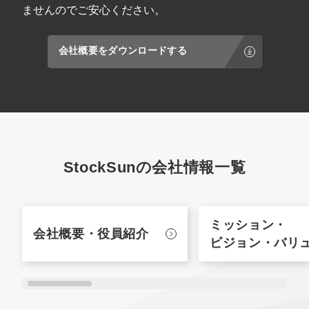
ませんのでご安心ください。
会社概要をダウンロードする
StockSunの会社情報一覧
ミッション・
会社概要・
役員紹介
ビジョン・バリ