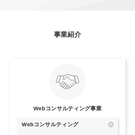
事業紹介
Webコンサルティング事業
Webコンサルティング