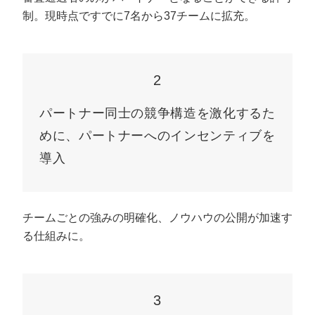
制。現時点ですでに7名から37チームに拡充。
2
パートナー同士の競争構造を激化するた
めに、パートナーへのインセンティブを
導入
チームごとの強みの明確化、ノウハウの公開が加速す
る仕組みに。
3