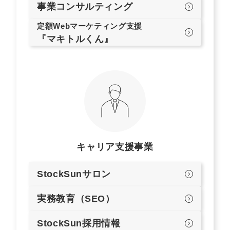
事業コンサルティング
定額Webマーケティング支援
『マキトルくん』
キャリア支援事業
StockSunサロン
実務教育（SEO）
StockSun採用情報