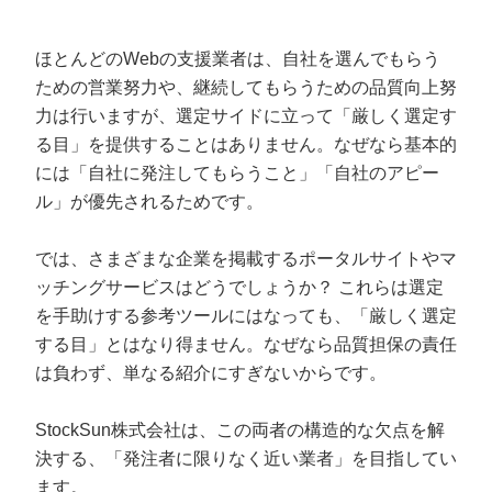
ほとんどのWebの支援業者は、自社を選んでもらう
ための営業努力や、継続してもらうための品質向上努
力は行いますが、選定サイドに立って「厳しく選定す
る目」を提供することはありません。なぜなら基本的
には「自社に発注してもらうこと」「自社のアピー
ル」が優先されるためです。
では、さまざまな企業を掲載するポータルサイトやマ
ッチングサービスはどうでしょうか？ これらは選定
を手助けする参考ツールにはなっても、「厳しく選定
する目」とはなり得ません。なぜなら品質担保の責任
は負わず、単なる紹介にすぎないからです。
StockSun株式会社は、この両者の構造的な欠点を解
決する、「発注者に限りなく近い業者」を目指してい
ます。