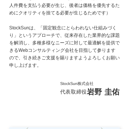
人件費を支払う必要が生じ、後者は価格を優先するた
めにクオリティを捨てる必要が生じるためです）
StockSunは、「固定観念にとらわれない仕組みづく
り」というアプローチで、従来存在した業界的な課題
を解消し、多種多様なニーズに対して最適解を提供で
きるWebコンサルティング会社を目指して参ります
ので、引き続きご支援を賜りますようよろしくお願い
申し上げます。
StockSun株式会社
岩野 圭佑
代表取締役