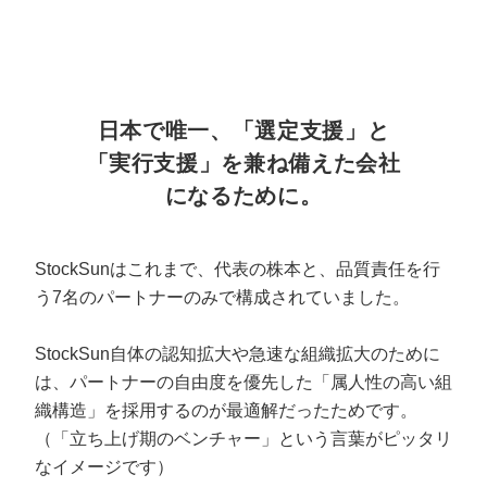
日本で唯一、「選定支援」と
「実行支援」を兼ね備えた会社
になるために。
StockSunはこれまで、代表の株本と、品質責任を行
う7名のパートナーのみで構成されていました。
StockSun自体の認知拡大や急速な組織拡大のために
は、パートナーの自由度を優先した「属人性の高い組
織構造」を採用するのが最適解だったためです。
（「立ち上げ期のベンチャー」という言葉がピッタリ
なイメージです）