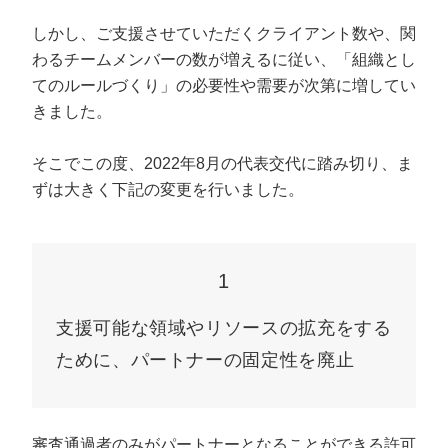
しかし、ご支援させていただくクライアント数や、関
わるチームメンバーの数が増えるに従い、「組織とし
てのルールづくり」の必要性や需要が次第に増してい
きました。
そこでこの度、2022年8月の代表交代に踏み切り、ま
ずは大きく下記の変更を行いました。
1
支援可能な領域やリソースの拡充をする
ために、パートナーの固定性を廃止
審査通過者のみがパートナーとなることができる許可