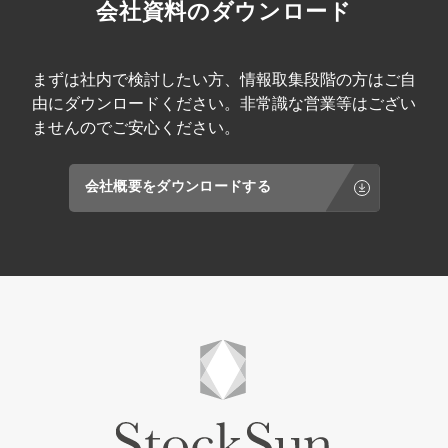
会社資料のダウンロード
まずは社内で検討したい方、情報取集段階の方はご自
由にダウンロードください。非常識な営業等はござい
ませんのでご安心ください。
会社概要をダウンロードする