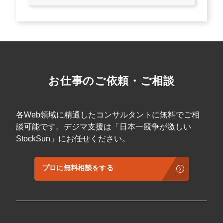
お仕事のご依頼・ご相談
各Web領域に精通したコンサルタントに無料でご相
談可能です。デジマ支援は「日本一競争が激しい
StockSun」にお任せください。
プロに無料相談をする