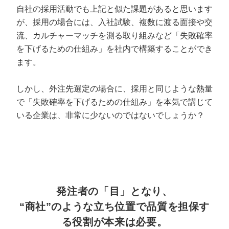
自社の採用活動でも上記と似た課題があると思います
が、採用の場合には、入社試験、複数に渡る面接や交
流、カルチャーマッチを測る取り組みなど「失敗確率
を下げるための仕組み」を社内で構築することができ
ます。
しかし、外注先選定の場合に、採用と同じような熱量
で「失敗確率を下げるための仕組み」を本気で講じて
いる企業は、非常に少ないのではないでしょうか？
発注者の「目」となり、
“商社”のような立ち位置で品質を担保す
る役割が本来は必要。