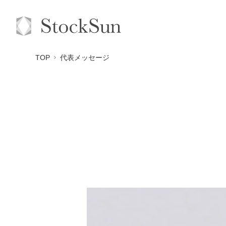
TOP
代表メッセージ