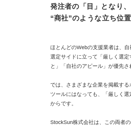
発注者の「目」となり、
“商社”のような立ち位
ほとんどのWebの支援業者は、
選定サイドに立って「厳しく選定
と」「自社のアピール」が優先さ
では、さまざまな企業を掲載する
ツールにはなっても、「厳しく選
からです。
StockSun株式会社は、この