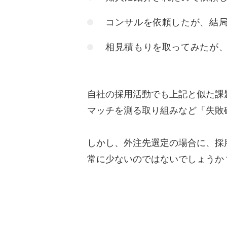
コンサルを依頼したが、結
相見積もりを取ってみたが
自社の採用活動でも上記と似た課
マッチを測る取り組みなど「失敗
しかし、外注先選定の場合に、採
常に少ないのではないでしょうか