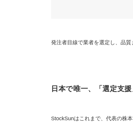
発注者目線で業者を選定し、品質ま
日本で唯一、「選定支援
StockSunはこれまで、代表