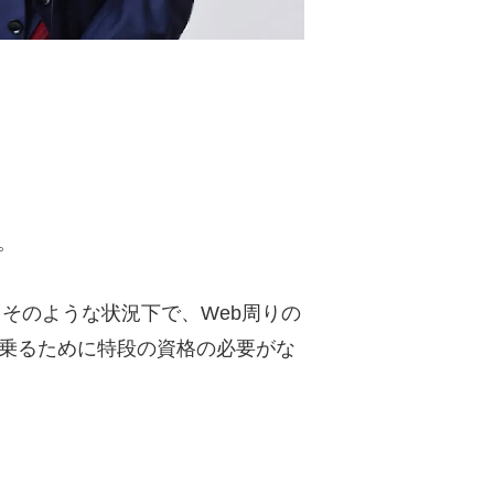
。
。そのような状況下で、Web周りの
名乗るために特段の資格の必要がな