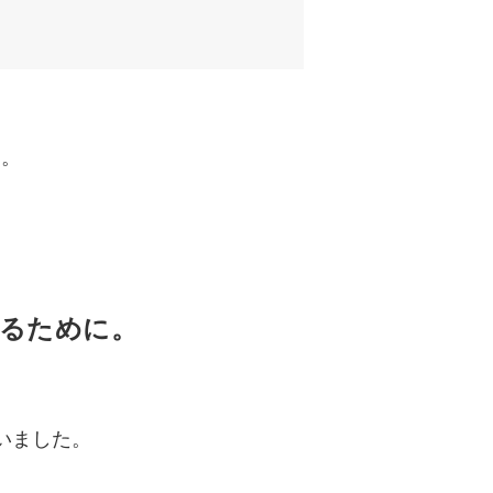
す。
るために。
ていました。