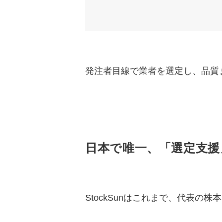
発注者目線で業者を選定し、品質ま
日本で唯一、「選定支援
StockSunはこれまで、代表