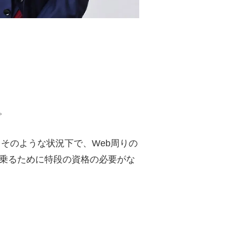
。
。そのような状況下で、Web周りの
名乗るために特段の資格の必要がな