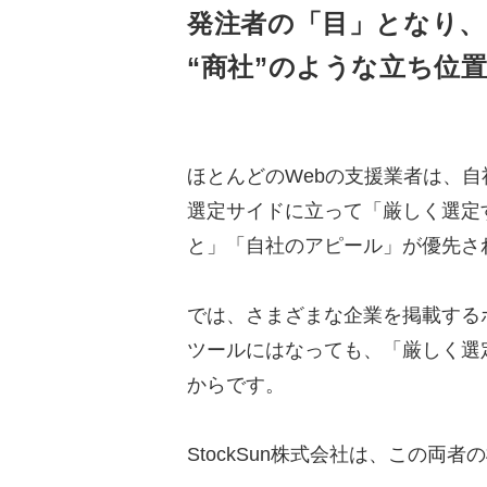
発注者の「目」となり、
“商社”のような立ち位
ほとんどのWebの支援業者は、
選定サイドに立って「厳しく選定
と」「自社のアピール」が優先さ
では、さまざまな企業を掲載する
ツールにはなっても、「厳しく選
からです。
StockSun株式会社は、この