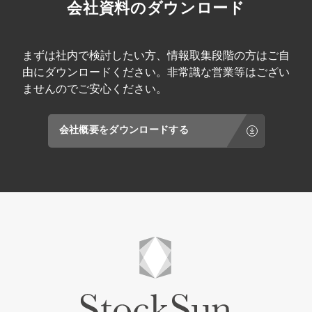
会社資料のダウンロード
まずは社内で検討したい方、情報取集段階の方はご自
由にダウンロードください。非常識な営業等はござい
ませんのでご安心ください。
会社概要をダウンロードする