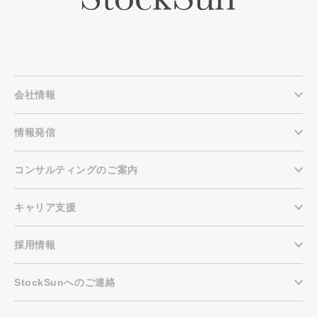
会社情報
情報発信
コンサルティングのご案内
キャリア支援
採用情報
StockSunへのご連絡