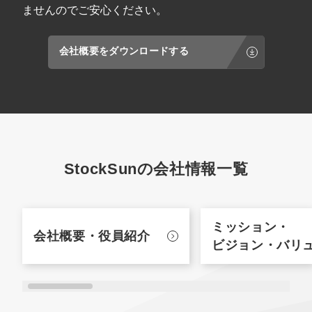
ませんのでご安心ください。
会社概要をダウンロードする
StockSunの会社情報一覧
ミッション・
会社概要・
役員紹介
ビジョン・バリ