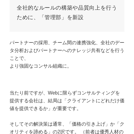
全社的なルールの構築や品質向上を行う
ために、「管理部」を新設
パートナーの採用、チーム間の連携強化、全社のデー
タ分析およびパートナーへのナレッジ共有などを行う
ことで、
より強固なコンサル組織に。
当たり前ですが、Webに限らずコンサルティングを
提供する会社は、結局は「クライアントにどれだけ価
値を提供できるか」が重要です。
そしてその解決策は通常、「価格の引き上げ」か「ク
オリティを諦める」の2択です。 （前者は優秀人材の