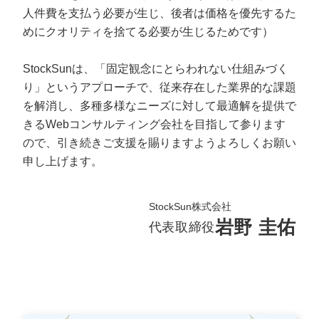
人件費を支払う必要が生じ、後者は価格を優先するた
めにクオリティを捨てる必要が生じるためです）
StockSunは、「固定観念にとらわれない仕組みづく
り」というアプローチで、従来存在した業界的な課題
を解消し、多種多様なニーズに対して最適解を提供で
きるWebコンサルティング会社を目指して参ります
ので、引き続きご支援を賜りますようよろしくお願い
申し上げます。
StockSun株式会社
岩野 圭佑
代表取締役