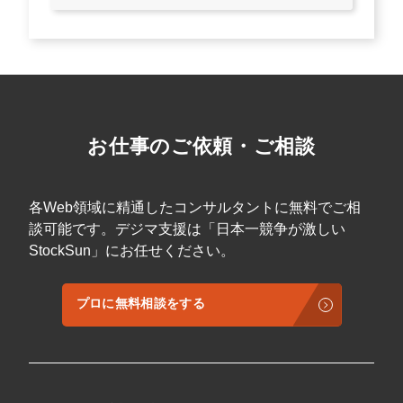
お仕事のご依頼・ご相談
各Web領域に精通したコンサルタントに無料でご相
談可能です。デジマ支援は「日本一競争が激しい
StockSun」にお任せください。
プロに無料相談をする