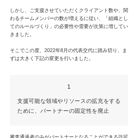
しかし、ご支援させていただくクライアント数や、関
わるチームメンバーの数が増えるに従い、「組織とし
てのルールづくり」の必要性や需要が次第に増してい
きました。
そこでこの度、2022年8月の代表交代に踏み切り、ま
ずは大きく下記の変更を行いました。
1
支援可能な領域やリソースの拡充をする
ために、パートナーの固定性を廃止
審査通過者のみがパートナーとなることができる許可