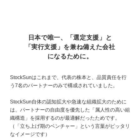
日本で唯一、「選定支援」と
「実行支援」を兼ね備えた会社
になるために。
StockSunはこれまで、代表の株本と、品質責任を行
う7名のパートナーのみで構成されていました。
StockSun自体の認知拡大や急速な組織拡大のために
は、パートナーの自由度を優先した「属人性の高い組
織構造」を採用するのが最適解だったためです。
（「立ち上げ期のベンチャー」という言葉がピッタリ
なイメージです）