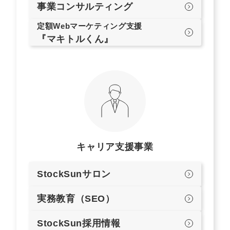
事業コンサルティング
定額Webマーケティング支援
『マキトルくん』
キャリア支援事業
StockSunサロン
実務教育（SEO）
StockSun採用情報