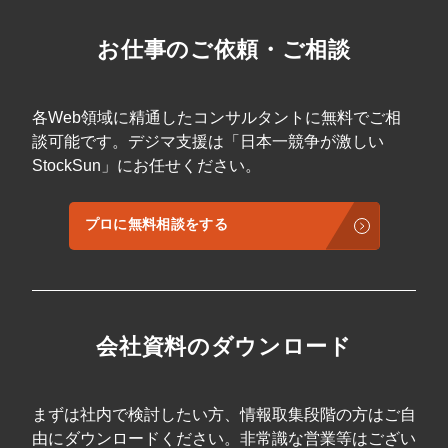
お仕事のご依頼・ご相談
各Web領域に精通したコンサルタントに無料でご相
談可能です。デジマ支援は「日本一競争が激しい
StockSun」にお任せください。
プロに無料相談をする
会社資料のダウンロード
まずは社内で検討したい方、情報取集段階の方はご自
由にダウンロードください。非常識な営業等はござい