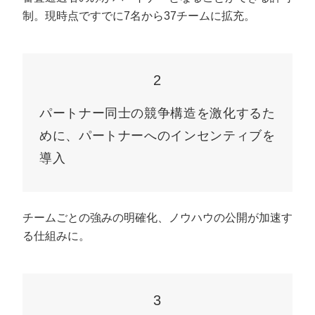
制。現時点ですでに7名から37チームに拡充。
2
パートナー同士の競争構造を激化するた
めに、パートナーへのインセンティブを
導入
チームごとの強みの明確化、ノウハウの公開が加速す
る仕組みに。
3