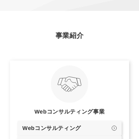
事業紹介
Webコンサルティング事業
Webコンサルティング