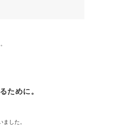
す。
るために。
ていました。