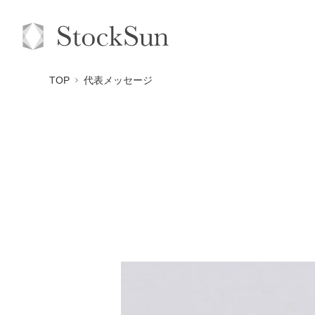
TOP
代表メッセージ