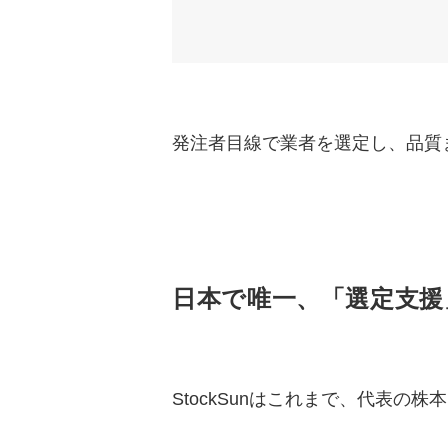
発注者目線で業者を選定し、品質ま
日本で唯一、「選定支援
StockSunはこれまで、代表