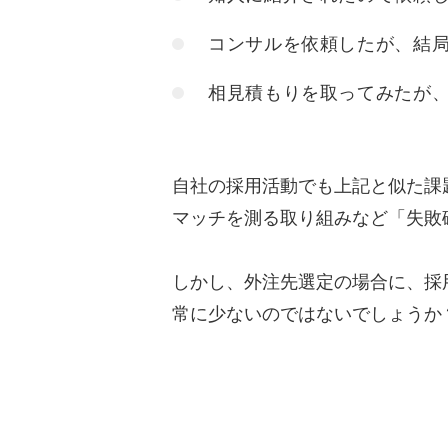
コンサルを依頼したが、結
相見積もりを取ってみたが
自社の採用活動でも上記と似た課
マッチを測る取り組みなど「失敗
しかし、外注先選定の場合に、採
常に少ないのではないでしょうか