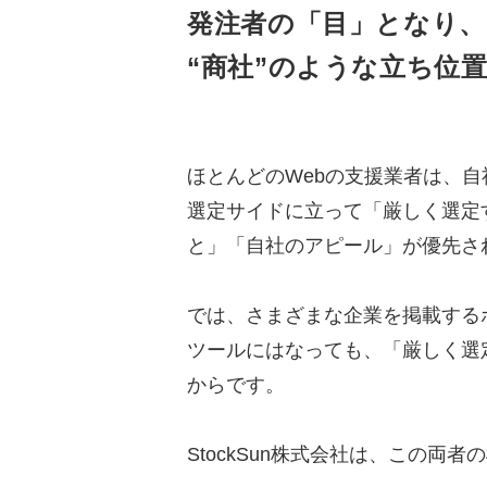
発注者の「目」となり、
“商社”のような立ち位
ほとんどのWebの支援業者は、
選定サイドに立って「厳しく選定
と」「自社のアピール」が優先さ
では、さまざまな企業を掲載する
ツールにはなっても、「厳しく選
からです。
StockSun株式会社は、この