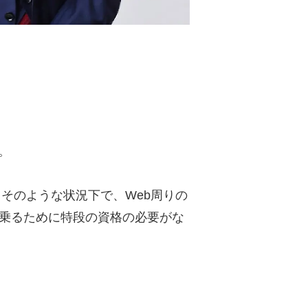
。
。そのような状況下で、Web周りの
名乗るために特段の資格の必要がな