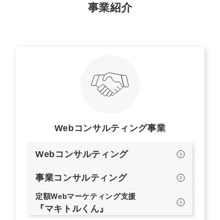
事業紹介
Webコンサルティング事業
Webコンサルティング
事業コンサルティング
定額Webマーケティング支援
『マキトルくん』