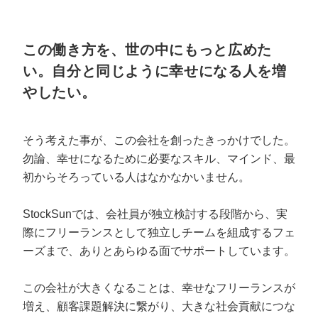
この働き方を、世の中にもっと広めた
い。自分と同じように幸せになる人を増
やしたい。
そう考えた事が、この会社を創ったきっかけでした。
勿論、幸せになるために必要なスキル、マインド、最
初からそろっている人はなかなかいません。
StockSunでは、会社員が独立検討する段階から、実
際にフリーランスとして独立しチームを組成するフェ
ーズまで、ありとあらゆる面でサポートしています。
この会社が大きくなることは、幸せなフリーランスが
増え、顧客課題解決に繋がり、大きな社会貢献につな