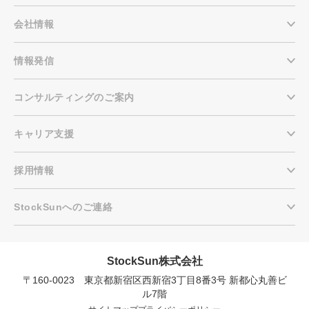
会社情報
情報発信
コンサルティングのご案内
キャリア支援
採用情報
StockSunへのご連絡
StockSun株式会社
〒160-0023 東京都新宿区西新宿3丁目8番3号 新都心丸善ビ
会社概要資料をダウンロー
プロに無料相談をする
ドする
ル7階