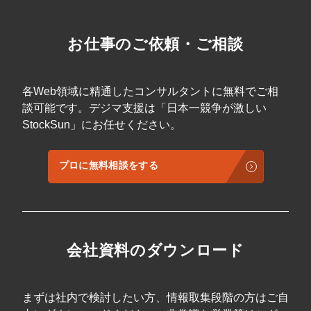
お仕事のご依頼・ご相談
各Web領域に精通したコンサルタントに無料でご相
談可能です。デジマ支援は「日本一競争が激しい
StockSun」にお任せください。
プロに無料相談をする
会社資料のダウンロード
まずは社内で検討したい方、情報取集段階の方はご自