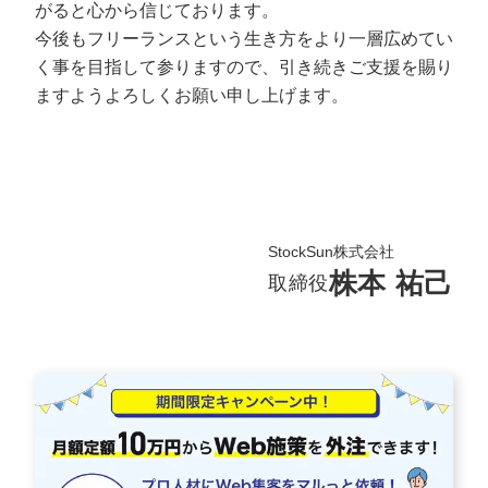
がると心から信じております。
今後もフリーランスという生き方をより一層広めてい
く事を目指して参りますので、引き続きご支援を賜り
ますようよろしくお願い申し上げます。
StockSun株式会社
株本 祐己
取締役