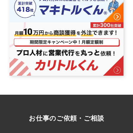
お仕事のご依頼・ご相談