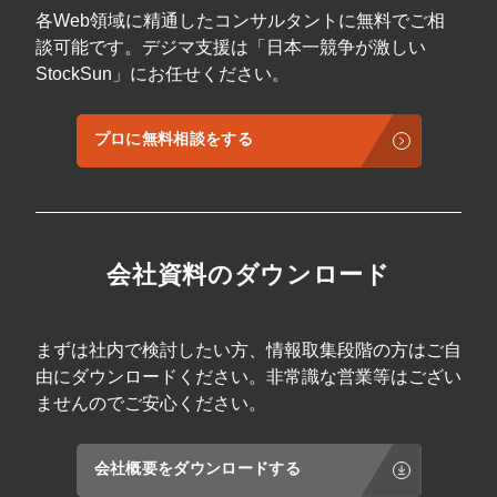
各Web領域に精通したコンサルタントに無料でご相
談可能です。デジマ支援は「日本一競争が激しい
StockSun」にお任せください。
プロに無料相談をする
会社資料のダウンロード
まずは社内で検討したい方、情報取集段階の方はご自
由にダウンロードください。非常識な営業等はござい
ませんのでご安心ください。
会社概要をダウンロードする