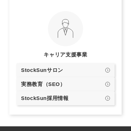
キャリア支援事業
StockSunサロン
実務教育（SEO）
StockSun採用情報