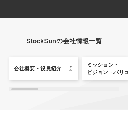
StockSunの会社情報一覧
ミッション・
会社概要・
役員紹介
ビジョン・バリ