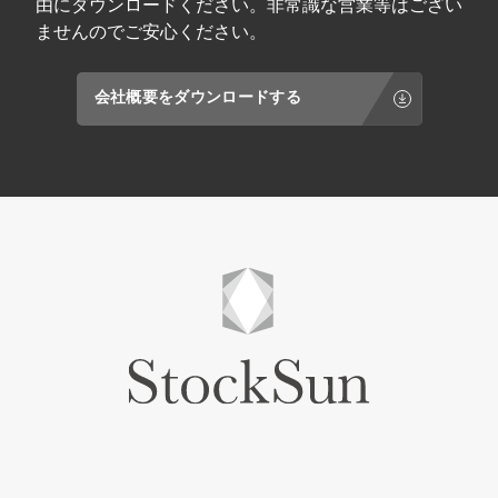
由にダウンロードください。非常識な営業等はござい
ませんのでご安心ください。
会社概要をダウンロードする