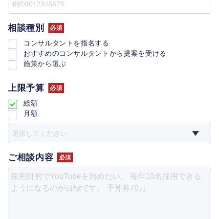
相談種別
必須
コンサルタントを指名する
おすすめのコンサルタントから提案を受ける
施策から選ぶ
上限予算
必須
総額
月額
ご相談内容
必須