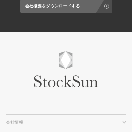
会社概要をダウンロードする
会社情報