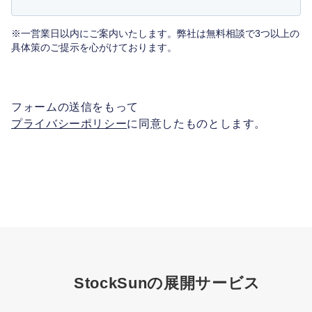
※一営業日以内にご案内いたします。弊社は無料相談で3つ以上の
具体策のご提示を心がけております。
フォームの送信をもって
プライバシーポリシー
に同意したものとします。
StockSunの展開サービス