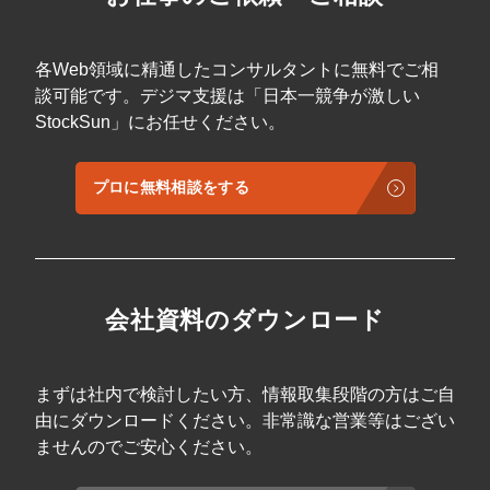
各Web領域に精通したコンサルタントに無料でご相
談可能です。デジマ支援は「日本一競争が激しい
StockSun」にお任せください。
プロに無料相談をする
会社資料のダウンロード
まずは社内で検討したい方、情報取集段階の方はご自
由にダウンロードください。非常識な営業等はござい
ませんのでご安心ください。