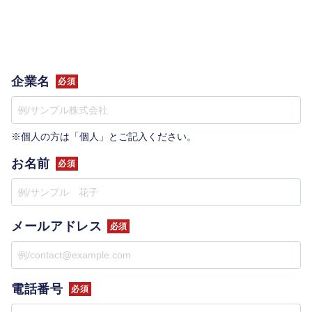
企業名
必須
※個人の方は「個人」とご記入ください。
お名前
必須
メールアドレス
必須
電話番号
必須