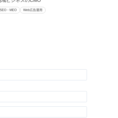
地域ビジネスのCMO
SEO・MEO
Web広告運用