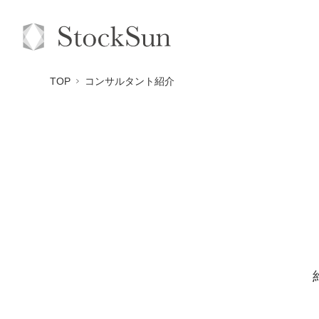
TOP
コンサルタント紹介