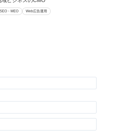
地域ビジネスのCMO
SEO・MEO
Web広告運用