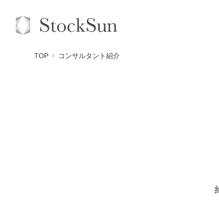
TOP
コンサルタント紹介