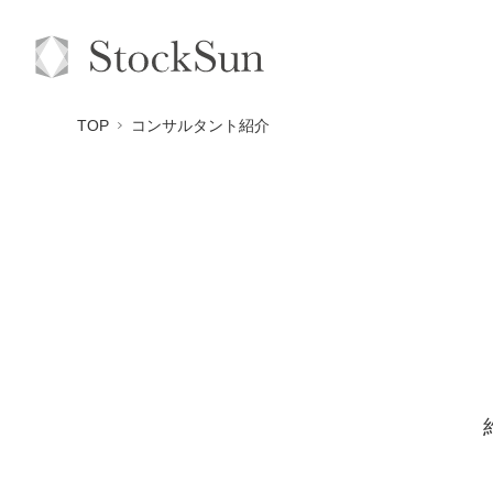
TOP
コンサルタント紹介