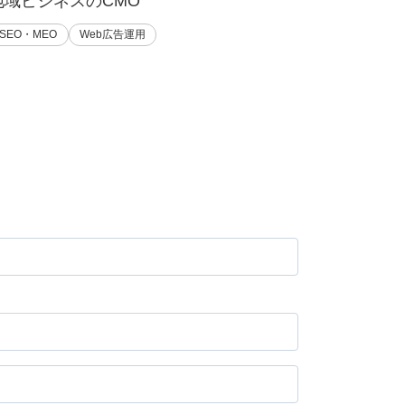
地域ビジネスのCMO
SEO・MEO
Web広告運用