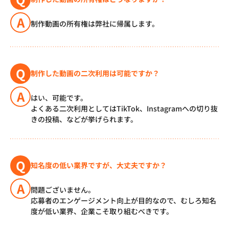
A
制作動画の所有権は弊社に帰属します。
Q
制作した動画の二次利用は可能ですか？
A
はい、可能です。
よくある二次利用としてはTikTok、Instagramへの切り抜
きの投稿、などが挙げられます。
Q
知名度の低い業界ですが、大丈夫ですか？
A
問題ございません。
応募者のエンゲージメント向上が目的なので、むしろ知名
度が低い業界、企業こそ取り組むべきです。