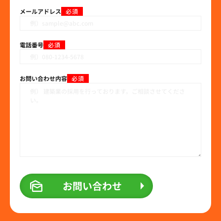
メールアドレス
必須
電話番号
必須
お問い合わせ内容
必須