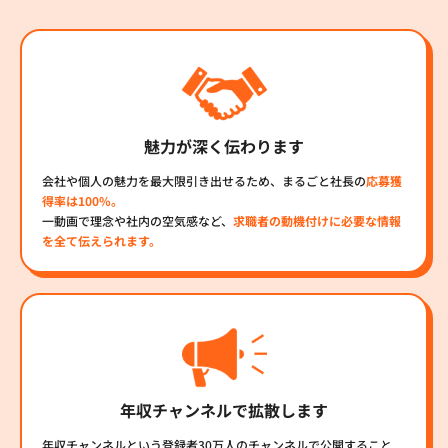
魅力が深く伝わります
会社や個人の魅力を最大限引き出せるため、まるごと社長の
応募獲
得率は100%。
一動画で理念や社内の空気感など、
求職者の動機付けに必要な情報
を全て伝えられます。
年収チャンネルで拡散します
年収チャンネルという登録者30万人のチャンネルで公開すること