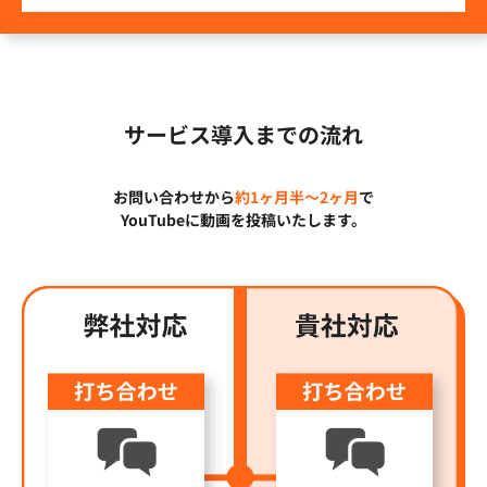
サービス導入までの流れ
お問い合わせから
約1ヶ月半〜2ヶ月
で
YouTubeに動画を投稿いたします。