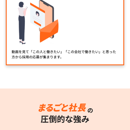
動画を見て「この人と働きたい」「この会社で働きたい」と思った
方から採用の応募が集まります。
の
圧倒的な強み