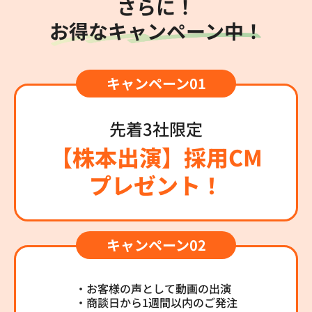
さらに！
お得なキャンペーン中！
先着3社限定
【株本出演】採用CM
プレゼント！
・お客様の声として動画の出演
・商談日から1週間以内のご発注