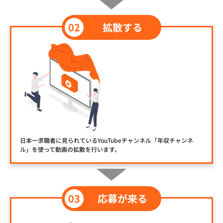
拡散する
日本一求職者に見られているYouTubeチャンネル「年収チャンネ
ル」を使って動画の拡散を行います。
応募が来る