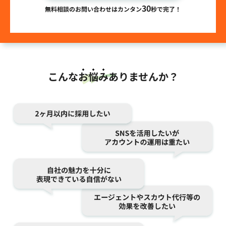
30
無料相談のお問い合わせはカンタン
秒で完了！
こんな
お悩み
ありませんか？