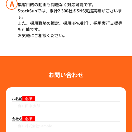
A
集客目的の動画も問題なく対応可能です。
StockSunでは、累計2,300社のSNS支援実績がございま
す。
また、採用戦略の策定、採用HPの制作、採用実行支援等
も可能です。
お気軽にご相談ください。
お問い合わせ
お名前
必須
会社名
必須