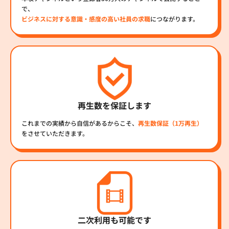
で、
ビジネスに対する意識・感度の高い社員の求職
につながります。
再生数を保証します
これまでの実績から自信があるからこそ、
再生数保証（1万再生）
をさせていただきます。
二次利用も可能です