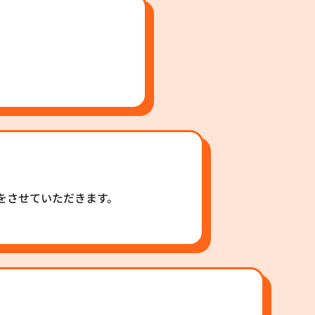
をさせていただきます。