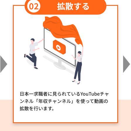
拡散する
日本一求職者に見られているYouTubeチャ
ンネル「年収チャンネル」を使って動画の
拡散を行います。