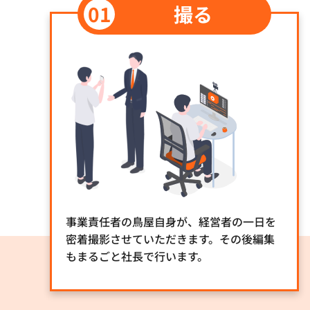
撮る
事業責任者の鳥屋自身が、経営者の一日を
密着撮影させていただきます。その後編集
もまるごと社長で行います。