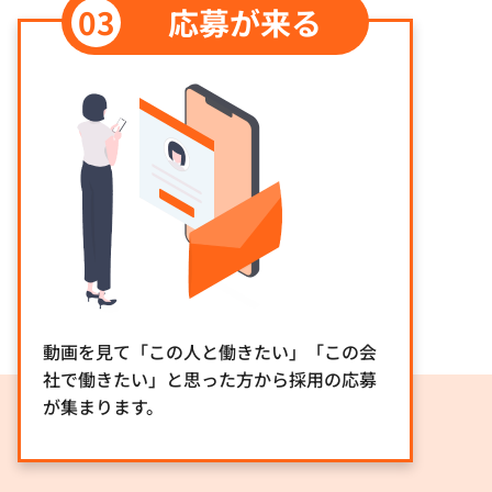
応募が来る
動画を見て「この人と働きたい」「この会
社で働きたい」と思った方から採用の応募
が集まります。