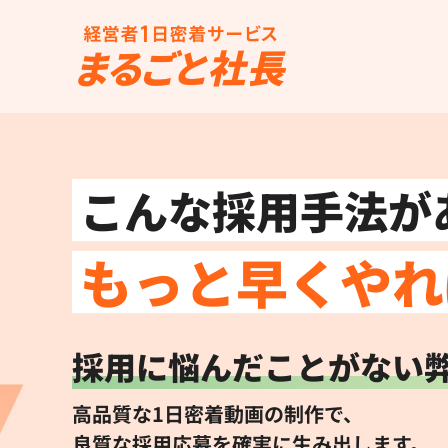
こんな採用手法が
もっと早くやれ
採用に悩んだことがない
高品質な1日密着動画の制作で、
良質な採用応募を確実に生み出します。