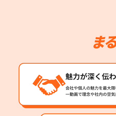
魅力が深く伝
会社や個人の魅力を最大限
一動画で理念や社内の空気