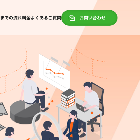
までの流れ
料金
よくあるご質問
お問い合わせ