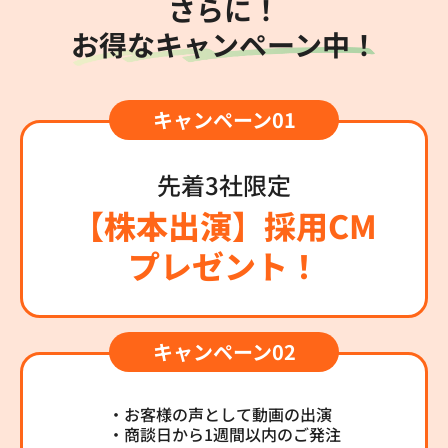
さらに！
お得なキャンペーン中！
先着3社限定
【株本出演】採用CM
プレゼント！
・お客様の声として動画の出演
・商談日から1週間以内のご発注