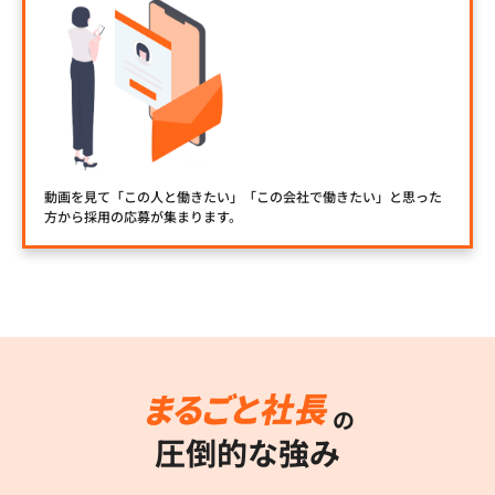
動画を見て「この人と働きたい」「この会社で働きたい」と思った
方から採用の応募が集まります。
の
圧倒的な強み