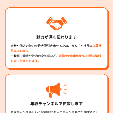
魅力が深く伝わります
会社や個人の魅力を最大限引き出せるため、まるごと社長の
応募獲
得率は100%。
一動画で理念や社内の空気感など、
求職者の動機付けに必要な情報
を全て伝えられます。
年収チャンネルで拡散します
年収チャンネルという登録者30万人のチャンネルで公開すること