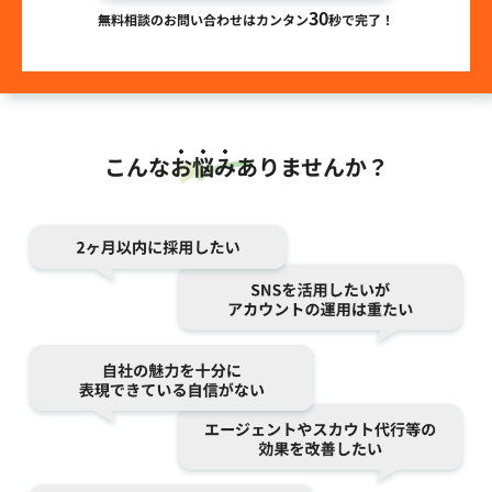
30
無料相談のお問い合わせはカンタン
秒で完了！
こんな
お悩み
ありませんか？