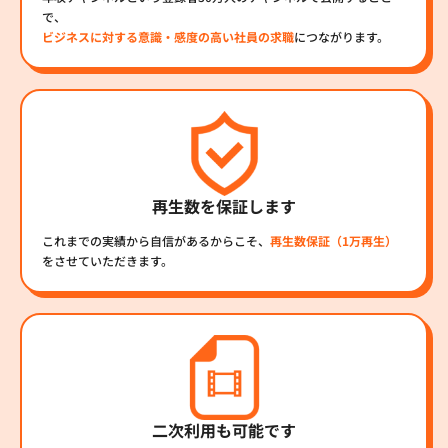
で、
ビジネスに対する意識・感度の高い社員の求職
につながります。
再生数を保証します
これまでの実績から自信があるからこそ、
再生数保証（1万再生）
をさせていただきます。
二次利用も可能です