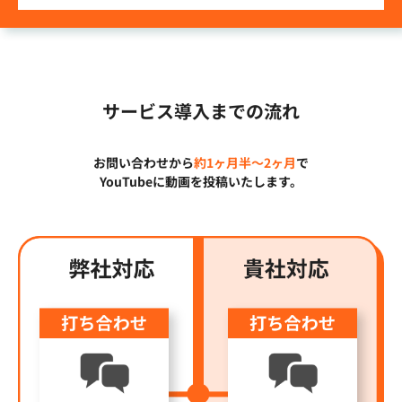
サービス導入までの流れ
お問い合わせから
約1ヶ月半〜2ヶ月
で
YouTubeに動画を投稿いたします。