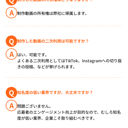
A
制作動画の所有権は弊社に帰属します。
Q
制作した動画の二次利用は可能ですか？
A
はい、可能です。
よくある二次利用としてはTikTok、Instagramへの切り抜
きの投稿、などが挙げられます。
Q
知名度の低い業界ですが、大丈夫ですか？
A
問題ございません。
応募者のエンゲージメント向上が目的なので、むしろ知名
度が低い業界、企業こそ取り組むべきです。