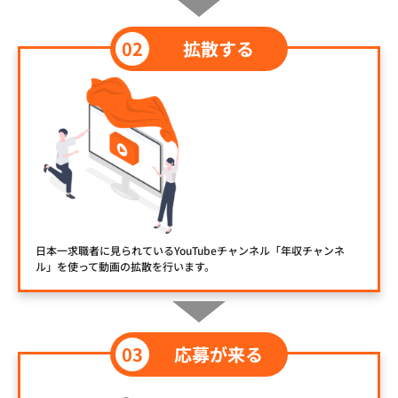
拡散する
日本一求職者に見られているYouTubeチャンネル「年収チャンネ
ル」を使って動画の拡散を行います。
応募が来る