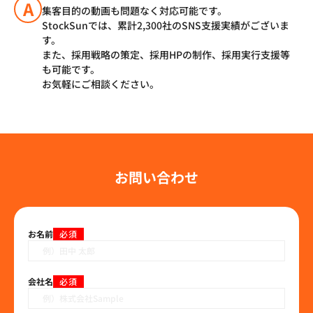
A
集客目的の動画も問題なく対応可能です。
StockSunでは、累計2,300社のSNS支援実績がございま
す。
また、採用戦略の策定、採用HPの制作、採用実行支援等
も可能です。
お気軽にご相談ください。
お問い合わせ
お名前
必須
会社名
必須