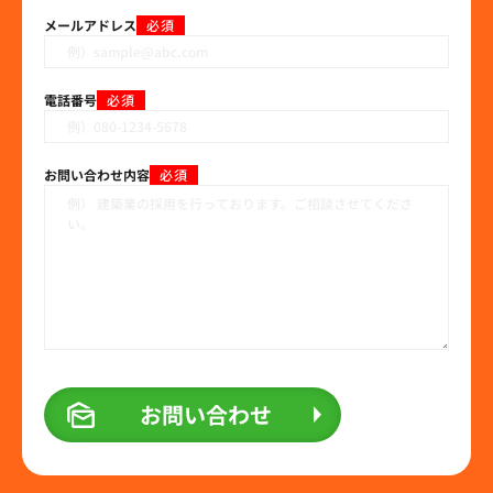
メールアドレス
必須
電話番号
必須
お問い合わせ内容
必須