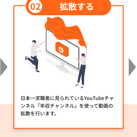
拡散する
日本一求職者に見られているYouTubeチャ
ンネル「年収チャンネル」を使って動画の
拡散を行います。