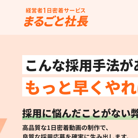
こんな採用手法が
もっと早くやれ
採用に悩んだことがない
高品質な1日密着動画の制作で、
良質な採用応募を確実に生み出します。