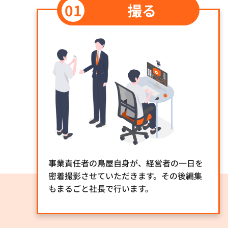
撮る
事業責任者の鳥屋自身が、経営者の一日を
密着撮影させていただきます。その後編集
もまるごと社長で行います。