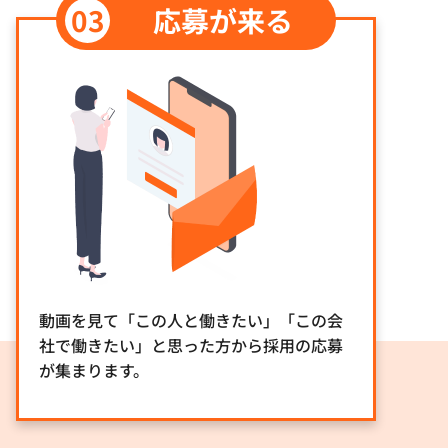
応募が来る
動画を見て「この人と働きたい」「この会
社で働きたい」と思った方から採用の応募
が集まります。