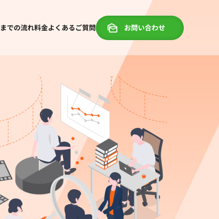
までの流れ
料金
よくあるご質問
お問い合わせ