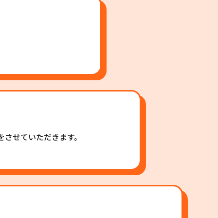
をさせていただきます。