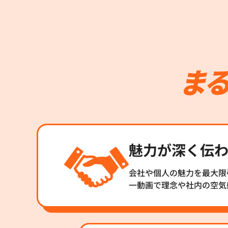
魅力が深く伝
会社や個人の魅力を最大限
一動画で理念や社内の空気