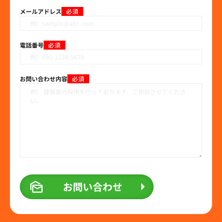
メールアドレス
必須
電話番号
必須
お問い合わせ内容
必須