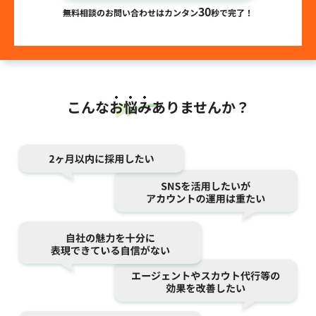
30
無料相談のお問い合わせはカンタン
秒で完了！
こんな
お悩み
ありませんか？