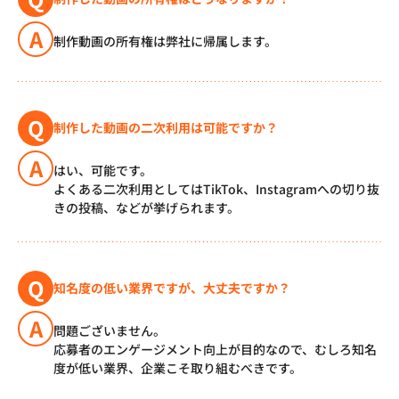
A
制作動画の所有権は弊社に帰属します。
Q
制作した動画の二次利用は可能ですか？
A
はい、可能です。
よくある二次利用としてはTikTok、Instagramへの切り抜
きの投稿、などが挙げられます。
Q
知名度の低い業界ですが、大丈夫ですか？
A
問題ございません。
応募者のエンゲージメント向上が目的なので、むしろ知名
度が低い業界、企業こそ取り組むべきです。