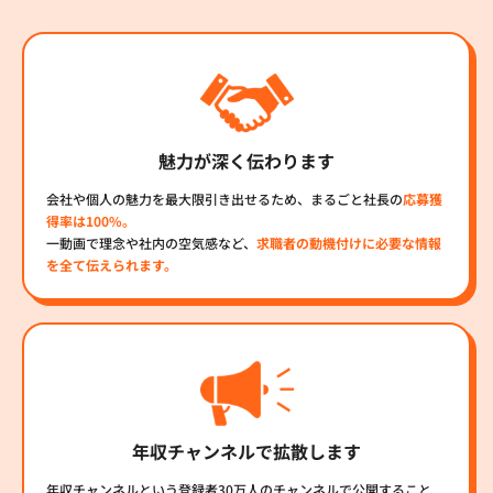
魅力が深く伝わります
会社や個人の魅力を最大限引き出せるため、まるごと社長の
応募獲
得率は100%。
一動画で理念や社内の空気感など、
求職者の動機付けに必要な情報
を全て伝えられます。
年収チャンネルで拡散します
年収チャンネルという登録者30万人のチャンネルで公開すること