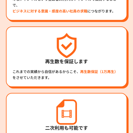
で、
ビジネスに対する意識・感度の高い社員の求職
につながります。
再生数を保証します
これまでの実績から自信があるからこそ、
再生数保証（1万再生）
をさせていただきます。
二次利用も可能です