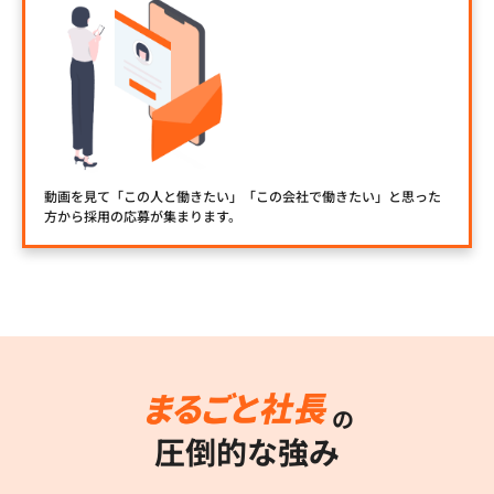
動画を見て「この人と働きたい」「この会社で働きたい」と思った
方から採用の応募が集まります。
の
圧倒的な強み