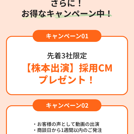
さらに！
お得なキャンペーン中！
先着3社限定
【株本出演】採用CM
プレゼント！
・お客様の声として動画の出演
・商談日から1週間以内のご発注