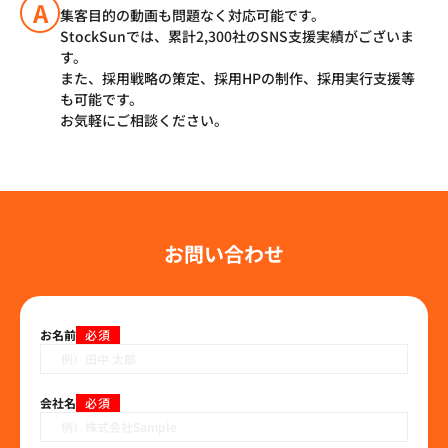
A
集客目的の動画も問題なく対応可能です。
StockSunでは、累計2,300社のSNS支援実績がございま
す。
また、採用戦略の策定、採用HPの制作、採用実行支援等
も可能です。
お気軽にご相談ください。
お問い合わせ
お名前
必須
会社名
必須