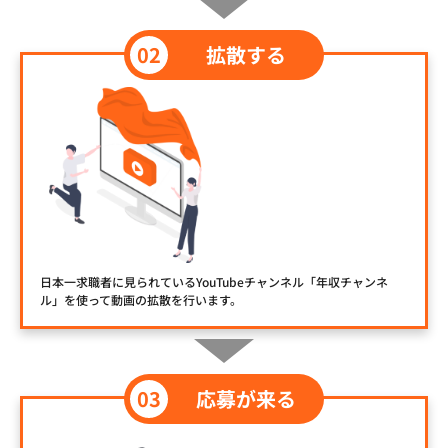
拡散する
日本一求職者に見られているYouTubeチャンネル「年収チャンネ
ル」を使って動画の拡散を行います。
応募が来る