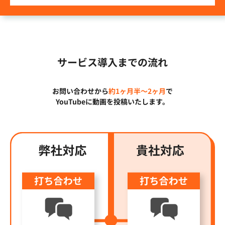
サービス導入までの流れ
お問い合わせから
約1ヶ月半〜2ヶ月
で
YouTubeに動画を投稿いたします。