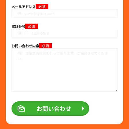
メールアドレス
必須
電話番号
必須
お問い合わせ内容
必須