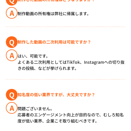
A
制作動画の所有権は弊社に帰属します。
Q
制作した動画の二次利用は可能ですか？
A
はい、可能です。
よくある二次利用としてはTikTok、Instagramへの切り抜
きの投稿、などが挙げられます。
Q
知名度の低い業界ですが、大丈夫ですか？
A
問題ございません。
応募者のエンゲージメント向上が目的なので、むしろ知名
度が低い業界、企業こそ取り組むべきです。