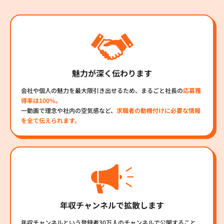
魅力が深く伝わります
会社や個人の魅力を最大限引き出せるため、まるごと社長の
応募獲
得率は100%。
一動画で理念や社内の空気感など、
求職者の動機付けに必要な情報
を全て伝えられます。
年収チャンネルで拡散します
年収チャンネルという登録者30万人のチャンネルで公開すること