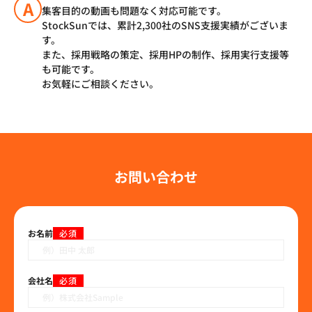
A
集客目的の動画も問題なく対応可能です。
StockSunでは、累計2,300社のSNS支援実績がございま
す。
また、採用戦略の策定、採用HPの制作、採用実行支援等
も可能です。
お気軽にご相談ください。
お問い合わせ
お名前
必須
会社名
必須