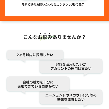
30
無料相談のお問い合わせはカンタン
秒で完了！
こんな
お悩み
ありませんか？