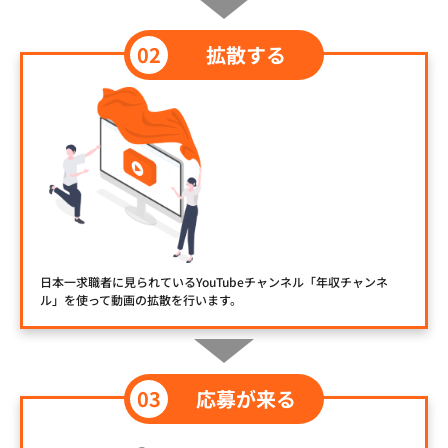
拡散する
日本一求職者に見られているYouTubeチャンネル「年収チャンネ
ル」を使って動画の拡散を行います。
応募が来る