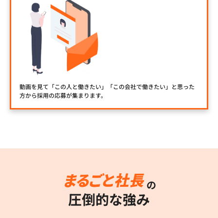
動画を見て「この人と働きたい」「この会社で働きたい」と思った
方から採用の応募が集まります。
の
圧倒的な強み