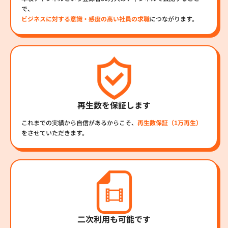
で、
ビジネスに対する意識・感度の高い社員の求職
につながります。
再生数を保証します
これまでの実績から自信があるからこそ、
再生数保証（1万再生）
をさせていただきます。
二次利用も可能です