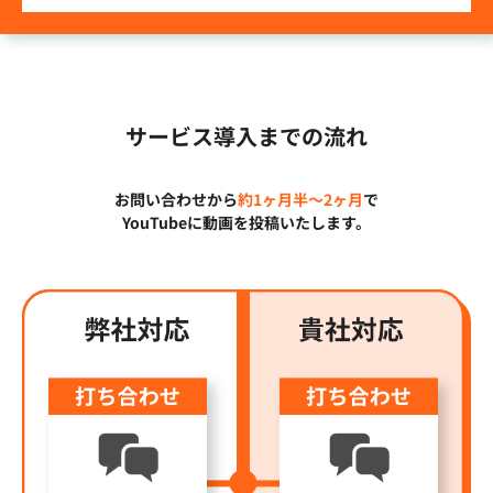
サービス導入までの流れ
お問い合わせから
約1ヶ月半〜2ヶ月
で
YouTubeに動画を投稿いたします。