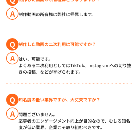
A
制作動画の所有権は弊社に帰属します。
Q
制作した動画の二次利用は可能ですか？
A
はい、可能です。
よくある二次利用としてはTikTok、Instagramへの切り抜
きの投稿、などが挙げられます。
Q
知名度の低い業界ですが、大丈夫ですか？
A
問題ございません。
応募者のエンゲージメント向上が目的なので、むしろ知名
度が低い業界、企業こそ取り組むべきです。