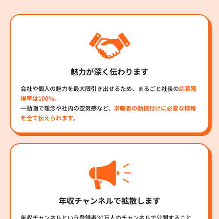
魅力が深く伝わります
会社や個人の魅力を最大限引き出せるため、まるごと社長の
応募獲
得率は100%。
一動画で理念や社内の空気感など、
求職者の動機付けに必要な情報
を全て伝えられます。
年収チャンネルで拡散します
年収チャンネルという登録者30万人のチャンネルで公開すること