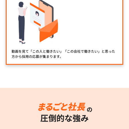
動画を見て「この人と働きたい」「この会社で働きたい」と思った
方から採用の応募が集まります。
の
圧倒的な強み