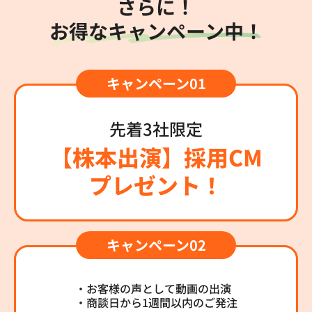
さらに！
お得なキャンペーン中！
先着3社限定
【株本出演】採用CM
プレゼント！
・お客様の声として動画の出演
・商談日から1週間以内のご発注