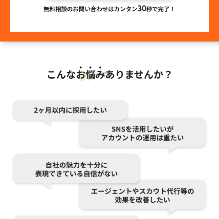
30
無料相談のお問い合わせはカンタン
秒で完了！
こんな
お悩み
ありませんか？