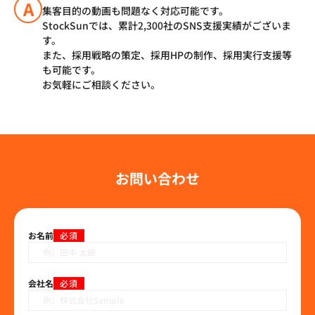
A
集客目的の動画も問題なく対応可能です。
StockSunでは、累計2,300社のSNS支援実績がございま
す。
また、採用戦略の策定、採用HPの制作、採用実行支援等
も可能です。
お気軽にご相談ください。
お問い合わせ
お名前
必須
会社名
必須