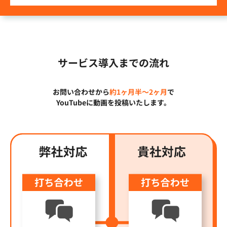
サービス導入までの流れ
お問い合わせから
約1ヶ月半〜2ヶ月
で
YouTubeに動画を投稿いたします。