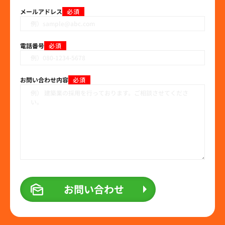
メールアドレス
必須
電話番号
必須
お問い合わせ内容
必須