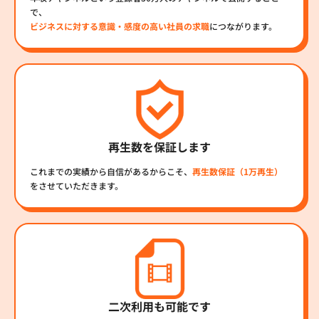
で、
ビジネスに対する意識・感度の高い社員の求職
につながります。
再生数を保証します
これまでの実績から自信があるからこそ、
再生数保証（1万再生）
をさせていただきます。
二次利用も可能です