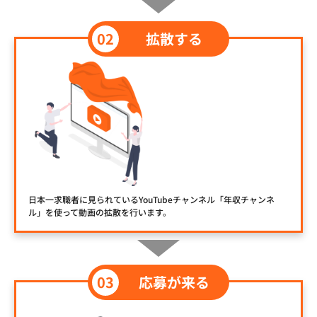
拡散する
日本一求職者に見られているYouTubeチャンネル「年収チャンネ
ル」を使って動画の拡散を行います。
応募が来る