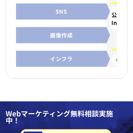
Webマーケティング無料相談実施
中！