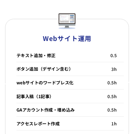
Webサイト運用
テキスト追加・修正
0.5
ボタン追加（デザイン含む）
3h
webサイトのワードプレス化
0.5h
記事入稿（1記事）
0.5h
GAアカウント作成・埋め込み
0.5h
アクセスレポート作成
1h