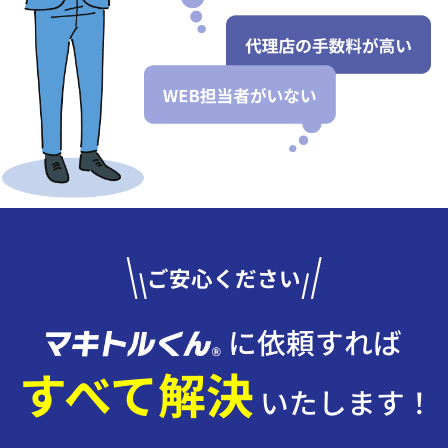
ご安心ください
に依頼すれば
すべて解決
いたします！