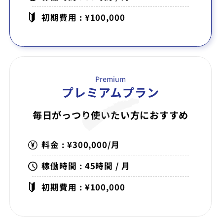
初期費用 : ¥100,000
Premium
プレミアムプラン
毎日がっつり使いたい方に
おすすめ
料金 : ¥300,000/月
稼働時間 : 45時間 / 月
初期費用 : ¥100,000