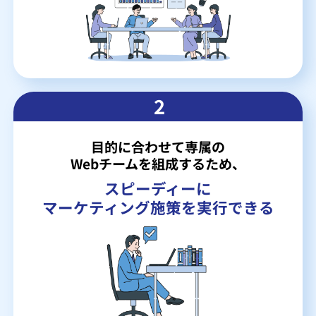
2
目的に合わせて専属の
Webチームを組成するため、
スピーディーに
マーケティング施策を実行できる