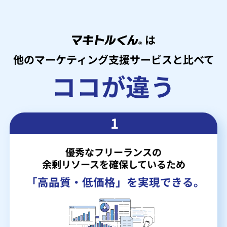
は
他のマーケティング支援サービスと比べて
ココが違う
1
優秀なフリーランスの
余剰リソースを確保しているため
「高品質・低価格」を実現できる。