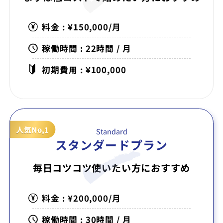
料金 : ¥150,000/月
稼働時間 : 22時間 / 月
初期費用 : ¥100,000
Standard
スタンダードプラン
毎日コツコツ使いたい方に
おすすめ
料金 : ¥200,000/月
稼働時間 : 30時間 / 月