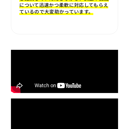
について迅速かつ柔軟に対応してもらえ
ているので大変助かっています。