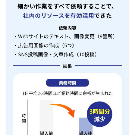
細かい作業をすべて依頼することで、
社内のリソースを有効活用
できた
依頼内容
・Webサイトのテキスト、画像変更（9箇所）
・広告用画像の作成（5つ）
・SNS投稿画像・文章作成（10投稿）
結果