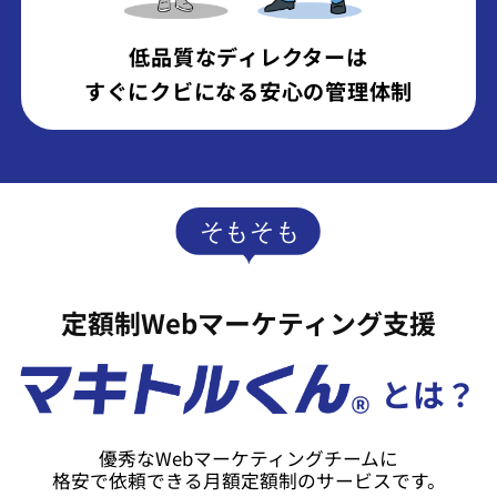
低品質なディレクターは
すぐにクビになる安心の管理体制
定額制Webマーケティング支援
とは？
優秀なWebマーケティングチームに
格安で依頼できる月額定額制のサービスです。