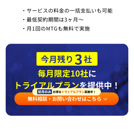
・サービスの料金の一括支払いも可能
・最低契約期間は3ヶ月～
・月1回のMTGも無料で実施