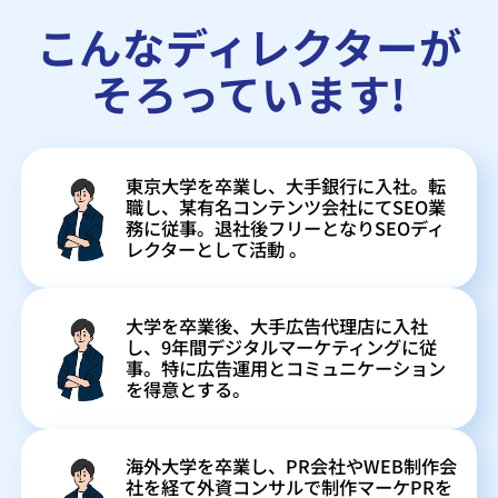
こんなディレクターが
そろっています!
東京大学を卒業し、大手銀行に入社。転
職し、某有名コンテンツ会社にてSEO業
務に従事。退社後フリーとなりSEOディ
レクターとして活動 。
大学を卒業後、大手広告代理店に入社
し、9年間デジタルマーケティングに従
事。特に広告運用とコミュニケーション
を得意とする。
海外大学を卒業し、PR会社やWEB制作会
社を経て外資コンサルで制作マーケPRを