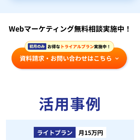
Webマーケティング無料相談実施中！
活用事例
ライトプラン
月15万円