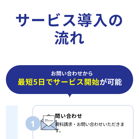
サービス導入の
流れ
お問い合わせから
最短5日でサービス開始
が可能
問い合わせ
資料請求・お問い合わせいただきま
す。