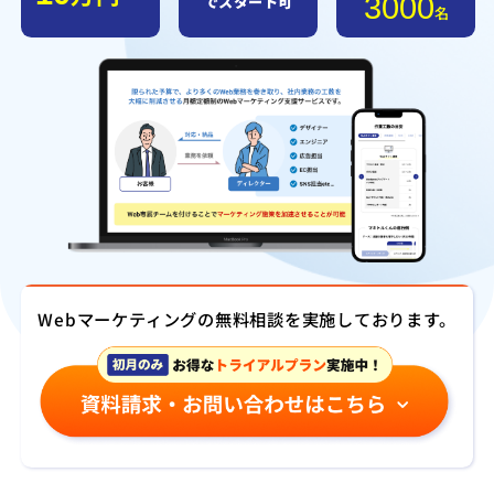
3000
でスタート可
名
Webマーケティングの無料相談を実施しております。