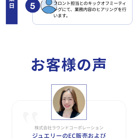
フロント担当とのキックオフミーティ
ングにて、業務内容のヒアリングを行
います。
お客様の声
株式会社ラウンドコーポレーション
ジュエリーのEC販売および