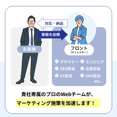
貴社専属のプロのWebチームが、
マーケティング施策を加速します！