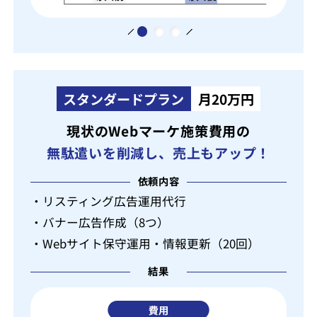
スタンダードプラン
月20万円
現状のWebマーケ施策費用の
無駄遣いを削減し、売上もアップ！
依頼内容
・リスティング広告運用代行
・バナー広告作成（8つ）
・Webサイト保守運用・情報更新（20回）
結果