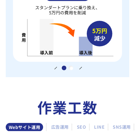
作業工数
Webサイト運用
広告運用
SEO
LINE
SNS運用