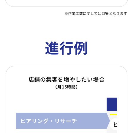
※作業工数に関しては目安となります
進行例
店舗の集客を増やしたい場合
（月15時間）