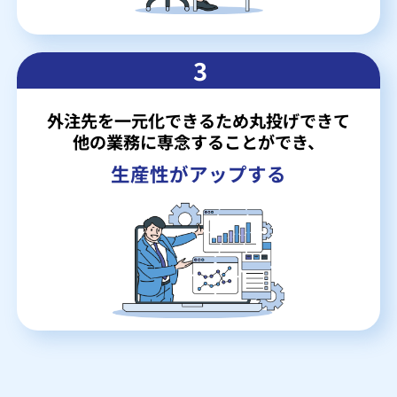
3
外注先を一元化できるため丸投げできて
他の業務に専念することができ、
生産性がアップする