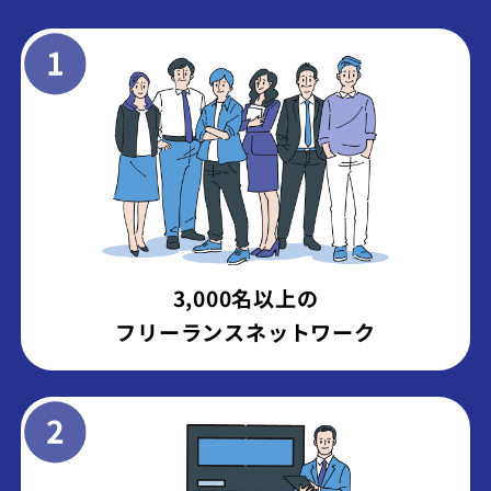
3,000名以上の
フリーランスネットワーク