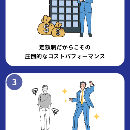
定額制だからこその
圧倒的なコストパフォーマンス