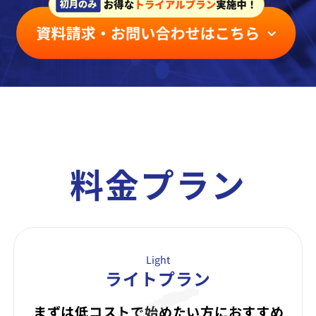
料金プラン
Light
ライトプラン
まずは低コストで始めたい方に
おすすめ