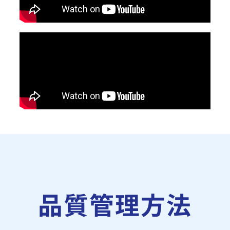
品質管理方法