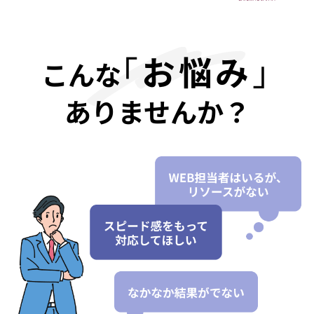
｢
お悩み
｣
こんな
ありませんか？