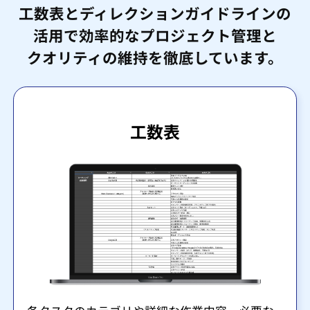
工数表とディレクションガイドラインの
活用で効率的なプロジェクト管理と
クオリティの維持を徹底しています。
工数表