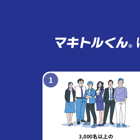
3,000名以上の