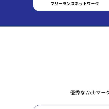
フリーランスネットワーク
優秀なWebマー