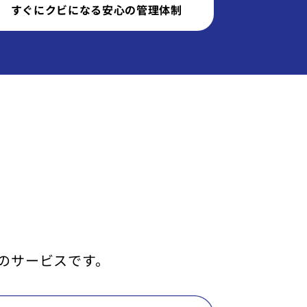
すぐにクビになる安心の管理体制
のサービスです。