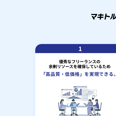
1
優秀なフリーランスの
余剰リソースを確保しているため
「高品質・低価格」を実現できる