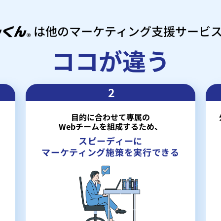
は
他のマーケティング支援サービ
ココが違う
2
目的に合わせて専属の
Webチームを組成するため、
。
スピーディーに
マーケティング施策を実行できる