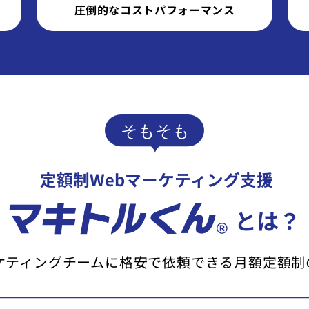
圧倒的なコストパフォーマンス
定額制Webマーケティング支援
とは？
ケティングチームに
格安で依頼できる月額定額制