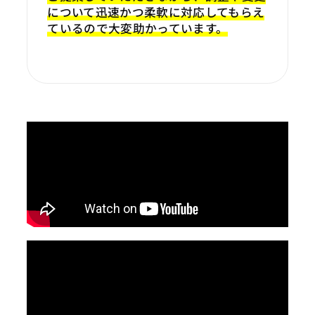
について迅速かつ柔軟に対応してもらえ
ているので大変助かっています。