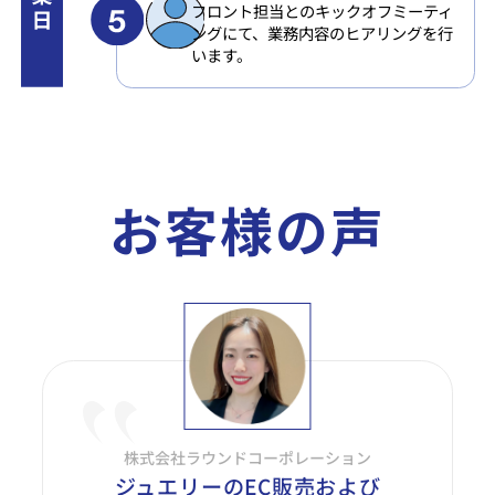
フロント担当とのキックオフミーティ
ングにて、業務内容のヒアリングを行
います。
お客様の声
株式会社ラウンドコーポレーション
ジュエリーのEC販売および