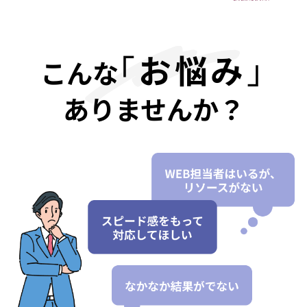
｢
お悩み
｣
こんな
ありませんか？