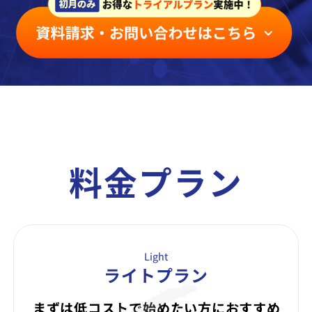
料金プラン
Light
ライトプラン
まずは低コストで始めたい方に
おすすめ