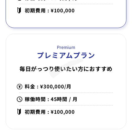
初期費用 : ¥100,000
Premium
プレミアムプラン
毎日がっつり使いたい方に
おすすめ
料金 : ¥300,000/月
稼働時間 : 45時間 / 月
初期費用 : ¥100,000