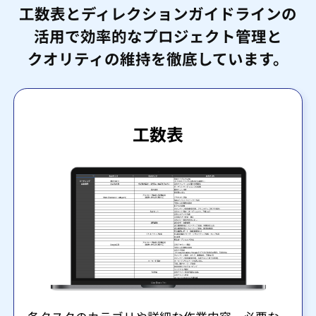
工数表とディレクションガイドラインの
活用で効率的なプロジェクト管理と
クオリティの維持を徹底しています。
工数表