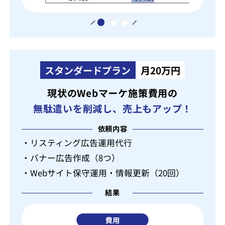
スタンダードプラン
月20万円
現状のWebマーケ施策費用の
無駄遣いを削減し、売上もアップ！
依頼内容
・リスティング広告運用代行
・バナー広告作成（8つ）
・Webサイト保守運用・情報更新（20回）
結果