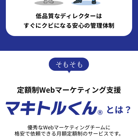
低品質なディレクターは
すぐにクビになる安心の管理体制
定額制Webマーケティング支援
とは？
優秀なWebマーケティングチームに
格安で依頼できる月額定額制のサービスです。