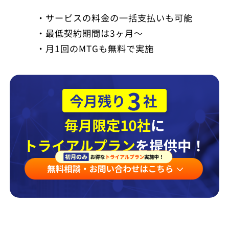
・サービスの料金の一括支払いも可能
・最低契約期間は3ヶ月～
・月1回のMTGも無料で実施