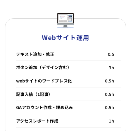
Webサイト運用
テキスト追加・修正
0.5
ボタン追加（デザイン含む）
3h
webサイトのワードプレス化
0.5h
記事入稿（1記事）
0.5h
GAアカウント作成・埋め込み
0.5h
アクセスレポート作成
1h