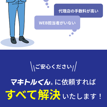
ご安心ください
に依頼すれば
すべて解決
いたします！