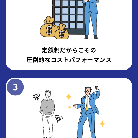
定額制だからこその
圧倒的なコストパフォーマンス