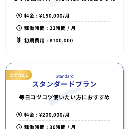
料金 : ¥150,000/月
稼働時間 : 22時間 / 月
初期費用 : ¥100,000
Standard
スタンダードプラン
毎日コツコツ使いたい方に
おすすめ
料金 : ¥200,000/月
稼働時間 : 30時間 / 月