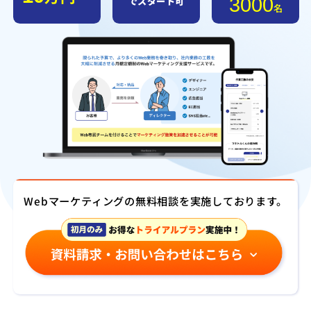
3000
でスタート可
名
Webマーケティングの無料相談を実施しております。