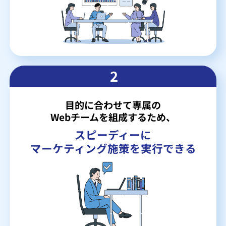
2
目的に合わせて専属の
Webチームを組成するため、
スピーディーに
マーケティング施策を実行できる