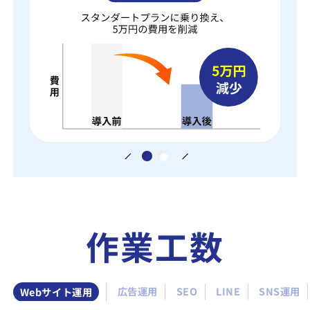
作業工数
Webサイト運用
広告運用
SEO
LINE
SNS運用