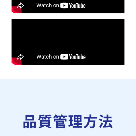
品質管理方法