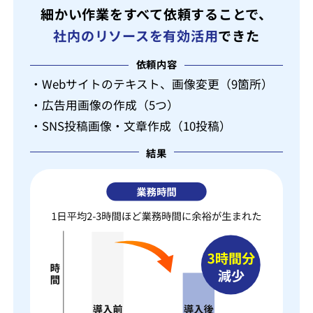
細かい作業をすべて依頼することで、
社内のリソースを有効活用
できた
依頼内容
・Webサイトのテキスト、画像変更（9箇所）
・広告用画像の作成（5つ）
・SNS投稿画像・文章作成（10投稿）
結果