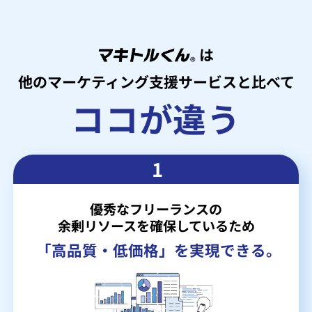
は
他のマーケティング支援サービスと比べて
ココが違う
1
優秀なフリーランスの
余剰リソースを確保しているため
「高品質・低価格」を実現できる。