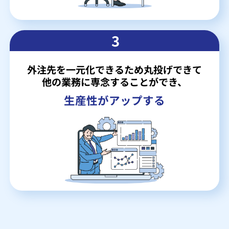
3
外注先を一元化できるため丸投げできて
他の業務に専念することができ、
生産性がアップする