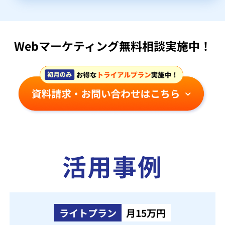
Webマーケティング無料相談実施中！
活用事例
ライトプラン
月15万円