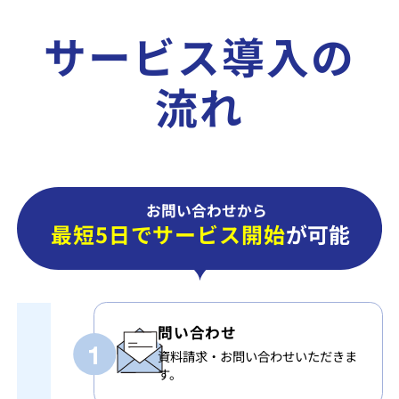
サービス導入の
流れ
お問い合わせから
最短5日でサービス開始
が可能
問い合わせ
資料請求・お問い合わせいただきま
す。