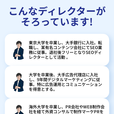
こんなディレクターが
そろっています!
東京大学を卒業し、大手銀行に入社。転
職し、某有名コンテンツ会社にてSEO業
務に従事。退社後フリーとなりSEOディ
レクターとして活動 。
大学を卒業後、大手広告代理店に入社
し、9年間デジタルマーケティングに従
事。特に広告運用とコミュニケーション
を得意とする。
海外大学を卒業し、PR会社やWEB制作会
社を経て外資コンサルで制作マーケPRを