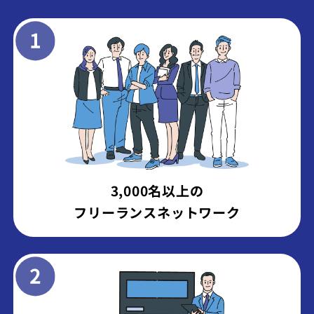
3,000名以上の
フリーランスネットワーク