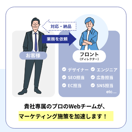
貴社専属のプロのWebチームが、
マーケティング施策を加速します！