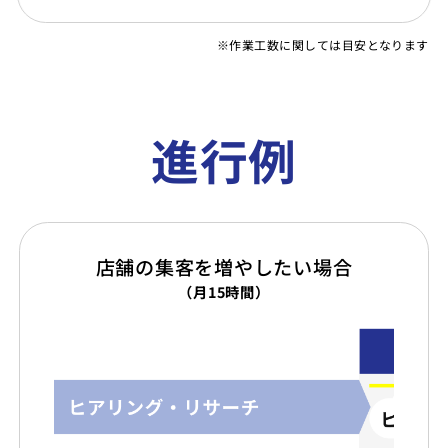
※作業工数に関しては目安となります
進行例
店舗の集客を増やしたい場合
（月15時間）