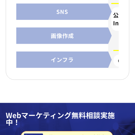
Webマーケティング無料相談実施
中！