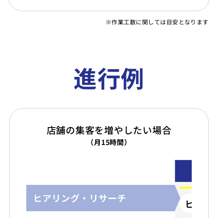
※作業工数に関しては目安となります
進行例
店舗の集客を増やしたい場合
（月15時間）