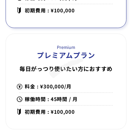
初期費用 : ¥100,000
Premium
プレミアムプラン
毎日がっつり使いたい方に
おすすめ
料金 : ¥300,000/月
稼働時間 : 45時間 / 月
初期費用 : ¥100,000