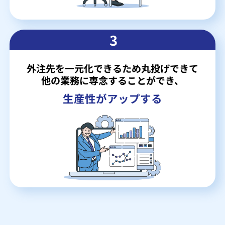
3
外注先を一元化できるため丸投げできて
他の業務に専念することができ、
生産性がアップする