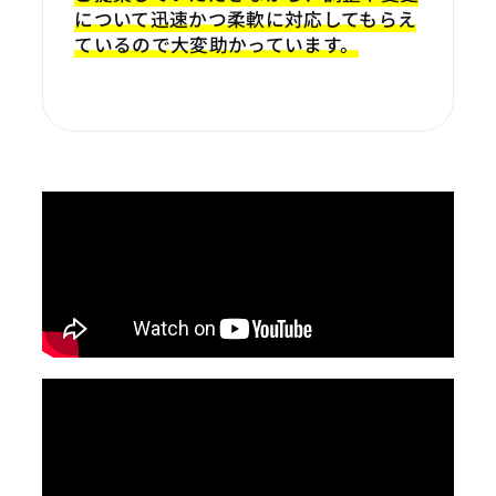
について迅速かつ柔軟に対応してもらえ
ているので大変助かっています。