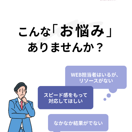
｢
お悩み
｣
こんな
ありませんか？