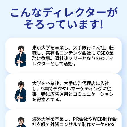
こんなディレクターが
そろっています!
東京大学を卒業し、大手銀行に入社。転
職し、某有名コンテンツ会社にてSEO業
務に従事。退社後フリーとなりSEOディ
レクターとして活動 。
大学を卒業後、大手広告代理店に入社
し、9年間デジタルマーケティングに従
事。特に広告運用とコミュニケーション
を得意とする。
海外大学を卒業し、PR会社やWEB制作会
社を経て外資コンサルで制作マーケPRを