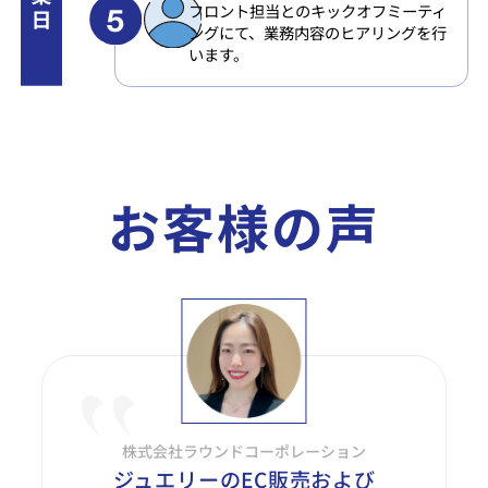
フロント担当とのキックオフミーティ
ングにて、業務内容のヒアリングを行
います。
お客様の声
株式会社ラウンドコーポレーション
ジュエリーのEC販売および