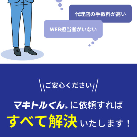
ご安心ください
に依頼すれば
すべて解決
いたします！