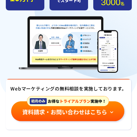
3000
でスタート可
名
Webマーケティングの無料相談を実施しております。