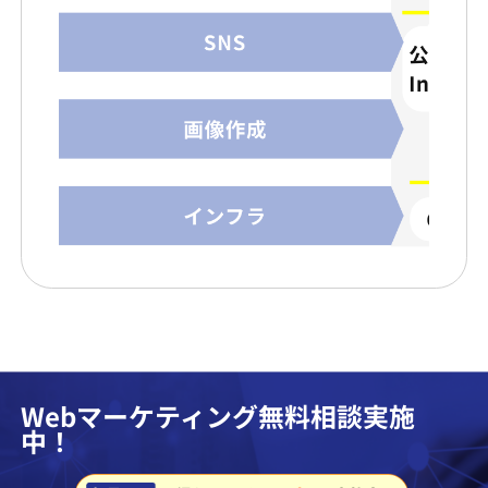
Webマーケティング無料相談実施
中！