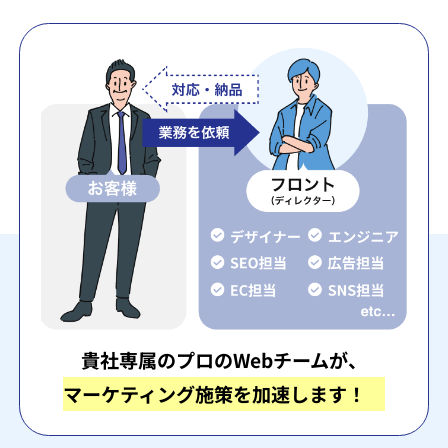
貴社専属のプロのWebチームが、
マーケティング施策を加速します！