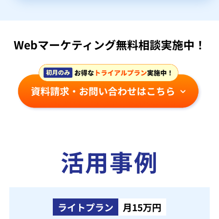
Webマーケティング無料相談実施中！
活用事例
ライトプラン
月15万円