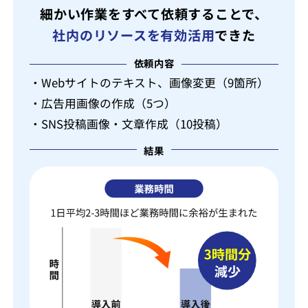
細かい作業をすべて依頼することで、
社内のリソースを有効活用
できた
依頼内容
・Webサイトのテキスト、画像変更（9箇所）
・広告用画像の作成（5つ）
・SNS投稿画像・文章作成（10投稿）
結果