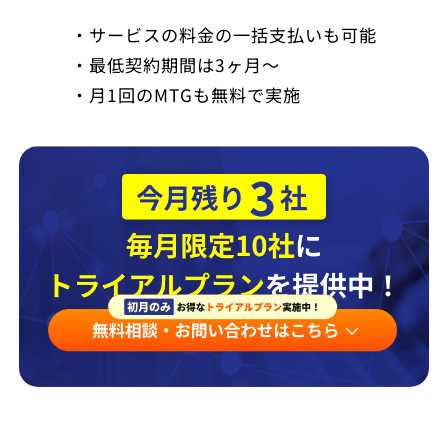
・サービスの料金の一括支払いも可能
・最低契約期間は3ヶ月～
・月1回のMTGも無料で実施