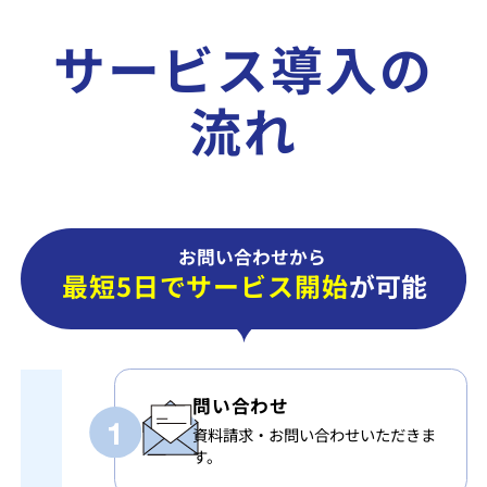
サービス導入の
流れ
お問い合わせから
最短5日でサービス開始
が可能
問い合わせ
資料請求・お問い合わせいただきま
す。