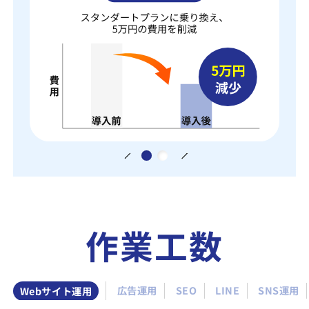
作業工数
Webサイト運用
広告運用
SEO
LINE
SNS運用