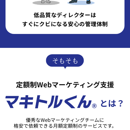
低品質なディレクターは
すぐにクビになる安心の管理体制
定額制Webマーケティング支援
とは？
優秀なWebマーケティングチームに
格安で依頼できる月額定額制のサービスです。