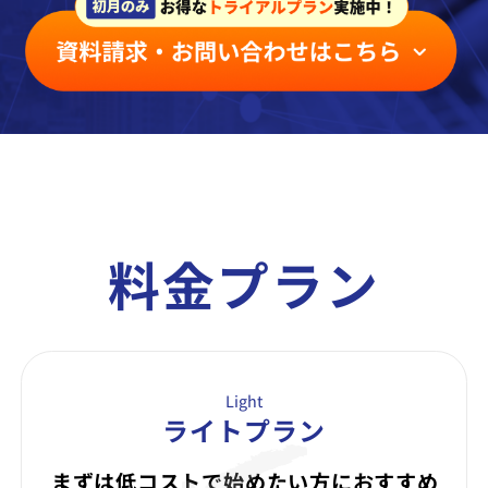
料金プラン
Light
ライトプラン
まずは低コストで始めたい方に
おすすめ