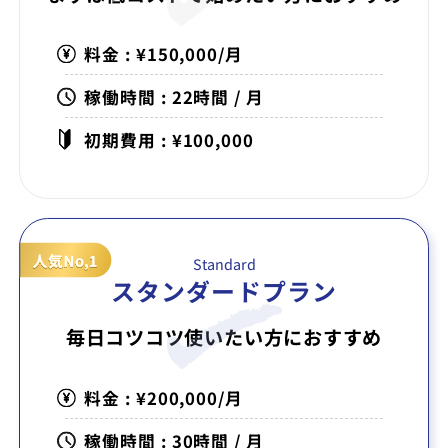
料金 : ¥150,000/月
稼働時間 : 22時間 / 月
初期費用 : ¥100,000
Standard
スタンダードプラン
毎日コツコツ使いたい方に
おすすめ
料金 : ¥200,000/月
稼働時間 : 30時間 / 月