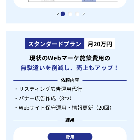
スタンダードプラン
月20万円
現状のWebマーケ施策費用の
無駄遣いを削減し、売上もアップ！
依頼内容
・リスティング広告運用代行
・バナー広告作成（8つ）
・Webサイト保守運用・情報更新（20回）
結果