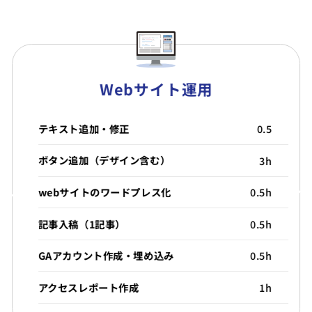
Webサイト運用
テキスト追加・修正
0.5
ボタン追加（デザイン含む）
3h
webサイトのワードプレス化
0.5h
記事入稿（1記事）
0.5h
GAアカウント作成・埋め込み
0.5h
アクセスレポート作成
1h