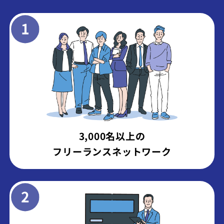
3,000名以上の
フリーランスネットワーク