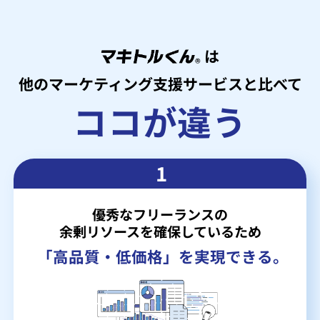
は
他のマーケティング支援サービスと比べて
ココが違う
1
優秀なフリーランスの
余剰リソースを確保しているため
「高品質・低価格」を実現できる。