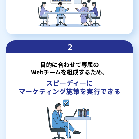
2
目的に合わせて専属の
Webチームを組成するため、
スピーディーに
マーケティング施策を実行できる