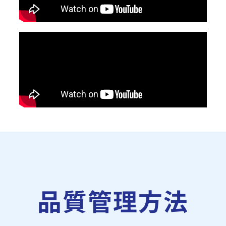
品質管理方法