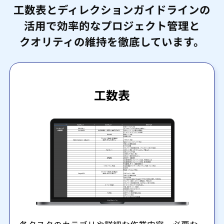
工数表とディレクションガイドラインの
活用で効率的なプロジェクト管理と
クオリティの維持を徹底しています。
工数表