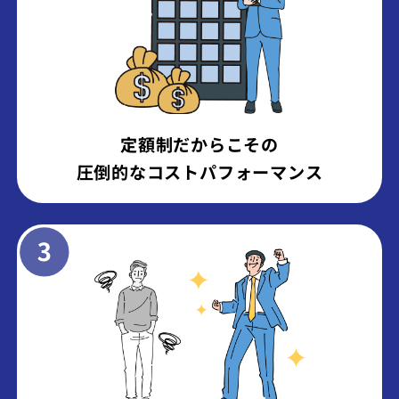
定額制だからこその
圧倒的なコストパフォーマンス