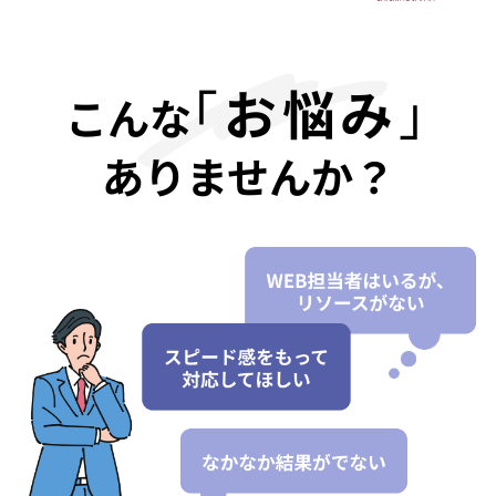
｢
お悩み
｣
こんな
ありませんか？