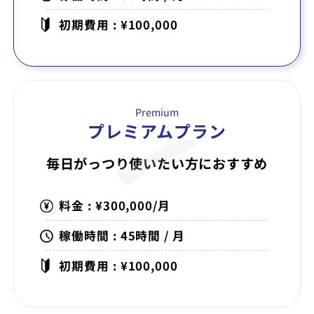
初期費用 : ¥100,000
Premium
プレミアムプラン
毎日がっつり使いたい方に
おすすめ
料金 : ¥300,000/月
稼働時間 : 45時間 / 月
初期費用 : ¥100,000