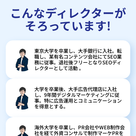
こんなディレクターが
そろっています!
東京大学を卒業し、大手銀行に入社。転
職し、某有名コンテンツ会社にてSEO業
務に従事。退社後フリーとなりSEOディ
レクターとして活動 。
大学を卒業後、大手広告代理店に入社
し、9年間デジタルマーケティングに従
事。特に広告運用とコミュニケーション
を得意とする。
海外大学を卒業し、PR会社やWEB制作会
社を経て外資コンサルで制作マーケPRを