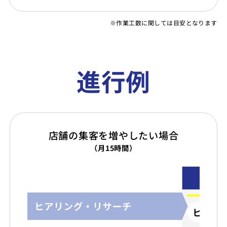
※作業工数に関しては目安となります
進行例
店舗の集客を増やしたい場合
（月15時間）