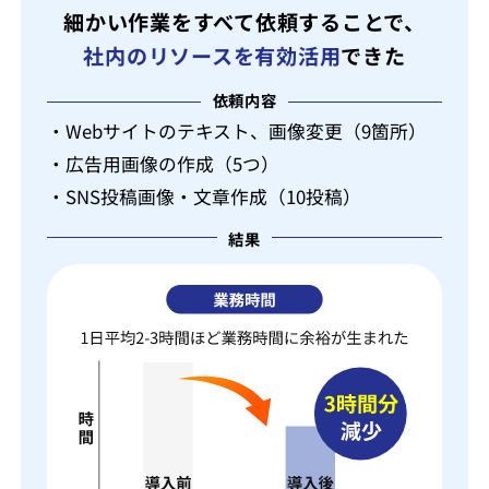
細かい作業をすべて依頼することで、
社内のリソースを有効活用
できた
依頼内容
・Webサイトのテキスト、画像変更（9箇所）
・広告用画像の作成（5つ）
・SNS投稿画像・文章作成（10投稿）
結果