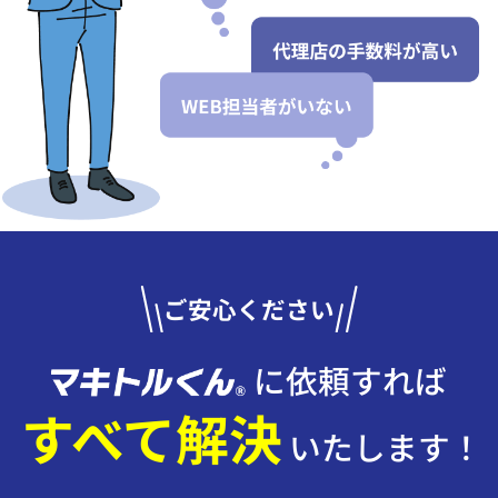
ご安心ください
に依頼すれば
すべて解決
いたします！