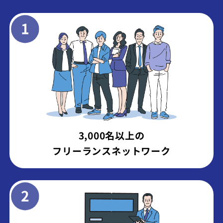
3,000名以上の
フリーランスネットワーク