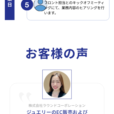
フロント担当とのキックオフミーティ
ングにて、業務内容のヒアリングを行
います。
お客様の声
株式会社ラウンドコーポレーション
ジュエリーのEC販売および