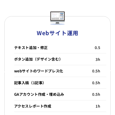
Webサイト運用
テキスト追加・修正
0.5
ボタン追加（デザイン含む）
3h
webサイトのワードプレス化
0.5h
記事入稿（1記事）
0.5h
GAアカウント作成・埋め込み
0.5h
アクセスレポート作成
1h