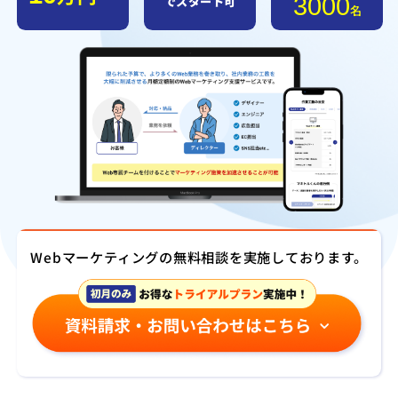
3000
でスタート可
名
Webマーケティングの無料相談を実施しております。