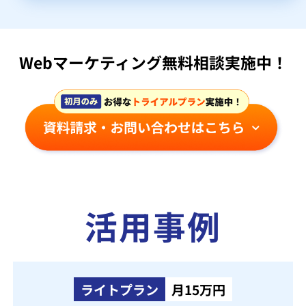
Webマーケティング無料相談実施中！
活用事例
ライトプラン
月15万円