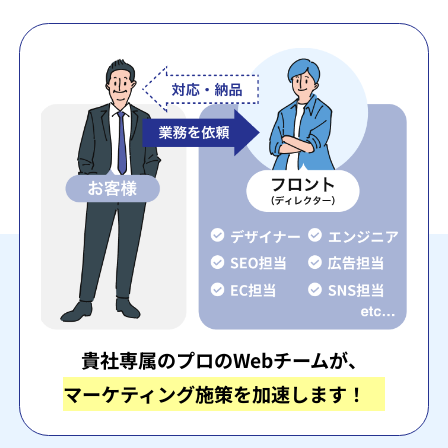
貴社専属のプロのWebチームが、
マーケティング施策を加速します！