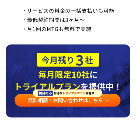
・サービスの料金の一括支払いも可能
・最低契約期間は3ヶ月～
・月1回のMTGも無料で実施