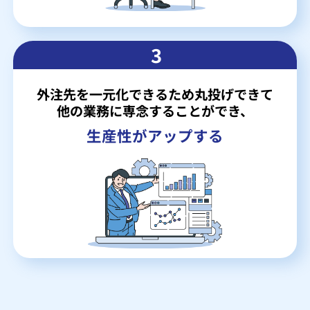
3
外注先を一元化できるため丸投げできて
他の業務に専念することができ、
生産性がアップする