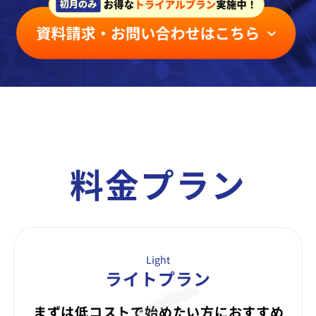
料金プラン
Light
ライトプラン
まずは低コストで始めたい方に
おすすめ