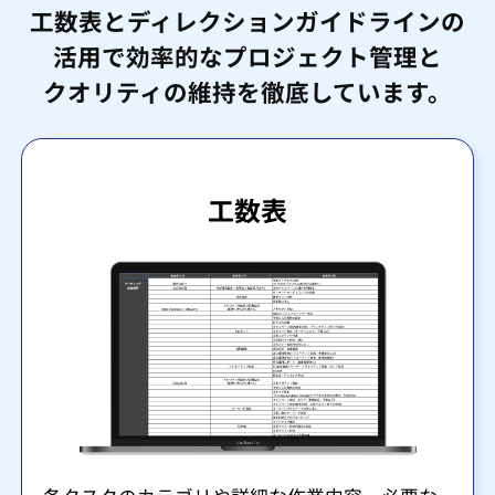
工数表とディレクションガイドラインの
活用で効率的なプロジェクト管理と
クオリティの維持を徹底しています。
工数表