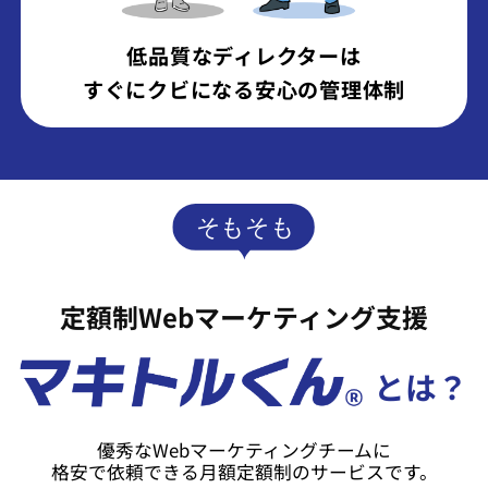
低品質なディレクターは
すぐにクビになる安心の管理体制
定額制Webマーケティング支援
とは？
優秀なWebマーケティングチームに
格安で依頼できる月額定額制のサービスです。