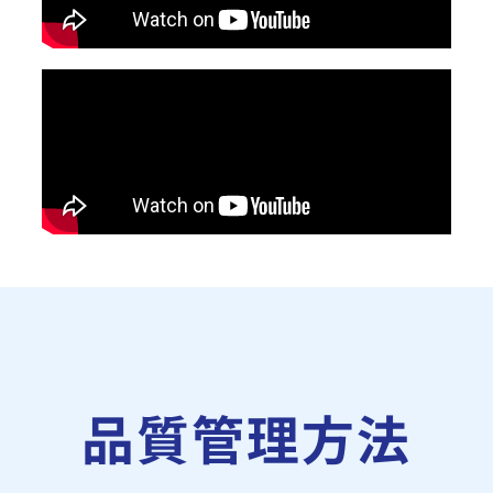
品質管理方法