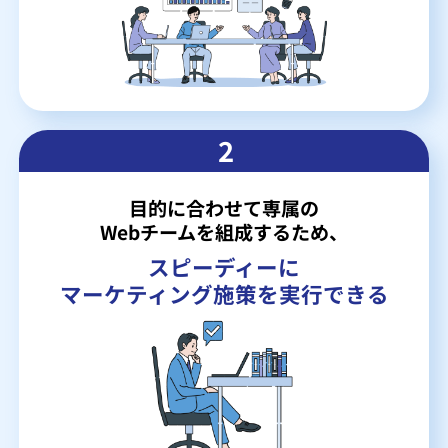
2
目的に合わせて専属の
Webチームを組成するため、
スピーディーに
マーケティング施策を実行できる