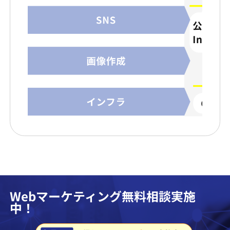
Webマーケティング無料相談実施
中！