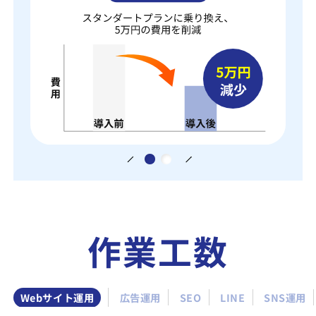
作業工数
Webサイト運用
広告運用
SEO
LINE
SNS運用