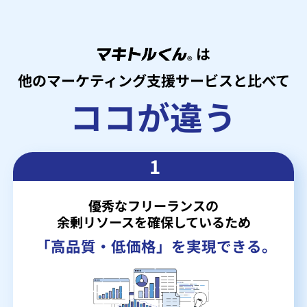
は
他のマーケティング支援サービスと比べて
ココが違う
1
優秀なフリーランスの
余剰リソースを確保しているため
「高品質・低価格」を実現できる。