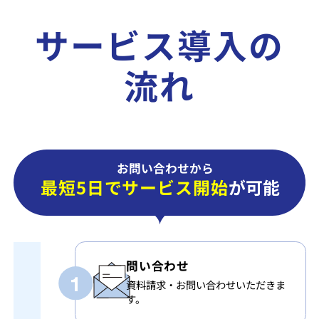
サービス導入の
流れ
お問い合わせから
最短5日でサービス開始
が可能
問い合わせ
資料請求・お問い合わせいただきま
す。