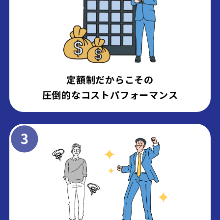
定額制だからこその
圧倒的なコストパフォーマンス