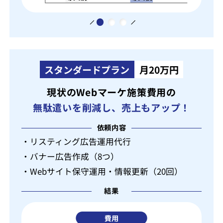
スタンダードプラン
月20万円
現状のWebマーケ施策費用の
無駄遣いを削減し、売上もアップ！
依頼内容
・リスティング広告運用代行
・バナー広告作成（8つ）
・Webサイト保守運用・情報更新（20回）
結果