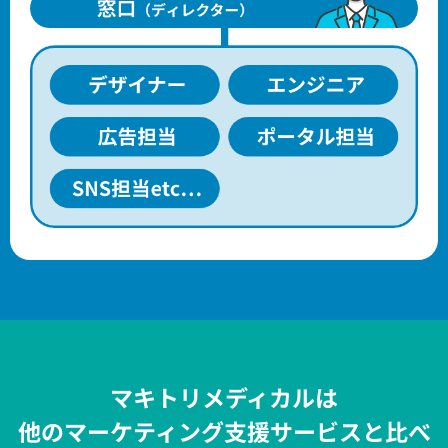
マキトリメディカルは
他のマーケティング支援サービスと比べ