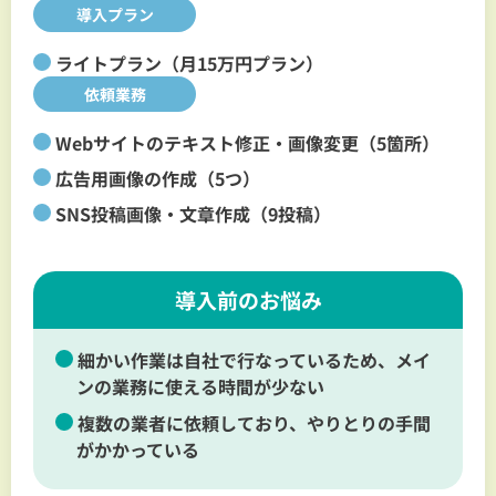
導入プラン
ライトプラン（月15万円プラン）
依頼業務
Webサイトのテキスト修正・画像変更（5箇所）
広告用画像の作成（5つ）
SNS投稿画像・文章作成（9投稿）
導入前のお悩み
細かい作業は自社で行なっているため、メイ
ンの業務に使える時間が少ない
複数の業者に依頼しており、やりとりの手間
がかかっている