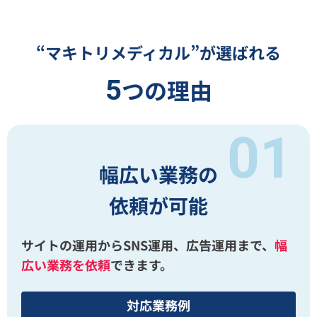
“マキトリメディカル”が選ばれる
5
つの理由
幅広い業務の
依頼が可能
サイトの運用からSNS運用、広告運用まで、
幅
広い業務を依頼
できます。
対応業務例