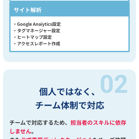
サイト解析
・Google Anaiytics設定
・タグマネージャー設定
・ヒートマップ設定
・アクセスレポート作成
個人ではなく、
チーム体制で対応
チームで対応するため、
担当者のスキルに依存
しません
。