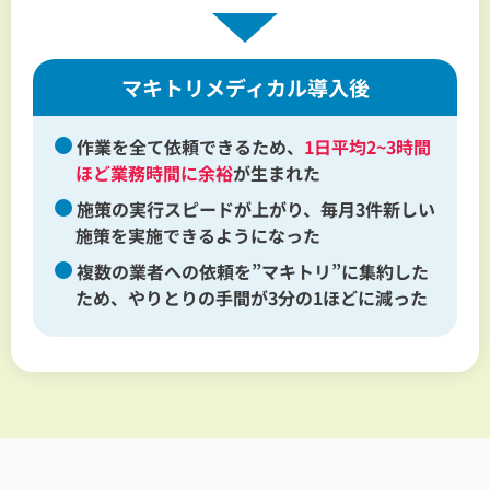
マキトリメディカル導入後
作業を全て依頼できるため、
1日平均2~3時間
ほど業務時間に余裕
が生まれた
施策の実行スピードが上がり、毎月3件新しい
施策を実施できるようになった
複数の業者への依頼を”マキトリ”に集約した
ため、やりとりの手間が3分の1ほどに減った