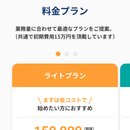
料金プラン
業務量に合わせて最適なプランをご提案。
（共通で初期費用15万円を頂戴しています）
ライトプラン
まずは低コストで
始めたい方におすすめ
（税抜）