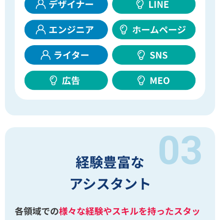
経験豊富な
アシスタント
各領域での
様々な経験やスキルを持ったスタッ