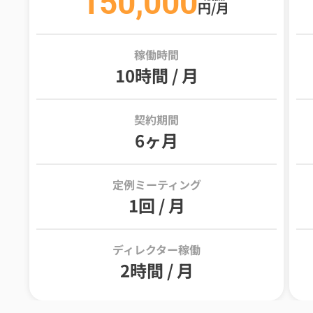
150,000
円/月
稼働時間
10時間 / 月
契約期間
6ヶ月
定例ミーティング
1回 / 月
ディレクター稼働
2時間 / 月