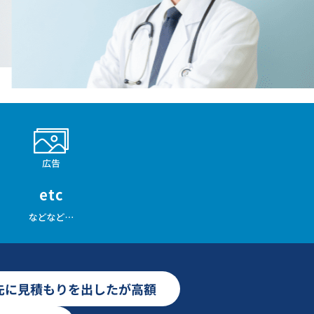
先に見積もりを出したが高額