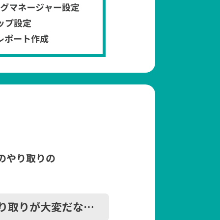
のやり取りの