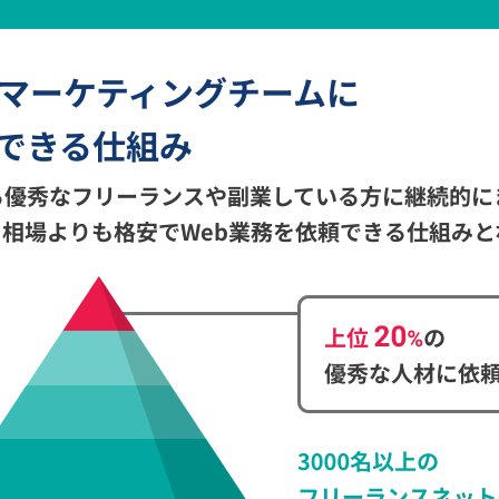
bマーケティングチームに
できる仕組み
る優秀なフリーランスや副業している方に継続的に
相場よりも格安でWeb業務を依頼できる仕組みと