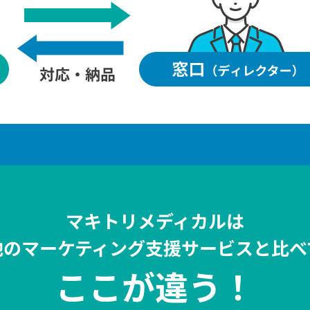
マキトリメディカルは
他のマーケティング支援サービスと比べ
ここが違う！