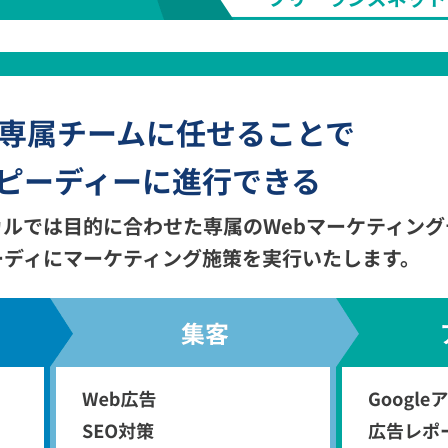
を専属チームに任せることで
ピーディーに進行できる
ルでは目的に合わせた専属のWebマーケティング
ーディにマーケティング施策を実行いたします。