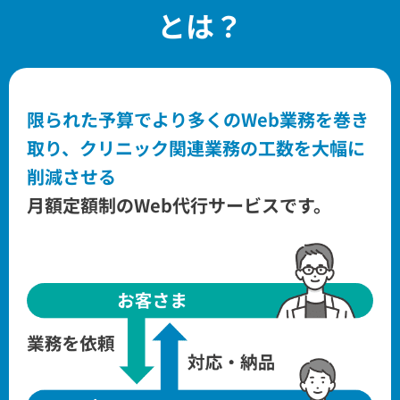
とは？
限られた予算でより多くのWeb業務を巻き
取り、
クリニック関連業務の工数を大幅に
削減させる
月額定額制のWeb代行サービスです。