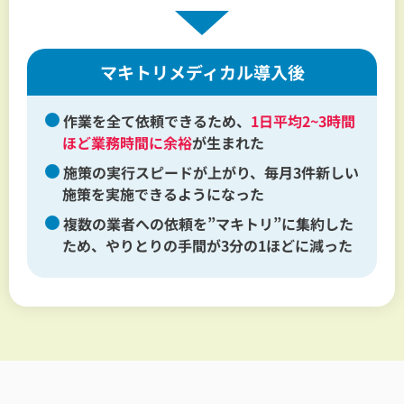
マキトリメディカル導入後
作業を全て依頼できるため、
1日平均2~3時間
ほど業務時間に余裕
が生まれた
施策の実行スピードが上がり、毎月3件新しい
施策を実施できるようになった
複数の業者への依頼を”マキトリ”に集約した
ため、やりとりの手間が3分の1ほどに減った