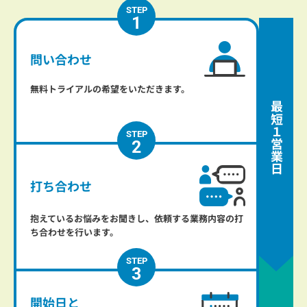
1
問い合わせ
無料トライアルの希望をいただきます。
最短
１
2
営業日
打ち合わせ
抱えているお悩みをお聞きし、依頼する業務内容の打
ち合わせを行います。
3
開始日と