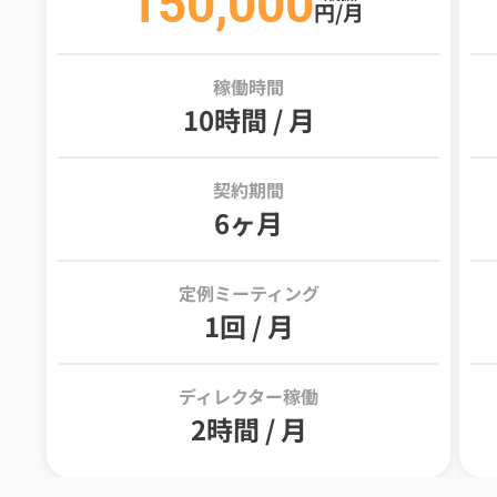
150,000
円/月
稼働時間
10時間 / 月
契約期間
6ヶ月
定例ミーティング
1回 / 月
ディレクター稼働
2時間 / 月