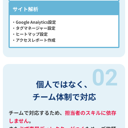
サイト解析
・Google Anaiytics設定
・タグマネージャー設定
・ヒートマップ設定
・アクセスレポート作成
個人ではなく、
チーム体制で対応
チームで対応するため、
担当者のスキルに依存
しません
。