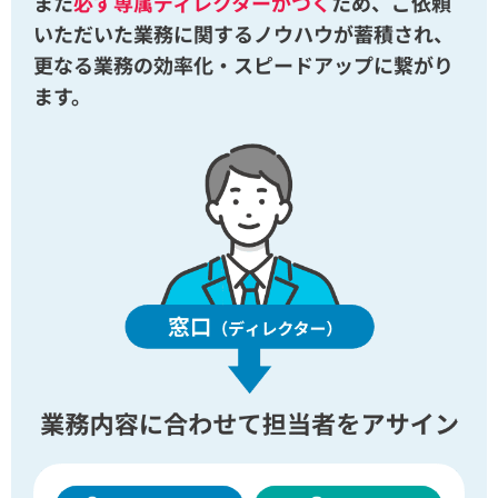
また
必ず専属ディレクターがつく
ため、ご依頼
いただいた業務に関するノウハウが蓄積され、
更なる業務の効率化・スピードアップに繋がり
ます。