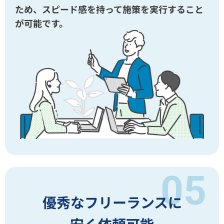
ため、スピード感を持って施策を実行すること
が可能です。
優秀なフリーランスに
安く依頼可能