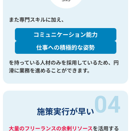
また専門スキルに加え、
コミュニケーション能力
仕事への積極的な姿勢
を持っている人材のみを採用しているため、
円
滑に業務を進めることができます。
施策実行が早い
大量のフリーランスの余剰リソース
を活用する