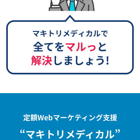
定額Webマーケティング支援
“マキトリメディカル”