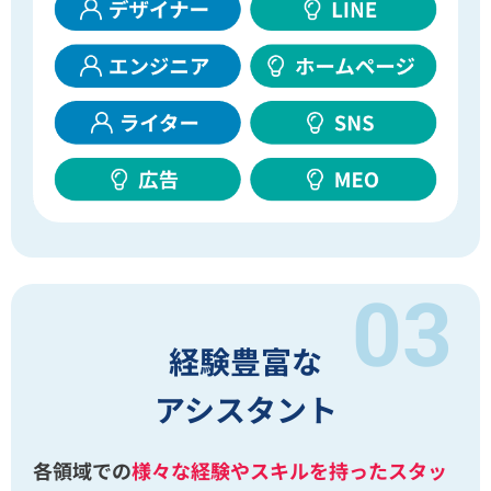
経験豊富な
アシスタント
各領域での
様々な経験やスキルを持ったスタッ