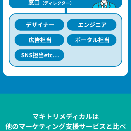
マキトリメディカルは
他のマーケティング支援サービスと比べ