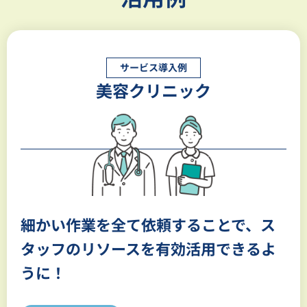
サービス導入例
美容クリニック
細かい作業を全て依頼することで、
ス
タッフのリソースを有効活用できるよ
うに！