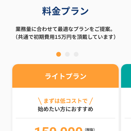
料金プラン
業務量に合わせて最適なプランをご提案。
（共通で初期費用15万円を頂戴しています）
ライトプラン
まずは低コストで
始めたい方におすすめ
（税抜）