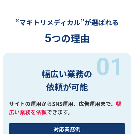
“マキトリメディカル”が選ばれる
5
つの理由
幅広い業務の
依頼が可能
サイトの運用からSNS運用、広告運用まで、
幅
広い業務を依頼
できます。
対応業務例