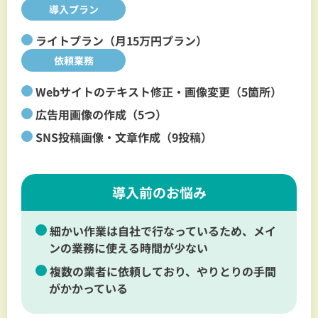
導入プラン
ライトプラン（月15万円プラン）
依頼業務
Webサイトのテキスト修正・画像変更（5箇所）
広告用画像の作成（5つ）
SNS投稿画像・文章作成（9投稿）
導入前のお悩み
細かい作業は自社で行なっているため、メイ
ンの業務に使える時間が少ない
複数の業者に依頼しており、やりとりの手間
がかかっている