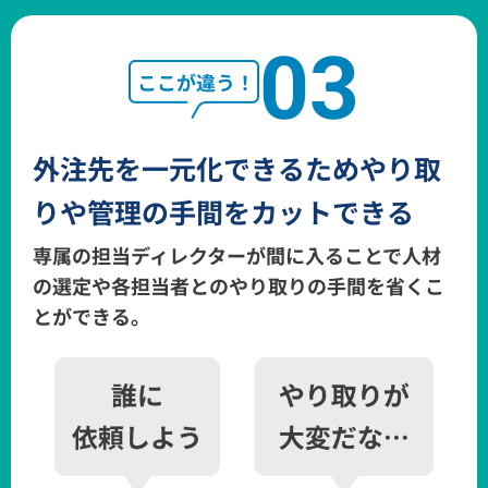
03
外注先を一元化できるため
やり取
りや管理の手間をカットできる
専属の担当ディレクターが間に入ることで人材
の選定や各担当者とのやり取りの
手間を省くこ
とができる。