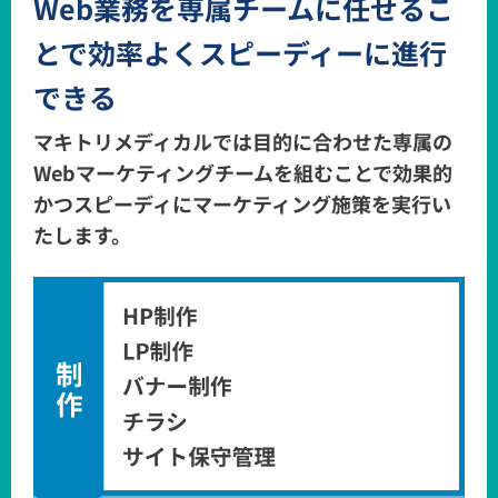
Web業務を専属チームに任せるこ
とで
効率よくスピーディーに進行
できる
マキトリメディカルでは目的に合わせた専属の
Webマーケティングチームを組むことで
効果的
かつスピーディにマーケティング施策を実行い
たします。