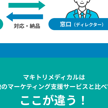
マキトリメディカルは
他のマーケティング支援サービスと比べ
ここが違う！