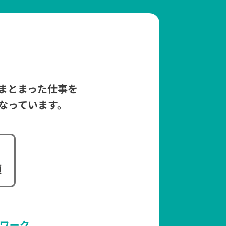
まとまった仕事を
なっています。