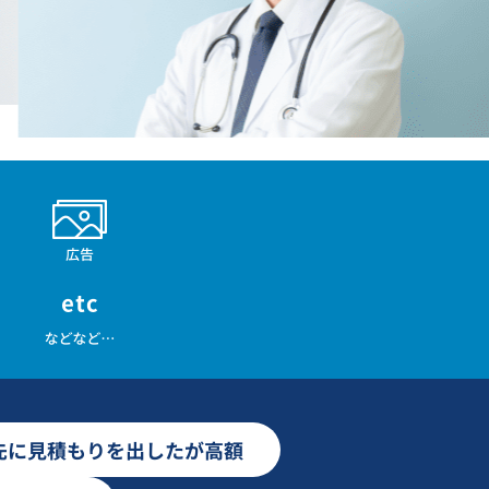
先に見積もりを出したが高額