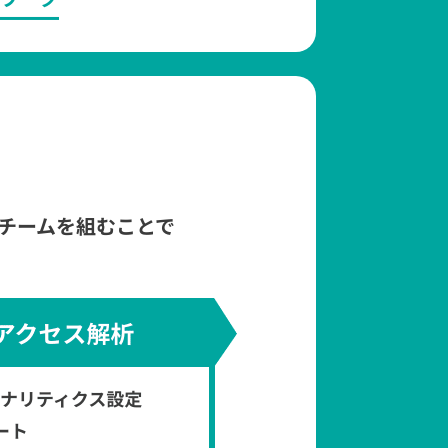
チームを組むことで