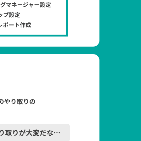
のやり取りの