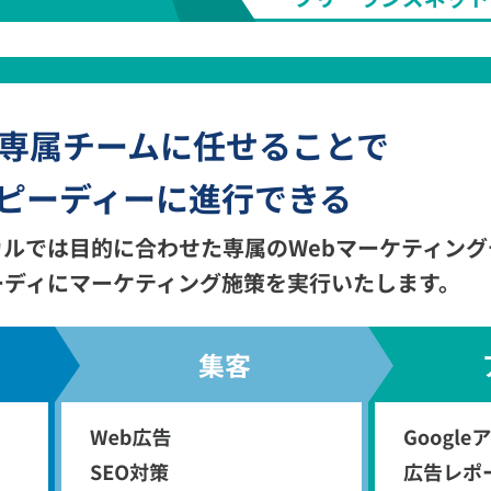
を専属チームに任せることで
ピーディーに進行できる
ルでは目的に合わせた専属のWebマーケティング
ーディにマーケティング施策を実行いたします。