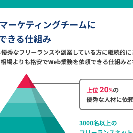
bマーケティングチームに
できる仕組み
る優秀なフリーランスや副業している方に継続的に
相場よりも格安でWeb業務を依頼できる仕組みと