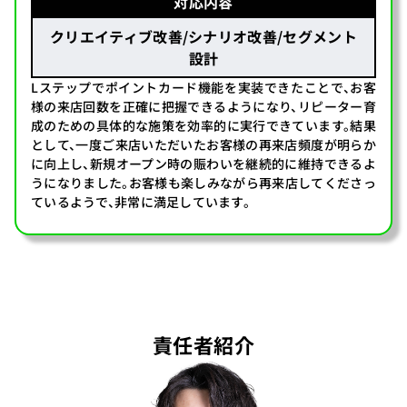
対応内容
クリエイティブ改善/シナリオ改善/セグメント
設計
Lステップでポイントカード機能を実装できたことで、お客
様の来店回数を正確に把握できるようになり、リピーター育
成のための具体的な施策を効率的に実行できています。結果
として、一度ご来店いただいたお客様の再来店頻度が明らか
に向上し、新規オープン時の賑わいを継続的に維持できるよ
うになりました。お客様も楽しみながら再来店してくださっ
ているようで、非常に満足しています。
責任者紹介