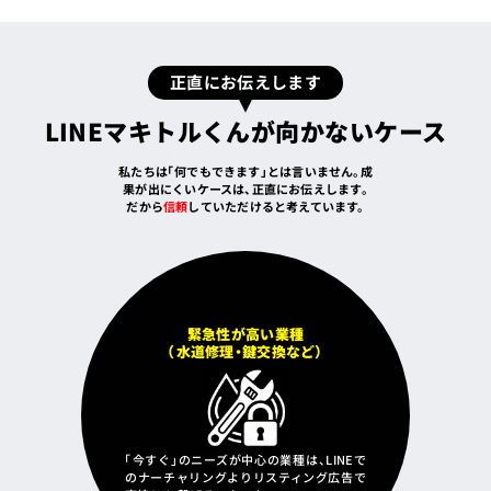
正直にお伝えします
LINEマキトルくんが向かないケース
私たちは「何でもできます」とは言いません。成
果が出にくいケースは、正直にお伝えします。
だから
信頼
していただけると考えています。
緊急性が高い業種
（水道修理・鍵交換など）
「今すぐ」のニーズが中心の業種は、LINEで
のナーチャリングよりリスティング広告で