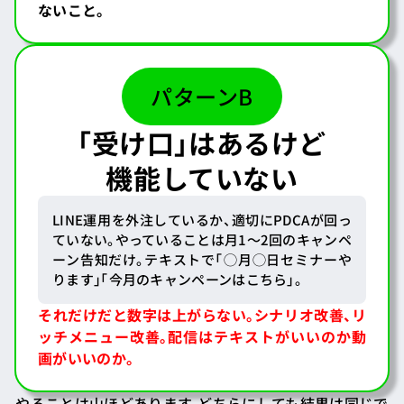
ないこと。
パターンB
「受け口」はあるけど
機能していない
LINE運用を外注しているか、適切にPDCAが回っ
ていない。やっていることは月1〜2回のキャンペ
ーン告知だけ。テキストで「◯月◯日セミナーや
ります」「今月のキャンペーンはこちら」。
それだけだと数字は上がらない。
シナリオ改善、リ
ッチメニュー改善。配信はテキストがいいのか動
画がいいのか。
やることは山ほどあります。どちらにしても結果は同じで