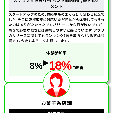
ステップ配信設計/イベント配信設計/顧客セグ
メント
スタートアップのため、構築中もめまぐるしく変わる状況で
した。そこに臨機応変に対応いただきながら構築してもらっ
たのはありがたかったです。リリースから日が浅いですが、
急ぎで必要な際などは連携しやすいと感じています。アプリ
のリリースに関してもランキング1位を取るなど、現状は順
調です。今後もよろしくお願いします。
体験参加率
18%
8%
に改善
お菓子系店舗