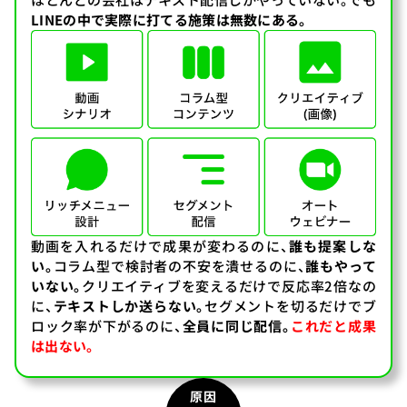
LINEの中で実際に打てる施策は無数にある。
動画を入れるだけで成果が変わるのに、
誰も提案しな
い。
コラム型で検討者の不安を潰せるのに、
誰もやって
いない。
クリエイティブを変えるだけで反応率2倍なの
に、
テキストしか送らない。
セグメントを切るだけでブ
ロック率が下がるのに、
全員に同じ配信。
これだと成果
は出ない。