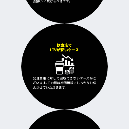
直接CVに繋げるべきです。
飲食店で
LTVが安いケース
発注費用に対して回収できないケースがご
ざいます。その際は初回相談でしっかりお伝
えさせていただきます。