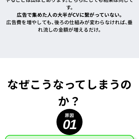
す。
広告で集めた人の大半がCVに繋がっていない。
広告費を増やしても、後ろの仕組みが変わらなければ、垂
れ流しの金額が増えるだけ。
なぜこうなってしまうの
か？
01