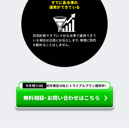
すでに高水準の
運用ができている
初回診断ですでに十分な水準で運用できて
いる場合は正直にお伝えします。無理に契約
を勧めることはしません。
今月残り5社
初月限定10社にトライアルプラン提供中！
無料相談・お問い合わせはこちら