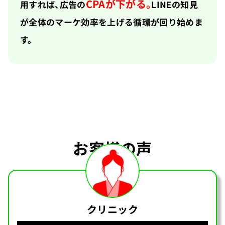
CPAが下がる。
用すれば、広告の
LINEの知見
が全体のマーケ効率を上げる循環が回り始めま
す。
お客様の声
クリニック