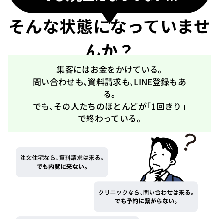
そんな状態になっていませ
んか？
集客にはお金をかけている。
問い合わせも、資料請求も、LINE登録もあ
る。
でも、その人たちのほとんどが
「1回きり」
で終わっている。