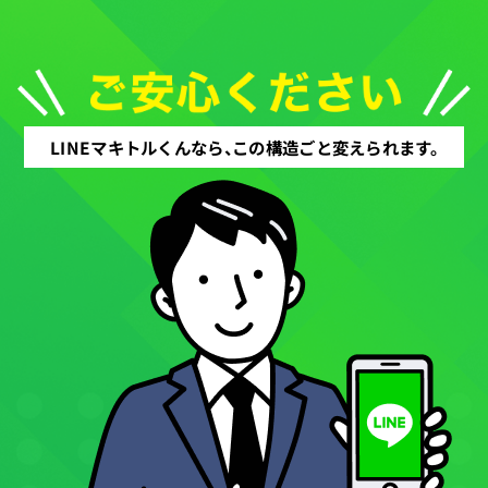
LINEマキトルくんなら、この構造ごと変えられます。