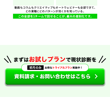
動画もコラムもクリエイティブもオートウェビナーも全部できて、
どの業種にどのパターンが効くかを知っている。
この全部を1チームで回せることが、最大の差別化です。