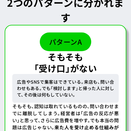
2つのパターンに分かれま
す
パターンA
そもそも
「受け口」がない
広告やSNSで集客はできている。来店も、問い合
わせもある。でも「検討します」と帰った人に対し
て、その後は何もしていない。
そもそも、認知は取れているものの、問い合わせま
でに離脱してしまう。経営者は「広告の反応が悪
い」と思って、さらに広告費を増やす。でも本当の問
題は広告じゃない。
来た人を受け止める仕組みが