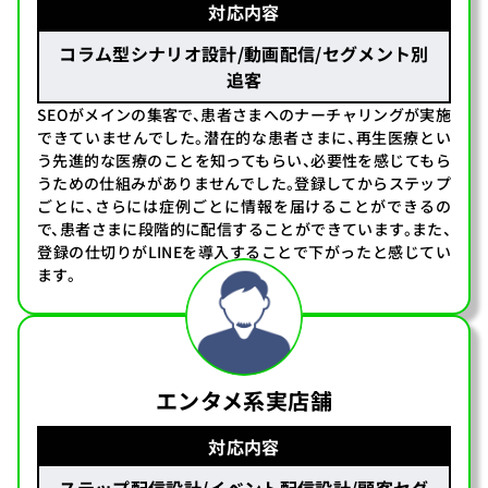
対応内容
コラム型シナリオ設計/動画配信/セグメント別
追客
SEOがメインの集客で、患者さまへのナーチャリングが実施
できていませんでした。潜在的な患者さまに、再生医療とい
う先進的な医療のことを知ってもらい、必要性を感じてもら
うための仕組みがありませんでした。登録してからステップ
ごとに、さらには症例ごとに情報を届けることができるの
で、患者さまに段階的に配信することができています。また、
登録の仕切りがLINEを導入することで下がったと感じてい
ます。
エンタメ系実店舗
対応内容