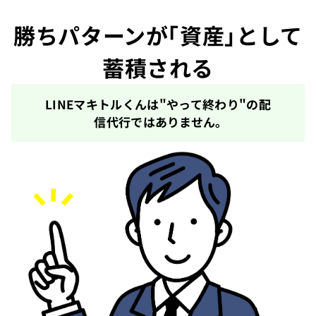
勝ちパターンが「資産」として
蓄積される
LINEマキトルくんは"やって終わり"の配
信代行ではありません。