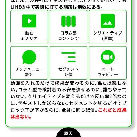
LINEの中で実際に打てる施策は無数にある。
動画を入れるだけで成果が変わるのに、
誰も提案しな
い。
コラム型で検討者の不安を潰せるのに、
誰もやって
いない。
クリエイティブを変えるだけで反応率2倍なの
に、
テキストしか送らない。
セグメントを切るだけでブ
ロック率が下がるのに、
全員に同じ配信。
これだと成果
は出ない。