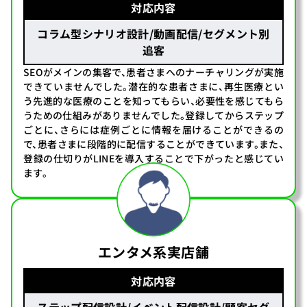
対応内容
コラム型シナリオ設計/動画配信/セグメント別
追客
SEOがメインの集客で、患者さまへのナーチャリングが実施
できていませんでした。潜在的な患者さまに、再生医療とい
う先進的な医療のことを知ってもらい、必要性を感じてもら
うための仕組みがありませんでした。登録してからステップ
ごとに、さらには症例ごとに情報を届けることができるの
で、患者さまに段階的に配信することができています。また、
登録の仕切りがLINEを導入することで下がったと感じてい
ます。
エンタメ系実店舗
対応内容