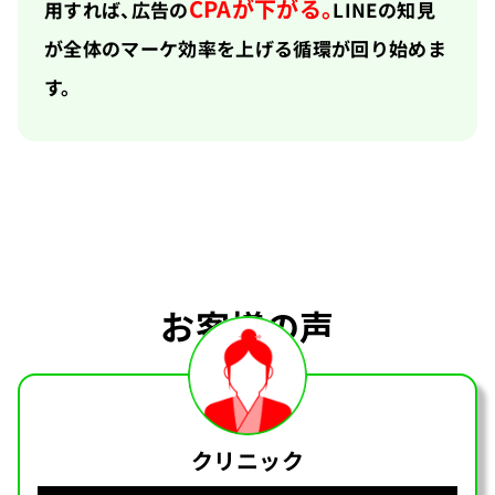
CPAが下がる。
用すれば、広告の
LINEの知見
が全体のマーケ効率を上げる循環が回り始めま
す。
お客様の声
クリニック