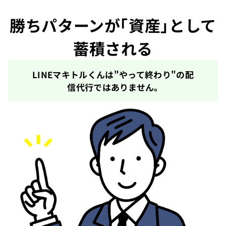
勝ちパターンが「資産」として
蓄積される
LINEマキトルくんは"やって終わり"の配
信代行ではありません。