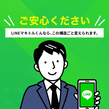
LINEマキトルくんなら、この構造ごと変えられます。