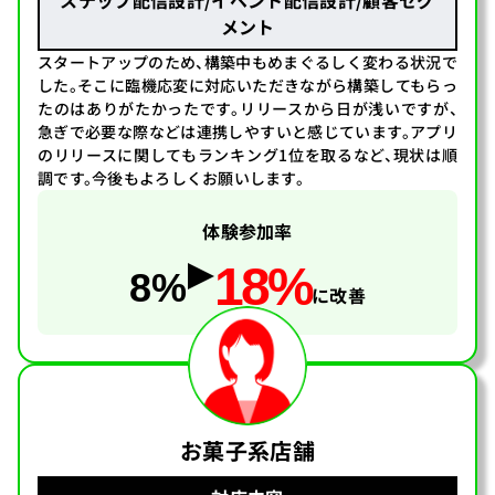
ステップ配信設計/イベント配信設計/顧客セグ
メント
スタートアップのため、構築中もめまぐるしく変わる状況で
した。そこに臨機応変に対応いただきながら構築してもらっ
たのはありがたかったです。リリースから日が浅いですが、
急ぎで必要な際などは連携しやすいと感じています。アプリ
のリリースに関してもランキング1位を取るなど、現状は順
調です。今後もよろしくお願いします。
体験参加率
18%
8%
に改善
お菓子系店舗