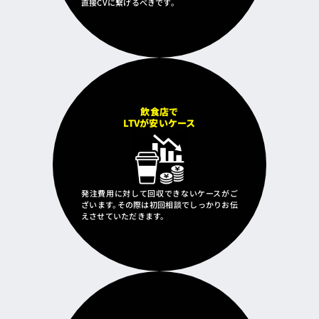
直接CVに繋げるべきです。
飲食店で
LTVが安いケース
発注費用に対して回収できないケースがご
ざいます。その際は初回相談でしっかりお伝
えさせていただきます。