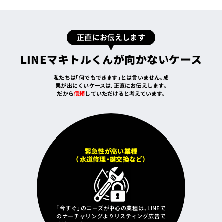
正直にお伝えします
LINEマキトルくんが向かないケース
私たちは「何でもできます」とは言いません。成
果が出にくいケースは、正直にお伝えします。
だから
信頼
していただけると考えています。
緊急性が高い業種
（水道修理・鍵交換など）
「今すぐ」のニーズが中心の業種は、LINEで
のナーチャリングよりリスティング広告で