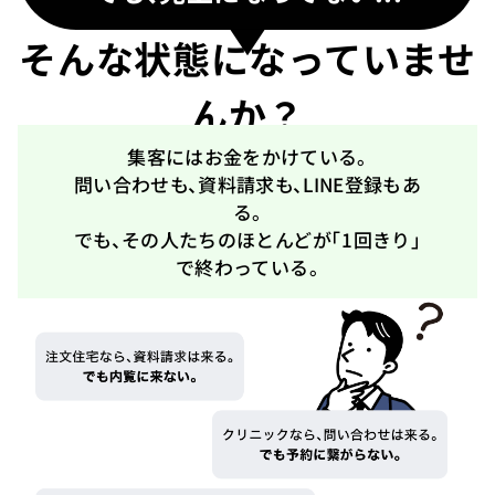
そんな状態になっていませ
んか？
集客にはお金をかけている。
問い合わせも、資料請求も、LINE登録もあ
る。
でも、その人たちのほとんどが
「1回きり」
で終わっている。