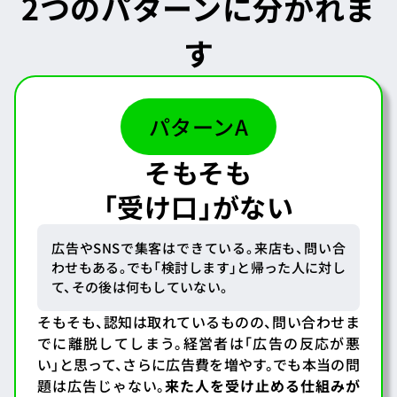
2つのパターンに分かれま
す
パターンA
そもそも
「受け口」がない
広告やSNSで集客はできている。来店も、問い合
わせもある。でも「検討します」と帰った人に対し
て、その後は何もしていない。
そもそも、認知は取れているものの、問い合わせま
でに離脱してしまう。経営者は「広告の反応が悪
い」と思って、さらに広告費を増やす。でも本当の問
題は広告じゃない。
来た人を受け止める仕組みが