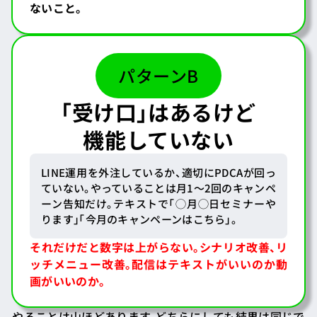
ないこと。
パターンB
「受け口」はあるけど
機能していない
LINE運用を外注しているか、適切にPDCAが回っ
ていない。やっていることは月1〜2回のキャンペ
ーン告知だけ。テキストで「◯月◯日セミナーや
ります」「今月のキャンペーンはこちら」。
それだけだと数字は上がらない。
シナリオ改善、リ
ッチメニュー改善。配信はテキストがいいのか動
画がいいのか。
やることは山ほどあります。どちらにしても結果は同じで