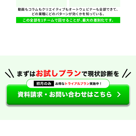
動画もコラムもクリエイティブもオートウェビナーも全部できて、
どの業種にどのパターンが効くかを知っている。
この全部を1チームで回せることが、最大の差別化です。