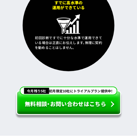
すでに高水準の
運用ができている
初回診断ですでに十分な水準で運用できて
いる場合は正直にお伝えします。無理に契約
を勧めることはしません。
今月残り5社
初月限定10社にトライアルプラン提供中！
無料相談・お問い合わせはこちら