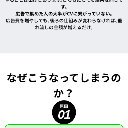
す。
広告で集めた人の大半がCVに繋がっていない。
広告費を増やしても、後ろの仕組みが変わらなければ、垂
れ流しの金額が増えるだけ。
なぜこうなってしまうの
か？
01