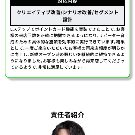
対応内容
クリエイティブ改善/シナリオ改善/セグメント
設計
Lステップでポイントカード機能を実装できたことで、お客
様の来店回数を正確に把握できるようになり、リピーター育
成のための具体的な施策を効率的に実行できています。結果
として、一度ご来店いただいたお客様の再来店頻度が明らか
に向上し、新規オープン時の賑わいを継続的に維持できるよ
うになりました。お客様も楽しみながら再来店してくださっ
ているようで、非常に満足しています。
責任者紹介