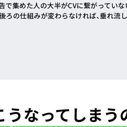
告で集めた人の大半がCVに繋がっていな
、後ろの仕組みが変わらなければ、垂れ流し
こうなってしまう