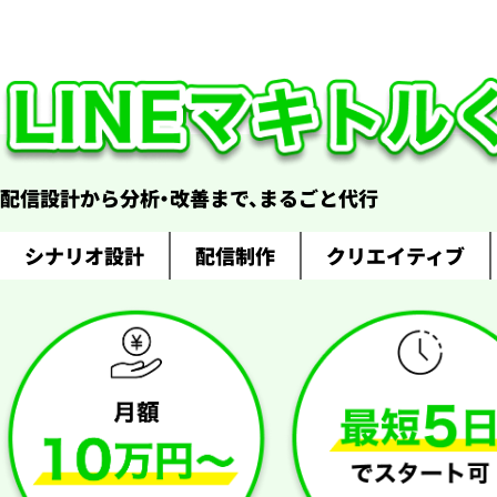
配信設計から分析・改善まで、まるごと代行
シナリオ設計
配信制作
クリエイティブ