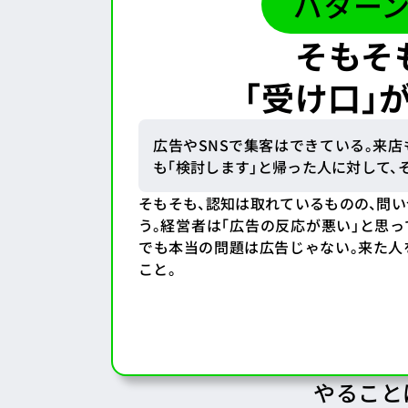
パターン
そもそ
「受け口」
広告やSNSで集客はできている。来店
も「検討します」と帰った人に対して、
そもそも、認知は取れているものの、問
う。経営者は「広告の反応が悪い」と思っ
でも本当の問題は広告じゃない。
来た人
こと。
やること