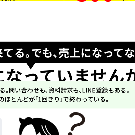
来てる。
でも、売上になってない
になっていません
る。
問い合わせも、資料請求も、LINE登録もある。
のほとんどが
「1回きり」で終わっている。