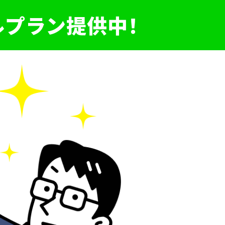
ルプラン提供中！