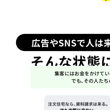
広告やSNSで人は
そんな状態
集客にはお金をかけてい
でも、その人たち