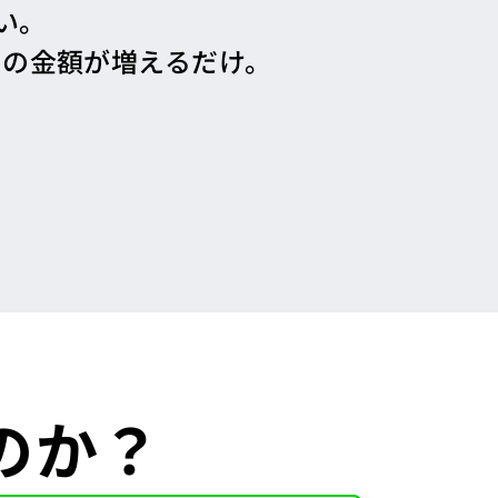
い。
の金額が増えるだけ。
のか？