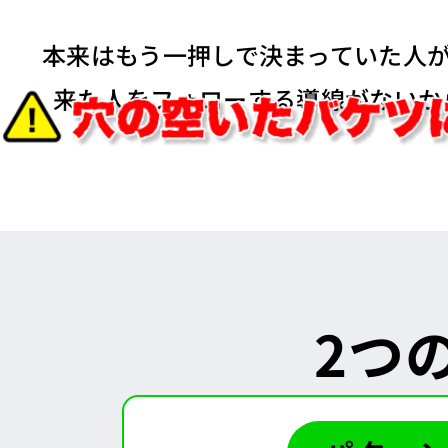
本来はもう一押しで決まっていた人が
来た人をフォローする導線がないか
2つ