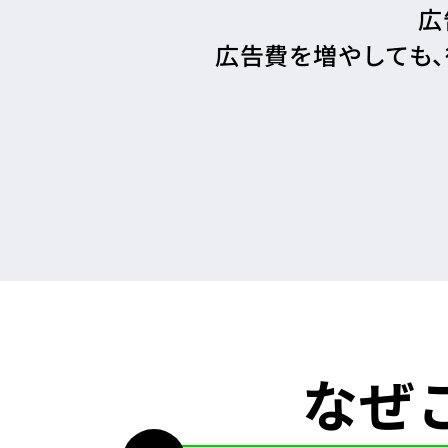
広
広告費を増やしても
なぜ