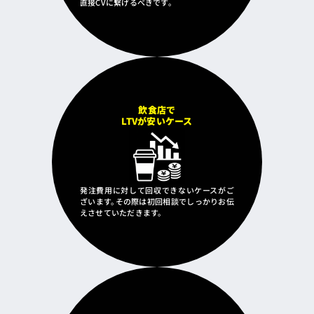
直接CVに繋げるべきです。
飲食店で
LTVが安いケース
発注費用に対して回収できないケースがご
ざいます。その際は初回相談でしっかりお伝
えさせていただきます。