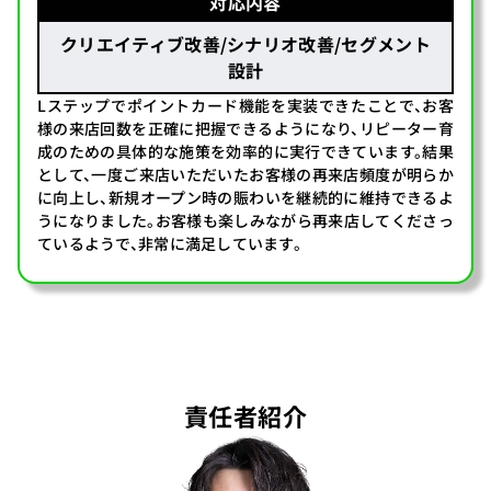
対応内容
クリエイティブ改善/シナリオ改善/セグメント
設計
Lステップでポイントカード機能を実装できたことで、お客
様の来店回数を正確に把握できるようになり、リピーター育
成のための具体的な施策を効率的に実行できています。結果
として、一度ご来店いただいたお客様の再来店頻度が明らか
に向上し、新規オープン時の賑わいを継続的に維持できるよ
うになりました。お客様も楽しみながら再来店してくださっ
ているようで、非常に満足しています。
責任者紹介