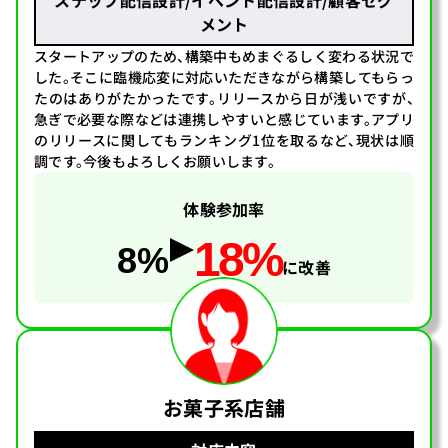
ステップ配信設計/イベント配信設計/顧客セグ
メント
スタートアップのため、構築中もめまぐるしく変わる状況で
した。そこに臨機応変に対応いただきながら構築してもらっ
たのはありがたかったです。リリースから日が浅いですが、
急ぎで必要な際などは連携しやすいと感じています。アプリ
のリリースに関してもランキング1位を取るなど、現状は順
調です。今後もよろしくお願いします。
体験参加率
18%
8%
に改善
お菓子系店舗