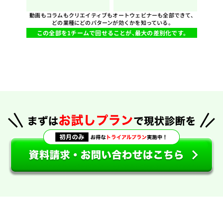
動画もコラムもクリエイティブもオートウェビナーも全部できて、
どの業種にどのパターンが効くかを知っている。
この全部を1チームで回せることが、最大の差別化です。