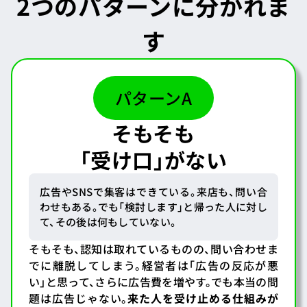
2つのパターンに分かれま
す
パターンA
そもそも
「受け口」がない
広告やSNSで集客はできている。来店も、問い合
わせもある。でも「検討します」と帰った人に対し
て、その後は何もしていない。
そもそも、認知は取れているものの、問い合わせま
でに離脱してしまう。経営者は「広告の反応が悪
い」と思って、さらに広告費を増やす。でも本当の問
題は広告じゃない。
来た人を受け止める仕組みが