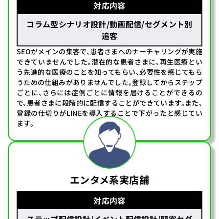
対応内容
コラム型シナリオ設計/動画配信/セグメント別
追客
SEOがメインの集客で、患者さまへのナーチャリングが実施
できていませんでした。潜在的な患者さまに、再生医療とい
う先進的な医療のことを知ってもらい、必要性を感じてもら
うための仕組みがありませんでした。登録してからステップ
ごとに、さらには症例ごとに情報を届けることができるの
で、患者さまに段階的に配信することができています。また、
登録の仕切りがLINEを導入することで下がったと感じてい
ます。
エンタメ系実店舗
対応内容