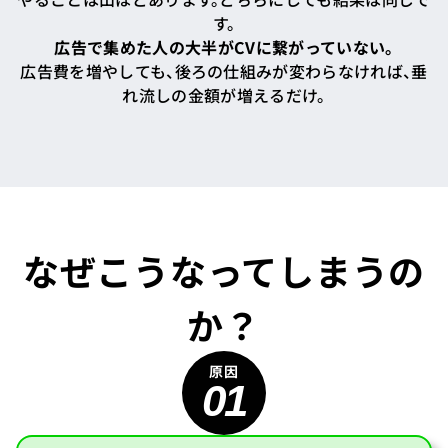
す。
広告で集めた人の大半がCVに繋がっていない。
広告費を増やしても、後ろの仕組みが変わらなければ、垂
れ流しの金額が増えるだけ。
なぜこうなってしまうの
か？
01