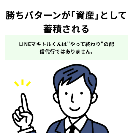
勝ちパターンが「資産」として
蓄積される
LINEマキトルくんは"やって終わり"の配
信代行ではありません。