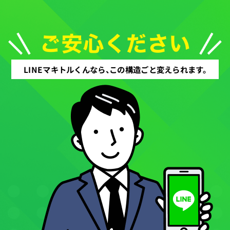
LINEマキトルくんなら、この構造ごと変えられます。