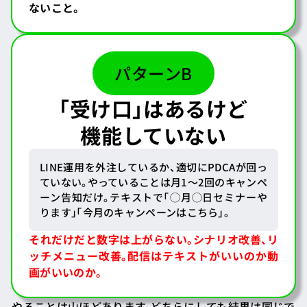
ないこと。
パターンB
「受け口」はあるけど
機能していない
LINE運用を外注しているか、適切にPDCAが回っ
ていない。やっていることは月1〜2回のキャンペ
ーン告知だけ。テキストで「◯月◯日セミナーや
ります」「今月のキャンペーンはこちら」。
それだけだと数字は上がらない。
シナリオ改善、リ
ッチメニュー改善。配信はテキストがいいのか動
画がいいのか。
やることは山ほどあります。どちらにしても結果は同じで