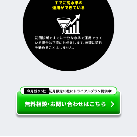
すでに高水準の
運用ができている
初回診断ですでに十分な水準で運用できて
いる場合は正直にお伝えします。無理に契約
を勧めることはしません。
今月残り5社
初月限定10社にトライアルプラン提供中！
無料相談・お問い合わせはこちら