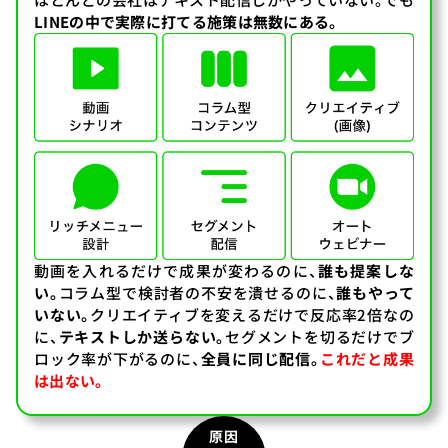
LINEの中で実際に打てる施策は無数にある。
動画を入れるだけで成果が変わるのに、
誰も提案しな
い。
コラム型で検討者の不安を潰せるのに、
誰もやって
いない。
クリエイティブを変えるだけで反応率2倍なの
に、
テキストしか送らない。
セグメントを切るだけでブ
ロック率が下がるのに、
全員に同じ配信。
これだと成果
は出ない。