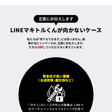
正直にお伝えします
LINEマキトルくんが向かないケース
私たちは「何でもできます」とは言いません。成
果が出にくいケースは、正直にお伝えします。
だから
信頼
していただけると考えています。
緊急性が高い業種
（水道修理・鍵交換など）
「今すぐ」のニーズが中心の業種は、LINEで
のナーチャリングよりリスティング広告で