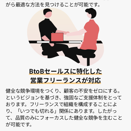
がら最適な方法を見つけることが可能です。
BtoBセールスに特化した
営業フリーランスが対応
健全な競争環境をつくり、顧客の不安をゼロにする。
というビジョンを基づき、強固なご支援体制をとって
おります。フリーランスで組織を構成することによ
り、「いつでも切れる」関係にあります。したがっ
て、品質のみにフォーカスした健全な競争を生むこと
が可能です。