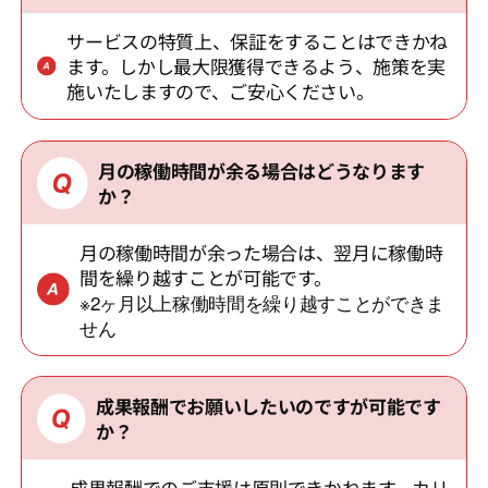
サービスの特質上、保証をすることはできかね
ます。しかし最大限獲得できるよう、施策を実
施いたしますので、ご安心ください。
月の稼働時間が余る場合はどうなります
か？
月の稼働時間が余った場合は、翌月に稼働時
間を繰り越すことが可能です。
※2ヶ月以上稼働時間を繰り越すことができま
せん
成果報酬でお願いしたいのですが可能です
か？
成果報酬でのご支援は原則できかねます。カリ