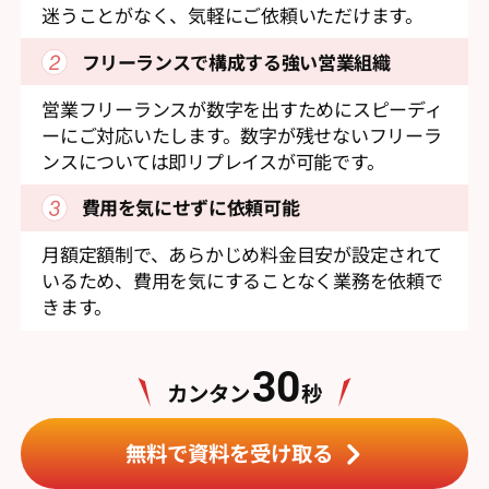
迷うことがなく、気軽にご依頼いただけます。
フリーランスで構成する
強い営業組織
営業フリーランスが数字を出すためにスピーディ
ーにご対応いたします。数字が残せないフリーラ
ンスについては即リプレイスが可能です。
費用を気にせずに依頼可能
月額定額制で、あらかじめ料金目安が設定されて
いるため、費用を気にすることなく業務を依頼で
きます。
30
カンタン
秒
無料で資料を受け取る