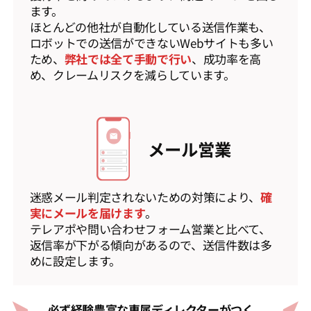
ます。
ほとんどの他社が自動化している送信作業も、
ロボットでの送信ができないWebサイトも多い
ため、
弊社では全て手動で行い
、成功率を高
め、クレームリスクを減らしています。
メール営業
迷惑メール判定されないための対策により、
確
実にメールを届けます
。
テレアポや問い合わせフォーム営業と比べて、
返信率が下がる傾向があるので、送信件数は多
めに設定します。
必ず経験豊富な専属ディレクターがつく