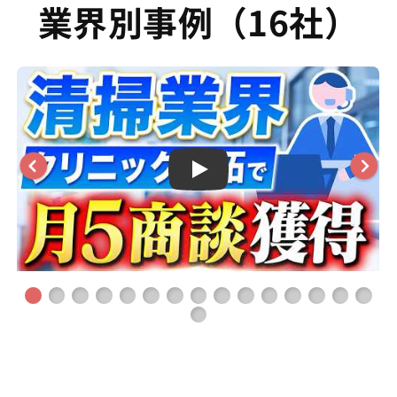
業界別事例（16社）
Play