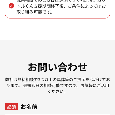
トルくん支援期間終了後、ご条件によってはお
取り組み可能です。
お問い合わせ
弊社は無料相談で3つ以上の具体策のご提示を心がけてお
ります。
最短即日の相談可能ですので、お気軽にご活用
ください。
お名前
必須