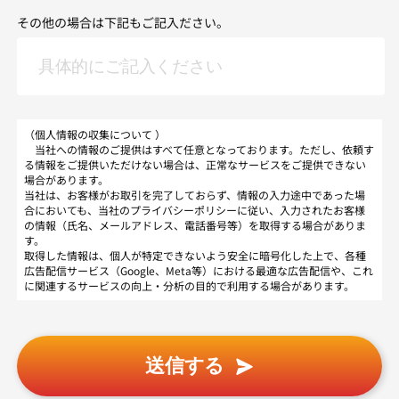
その他の場合は下記もご記入ださい。
（個人情報の収集について ）
当社への情報のご提供はすべて任意となっております。ただし、依頼す
る情報をご提供いただけない場合は、正常なサービスをご提供できない
場合があります。
当社は、お客様がお取引を完了しておらず、情報の入力途中であった場
合においても、当社のプライバシーポリシーに従い、入力されたお客様
の情報（氏名、メールアドレス、電話番号等）を取得する場合がありま
す。
取得した情報は、個人が特定できないよう安全に暗号化した上で、各種
広告配信サービス（Google、Meta等）における最適な広告配信や、これ
に関連するサービスの向上・分析の目的で利用する場合があります。