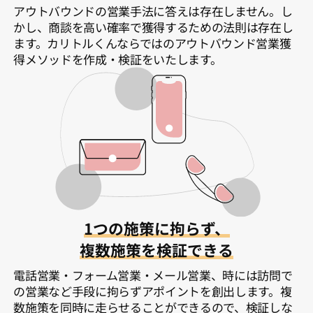
アウトバウンドの営業手法に答えは存在しません。し
かし、商談を高い確率で獲得するための法則は存在し
ます。カリトルくんならではのアウトバウンド営業獲
得メソッドを作成・検証をいたします。
1つの施策に拘らず、
複数施策を検証できる
電話営業・フォーム営業・メール営業、時には訪問で
の営業など手段に拘らずアポイントを創出します。複
数施策を同時に走らせることができるので、検証しな