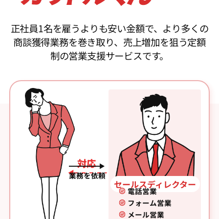
正社員1名を雇うよりも安い金額で、より多くの
商談獲得業務を巻き取り、売上増加を狙う定額
制の営業支援サービスです。
対応
業務を依頼
セールスディレクター
電話営業
フォーム営業
メール営業