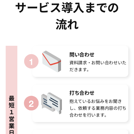
サービス導入までの
流れ
問い合わせ
資料請求・お問い合わせいた
だきます。
打ち合わせ
最
抱えているお悩みをお聞き
短
し、依頼する業務内容の打ち
１
合わせを行います。
営
業
日