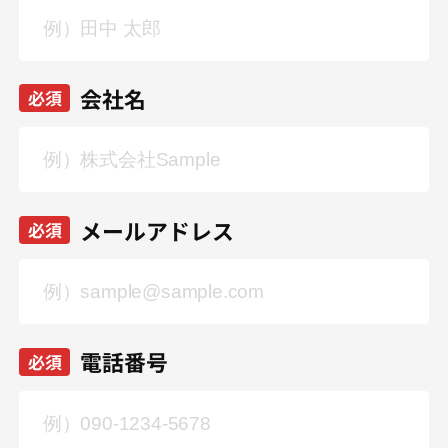
会社名
必須
メールアドレス
必須
電話番号
必須