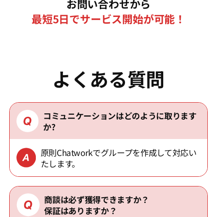
お問い合わせから
最短5日でサービス開始が可能！
よくある質問
コミュニケーションはどのように取ります
か?
原則Chatworkでグループを作成して対応い
たします。
商談は必ず獲得できますか？
保証はありますか？