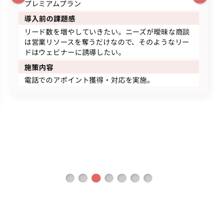
プレミアムプラン
導入前の課題感
リード数を増やしていきたい。ニーズが曖昧な商談
は営業リソースを奪うだけなので、そのようなリー
ドはウェビナーに誘導したい。
施策内容
電話でのアポイント獲得・対応を実施。