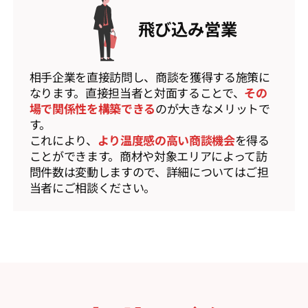
飛び込み営業
相手企業を直接訪問し、商談を獲得する施策に
なります。直接担当者と対面することで、
その
場で関係性を構築できる
のが大きなメリットで
す。
これにより、
より温度感の高い商談機会
を得る
ことができます。商材や対象エリアによって訪
問件数は変動しますので、詳細についてはご担
当者にご相談ください。