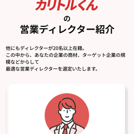
の
営業ディレクター紹介
他にもディレクターが20名以上在籍。
この中から、あなたの企業の商材、ターゲット企業の規
模などからして
最適な営業ディレクターを選定いたします。