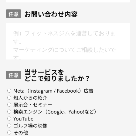
お問い合わせ内容
任意
当サービスを
任意
どこで知りましたか？
Meta（Instagram / Facebook）広告
知人からの紹介
展示会・セミナー
検索エンジン（Google、Yahoo!など）
YouTube
ゴルフ場の映像
その他