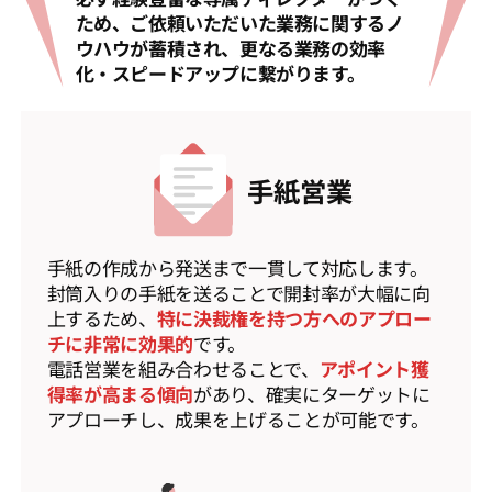
ため、ご依頼いただいた業務に関するノ
ウハウが蓄積され、更なる業務の効率
化・スピードアップに繋がります。
手紙営業
手紙の作成から発送まで一貫して対応します。
封筒入りの手紙を送ることで開封率が大幅に向
上するため、
特に決裁権を持つ方へのアプロー
チに非常に効果的
です。
電話営業を組み合わせることで、
アポイント獲
得率が高まる傾向
があり、確実にターゲットに
アプローチし、成果を上げることが可能です。