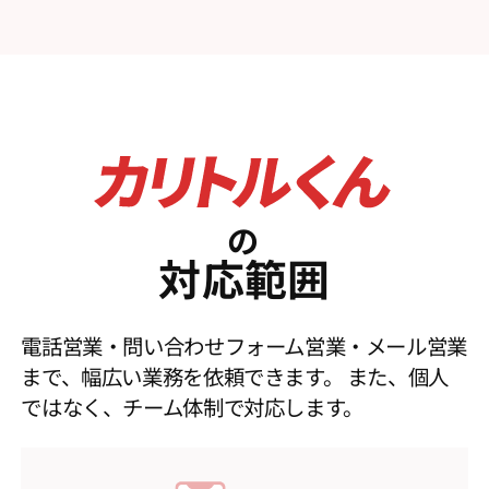
の
対応範囲
電話営業・問い合わせフォーム営業・メール営業
まで、幅広い業務を依頼できます。
また、個人
ではなく、チーム体制で対応します。